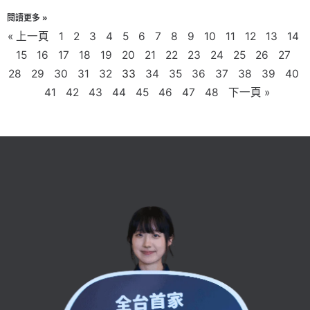
閱讀更多 »
« 上一頁
1
2
3
4
5
6
7
8
9
10
11
12
13
14
15
16
17
18
19
20
21
22
23
24
25
26
27
28
29
30
31
32
33
34
35
36
37
38
39
40
41
42
43
44
45
46
47
48
下一頁 »