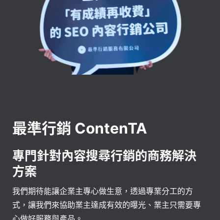
最準行銷 ContenTA
專門針對內容搜尋行銷的商務解決
方案
我們期待能讓企業主專心做生意，透過專業分工的方
式，讓我們來協助業主達成有效的曝光、業主只需要專
心做好服務與產品。