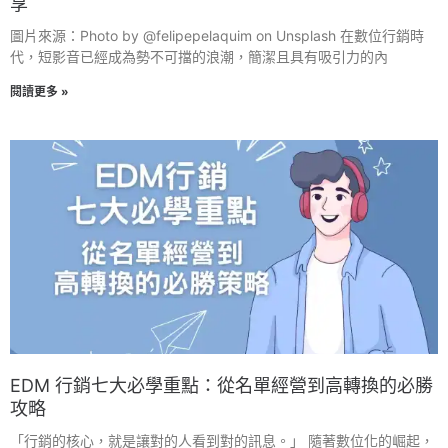
享
圖片來源：Photo by @felipepelaquim on Unsplash 在數位行銷時
代，短影音已經成為勢不可擋的浪潮，簡潔且具有吸引力的內
閱讀更多 »
EDM 行銷七大必學重點：從名單經營到高轉換的必勝
攻略
「行銷的核心，就是讓對的人看到對的訊息。」 隨著數位化的崛起，