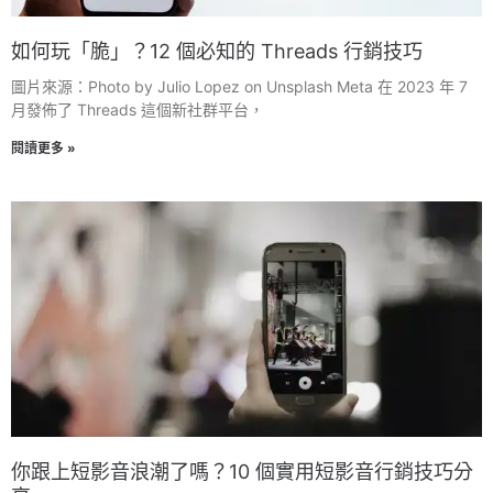
如何玩「脆」？12 個必知的 Threads 行銷技巧
圖片來源：Photo by Julio Lopez on Unsplash Meta 在 2023 年 7
月發佈了 Threads 這個新社群平台，
閱讀更多 »
你跟上短影音浪潮了嗎？10 個實用短影音行銷技巧分