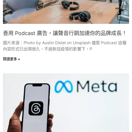
善用 Podcast 廣告，讓聲音行銷加速你的品牌成長！
圖片來源：Photo by Austin Distel on Unsplash 儘管 Podcast 這種
內容形式已出現很久，不過新冠疫情的影響下，P
閱讀更多 »