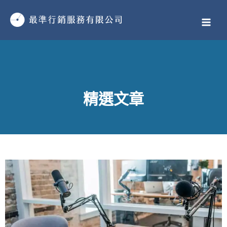
跳
MAI
至
MEN
主
要
內
容
精選文章
頁
頁
頁
頁
頁
頁
頁
頁
頁
頁
頁
頁
頁
頁
頁
頁
頁
頁
頁
頁
頁
頁
頁
頁
頁
頁
頁
頁
頁
頁
頁
頁
頁
頁
頁
頁
頁
頁
頁
頁
頁
頁
頁
頁
頁
頁
頁
頁
面
面
面
面
面
面
面
面
面
面
面
面
面
面
面
面
面
面
面
面
面
面
面
面
面
面
面
面
面
面
面
面
面
面
面
面
面
面
面
面
面
面
面
面
面
面
面
面