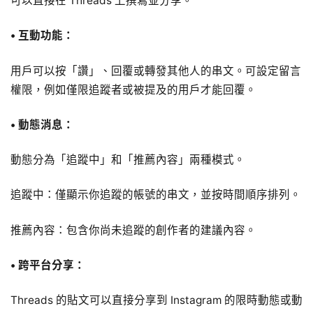
可以直接在 Threads 上撰寫並分享。
•
互動功能：
用戶可以按「讚」、回覆或轉發其他人的串文。可設定留言
權限，例如僅限追蹤者或被提及的用戶才能回覆。
•
動態消息：
動態分為「追蹤中」和「推薦內容」兩種模式。
追蹤中：僅顯示你追蹤的帳號的串文，並按時間順序排列。
推薦內容：包含你尚未追蹤的創作者的建議內容。
•
跨平台分享：
Threads 的貼文可以直接分享到 Instagram 的限時動態或動