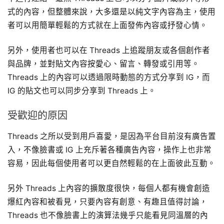
式的內容，但整體來說，大多還是以純文字內容為主，使用
者可以用簡單輕鬆的方式就在上面發佈內容或抒發心情。
另外，使用者也可以在 Threads 上追蹤朋友或各個創作者
與品牌，並對貼文內容按愛心、留言、轉發或引用等。
Threads 上的內容可以透過限時動態的方式分享到 IG，而
IG 的貼文也可以同步分享到 Threads 上。
受歡迎的原因
Threads 之所以受到用戶喜愛，是因為平台目前沒有廣告置
入，不像臉書或 IG 上充斥著各種廣告內容，操作上也非常
容易，因此每個使用者可以更自然輕鬆的在上面彼此互動。
另外 Threads 上內容的擴散度很快，每個人都有機會創造
爆紅內容和被看見，只要內容有創意、有趣且值得討論，
Threads 也不像臉書上的演算法幾乎只能看見同溫層的內