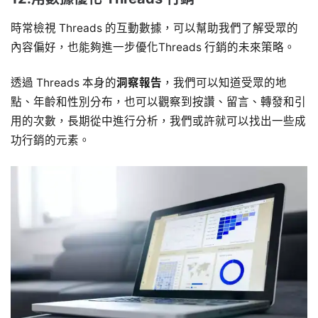
時常檢視 Threads 的互動數據，可以幫助我們了解受眾的
內容偏好，也能夠進一步優化Threads 行銷的未來策略。
透過 Threads 本身的
洞察報告
，我們可以知道受眾的地
點、年齡和性別分布，也可以觀察到按讚、留言、轉發和引
用的次數，長期從中進行分析，我們或許就可以找出一些成
功行銷的元素。