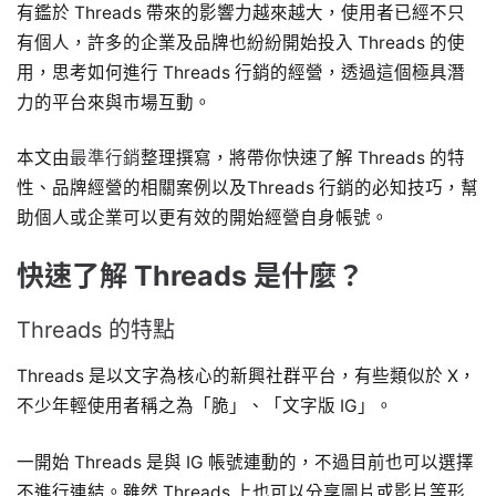
有鑑於 Threads 帶來的影響力越來越大，使用者已經不只
有個人，許多的企業及品牌也紛紛開始投入 Threads 的使
用，思考如何進行 Threads 行銷的經營，透過這個極具潛
力的平台來與市場互動。
本文由
最準行銷
整理撰寫，將帶你快速了解 Threads 的特
性、品牌經營的相關案例以及Threads 行銷的必知技巧，幫
助個人或企業可以更有效的開始經營自身帳號。
快速了解 Threads 是什麼？
Threads 的特點
Threads 是以文字為核心的新興社群平台，有些類似於 X，
不少年輕使用者稱之為「脆」、「文字版 IG」。
一開始 Threads 是與 IG 帳號連動的，不過目前也可以選擇
不進行連結。雖然 Threads 上也可以分享圖片或影片等形