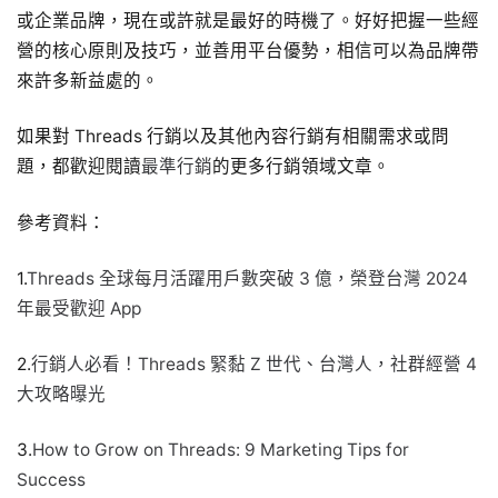
或企業品牌，現在或許就是最好的時機了。好好把握一些經
營的核心原則及技巧，並善用平台優勢，相信可以為品牌帶
來許多新益處的。
如果對 Threads 行銷以及其他內容行銷有相關需求或問
題，都歡迎閱讀
最準行銷
的更多行銷領域文章。
參考資料：
1.
Threads 全球每月活躍用戶數突破 3 億，榮登台灣 2024
年最受歡迎 App
2.
行銷人必看！Threads 緊黏 Z 世代、台灣人，社群經營 4
大攻略曝光
3.
How to Grow on Threads: 9 Marketing Tips for
Success