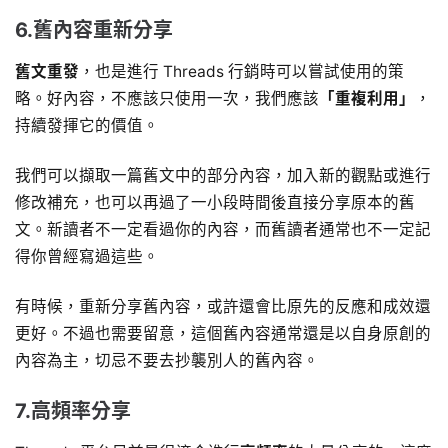
6.舊內容重新分享
舊文重發
，也是進行 Threads 行銷時可以嘗試使用的策
略。好內容，不應該只使用一次，我們應該
「重複利用」
，
持續發揮它的價值。
我們可以擷取一篇舊文中的部分內容，加入新的觀點或進行
修改補充，也可以再過了一小段時間後直接分享原本的舊
文。新讀者不一定看過你的內容，而舊讀者通常也不一定記
得你曾經寫過這些。
有時候，重新分享舊內容，或許還會比原先的反應和成效還
更好。不過也需要留意，這個舊內容通常還是以自身原創的
內容為主，切忌不要去抄襲別人的舊內容。
7.高頻率分享