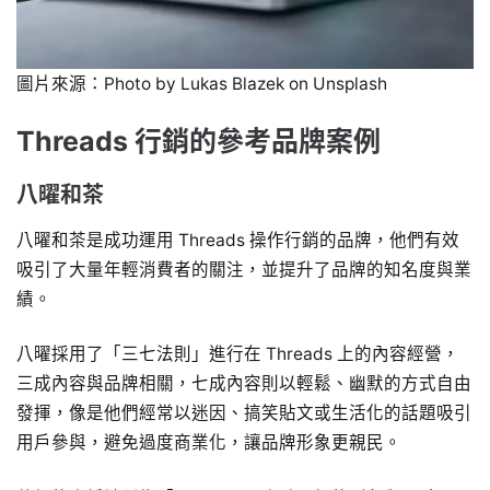
圖片來源：Photo by Lukas Blazek on Unsplash
Threads 行銷的參考品牌案例
八曜和茶
八曜和茶是成功運用 Threads 操作行銷的品牌，他們有效
吸引了大量年輕消費者的關注，並提升了品牌的知名度與業
績。
八曜採用了「三七法則」進行在 Threads 上的內容經營，
三成內容與品牌相關，七成內容則以輕鬆、幽默的方式自由
發揮，像是他們經常以迷因、搞笑貼文或生活化的話題吸引
用戶參與，避免過度商業化，讓品牌形象更親民。