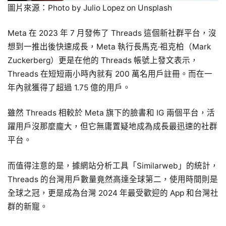
圖片來源：Photo by Julio Lopez on Unsplash
Meta 在 2023 年 7 月發佈了 Threads 這個新社群平台，沒
想到一推出後快速成長，Meta 執行長馬克·祖克柏（Mark
Zuckerberg）更是在他的 Threads 帳號上發文表示，
Threads 在短短兩小時內就有 200 萬名用戶註冊。而在一
年內就獲得了超過 1.75 億的用戶。
雖然 Threads 相較於 Meta 旗下的臉書和 IG 兩個平台，活
躍用戶沒那麼龐大，但它無庸置疑地成為成長最迅速的社群
平台。
而值得注意的是，據網站分析工具「Similarweb」的統計，
Threads 的台灣用戶數量竟然高達全球第二，使用時間則是
全球之冠，更是成為台灣 2024 年最受歡迎的 App 和台灣社
群的新寵。