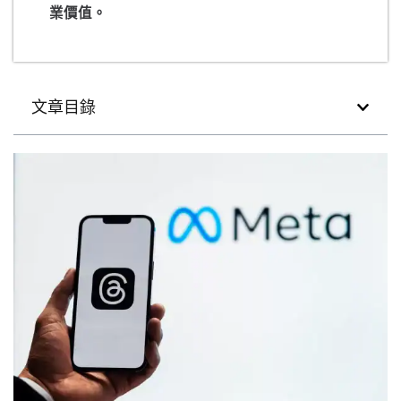
業價值。
文章目錄