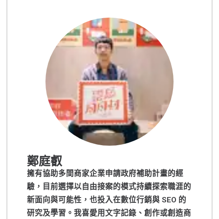
鄭庭叡
擁有協助多間商家企業申請政府補助計畫的經
驗，目前選擇以自由接案的模式持續探索職涯的
新面向與可能性，也投入在數位行銷與 SEO 的
研究及學習。我喜愛用文字記錄、創作或創造商