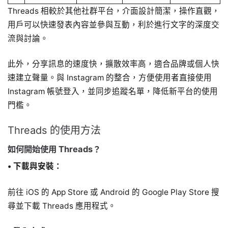
Threads 相較於其他社群平台，介面設計簡潔，操作直觀，
用戶可以快速發表內容並參與互動，利於進行文字的深度交
流與討論。
此外，分享訊息的速度快，擴散效率高，適合品牌或個人快
速建立聲量。與 Instagram 的整合，方便使用者直接使用
Instagram 帳號登入，並同步追蹤名單，降低新平台的使用
門檻。
Threads 的使用方法
如何開始使用 Threads？
•
下載與安裝：
前往 iOS 的 App Store 或 Android 的 Google Play Store 搜
尋並下載 Threads 應用程式。