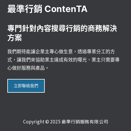
最準行銷 ContenTA
專門針對內容搜尋行銷的商務解決
方案
我們期待能讓企業主專心做生意，透過專業分工的方
式，讓我們來協助業主達成有效的曝光、業主只需要專
心做好服務與產品。
立即聯絡我們
Copyright © 2025 最準行銷服務有限公司