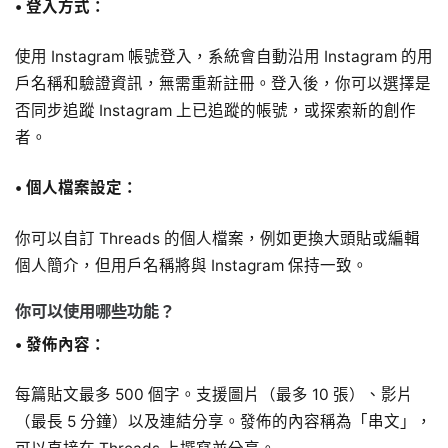
•
登入方式：
使用 Instagram 帳號登入，系統會自動沿用 Instagram 的用
戶名稱和驗證資訊，無需重新註冊。登入後，你可以選擇是
否同步追蹤 Instagram 上已追蹤的帳號，或探索新的創作
者。
•
個人檔案設定：
你可以自訂 Threads 的個人檔案，例如更換大頭貼或編輯
個人簡介，但用戶名稱將與 Instagram 保持一致。
你可以使用哪些功能？
•
發佈內容：
每篇貼文最多 500 個字。支援圖片（最多 10 張）、影片
（最長 5 分鐘）以及連結分享。發佈的內容稱為「串文」，