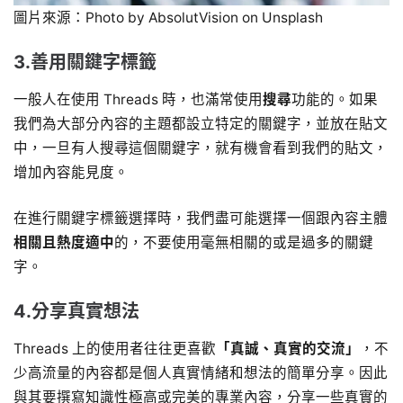
圖片來源：Photo by AbsolutVision on Unsplash
3.善用關鍵字標籤
一般人在使用 Threads 時，也滿常使用
搜尋
功能的。如果
我們為大部分內容的主題都設立特定的關鍵字，並放在貼文
中，一旦有人搜尋這個關鍵字，就有機會看到我們的貼文，
增加內容能見度。
在進行關鍵字標籤選擇時，我們盡可能選擇一個跟內容主體
相關且熱度適中
的，不要使用毫無相關的或是過多的關鍵
字。
4.分享真實想法
Threads 上的使用者往往更喜歡
「真誠、真實的交流」
，不
少高流量的內容都是個人真實情緒和想法的簡單分享。因此
與其要撰寫知識性極高或完美的專業內容，分享一些真實的