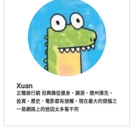
Xuan
正職做行銷 但興趣從健身、調酒、德州撲克、
投資、歷史、電影都有接觸，現在最大的煩惱之
一是網路上的迷因太多看不完