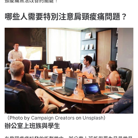
頸痠痛無法改善的關鍵！
哪些人需要特別注意肩頸痠痛問題？
（Photo by
Campaign Creators
on
Unsplash
）
辦公室上班族與學生