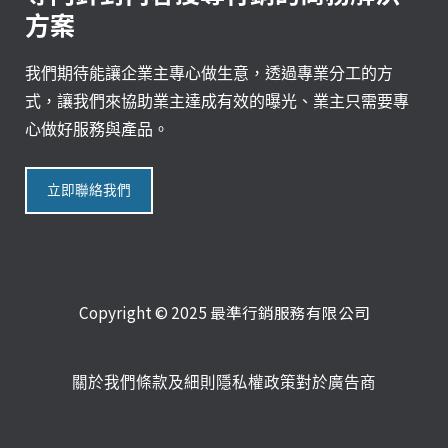
方案
我們期待能讓企業主專心做生意，透過專業分工的方
式，讓我們來協助業主達成有效的曝光、業主只需要專
心做好服務與產品。
立即聯絡我們
Copyright © 2025 最準行銷服務有限公司
關於我們
條款及細則
隱私權政策
對於廣告商