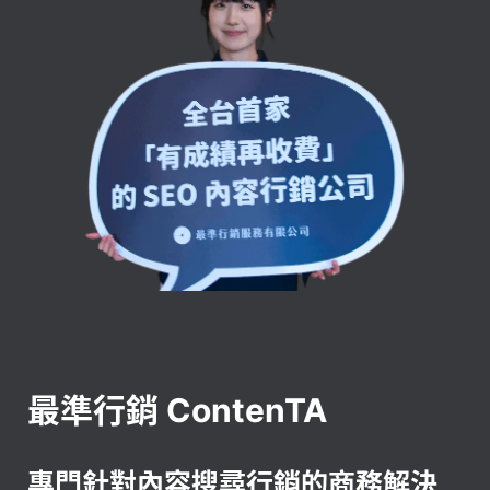
最準行銷 ContenTA
專門針對內容搜尋行銷的商務解決