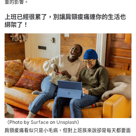
重的影響。
上班已經很累了，別讓肩頸痠痛連你的生活也
綁架了！
（Photo by
Surface
on
Unsplash
）
肩頸痠痛看似只是小毛病，但對上班族來說卻是每天都要面