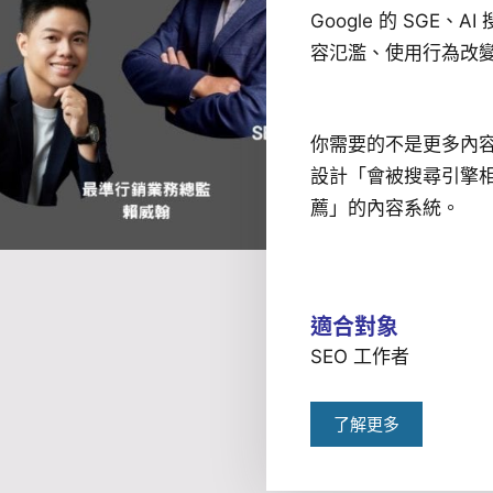
Google 的 SGE、A
容氾濫、使用行為改變
你需要的不是更多內容
設計「會被搜尋引擎相信
薦」的內容系統。
適合對象
SEO 工作者
了解更多