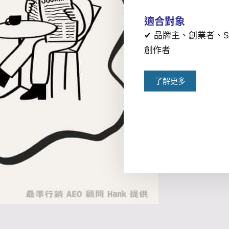
適合對象
✔ 品牌主、創業者、S
創作者
了解更多