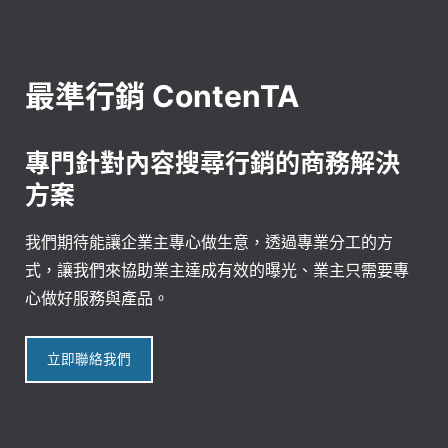
最準行銷 ContenTA
專門針對內容搜尋行銷的商務解決
方案
我們期待能讓企業主專心做生意，透過專業分工的方
式，讓我們來協助業主達成有效的曝光、業主只需要專
心做好服務與產品。
立即聯絡我們