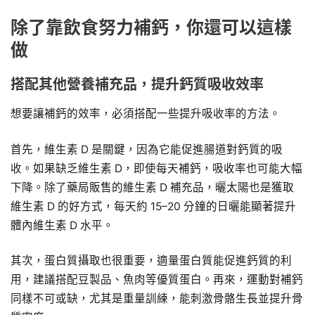
除了靠飲食努力補鈣，你還可以這樣
做
搭配其他營養補充品，提升鈣質吸收效率
想要讓補鈣的效率，必須搭配一些提升吸收率的方法。
首先，維生素 D 是關鍵，因為它能促進腸道對鈣質的吸
收。如果缺乏維生素 D，即使每天補鈣，吸收率也可能大幅
下降。除了藥局販售的維生素 D 補充品，曬太陽也是獲取
維生素 D 的好方式，每天約 15–20 分鐘的日曬能顯著提升
體內維生素 D 水平。
其次，蛋白質攝取也很重要，適量蛋白質能促進鈣質的利
用，建議搭配豆製品、魚肉等優質蛋白。再來，運動對補鈣
同樣不可或缺，尤其是重量訓練，能刺激骨骼生長並提升骨