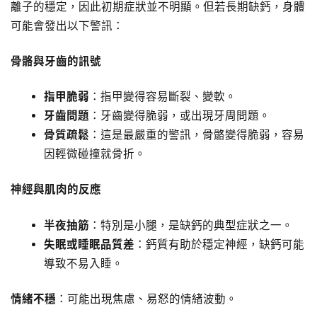
離子的穩定，因此初期症狀並不明顯。但若長期缺鈣，身體
可能會發出以下警訊：
骨骼與牙齒的訊號
指甲脆弱
：指甲變得容易斷裂、變軟。
牙齒問題
：牙齒變得脆弱，或出現牙周問題。
骨質疏鬆
：這是最嚴重的警訊，骨骼變得脆弱，容易
因輕微碰撞就骨折。
神經與肌肉的反應
半夜抽筋
：特別是小腿，是缺鈣的典型症狀之一。
失眠或睡眠品質差
：鈣質有助於穩定神經，缺鈣可能
導致不易入睡。
情緒不穩
：可能出現焦慮、易怒的情緒波動。