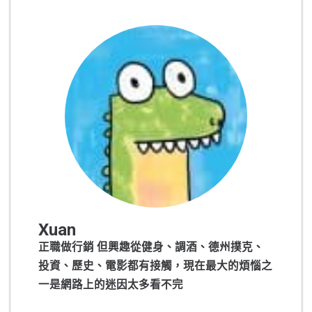
Xuan
正職做行銷 但興趣從健身、調酒、德州撲克、
投資、歷史、電影都有接觸，現在最大的煩惱之
一是網路上的迷因太多看不完