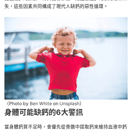
失，這些因素共同構成了現代人缺鈣的惡性循環。
（Photo by
Ben White
on
Unsplash
）
身體可能缺鈣的6大警訊
當身體鈣質不足時，會優先從骨骼中提取鈣來維持血液中鈣