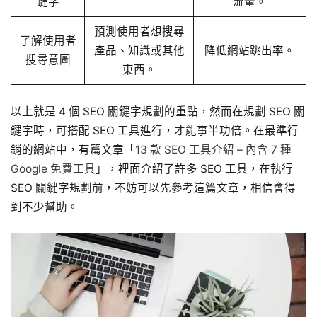
鍵字
流量。
預測使用者想搜尋
了解使用者
產品、知識或其他
降低網站跳出率。
搜尋意圖
東西。
以上就是 4 個 SEO 關鍵字規劃的重點，然而在規劃 SEO 關
鍵字時，可搭配 SEO 工具進行，才能事半功倍。在最準行
銷的網站中，有篇文章「
13 款 SEO 工具介紹 – 內含 7 種
Google 免費工具
」，裡面介紹了許多 SEO 工具，在執行
SEO 關鍵字規劃前，不妨可以先參考這篇文章，相信會得
到不少幫助。