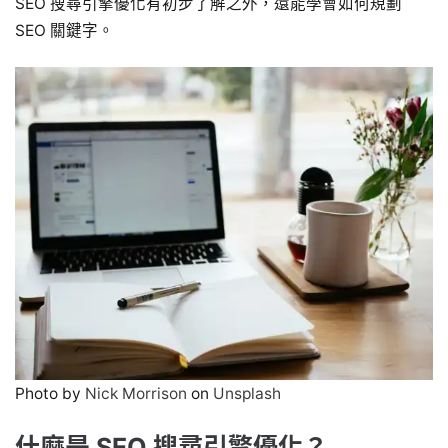
SEO 搜尋引擎優化有初步了解之外，還能學會如何規劃
SEO 關鍵字。
Photo by
Nick Morrison
on
Unsplash
什麼是 SEO 搜尋引擎優化？