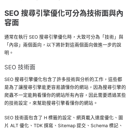
SEO 搜尋引擎優化可分為技術面與內
容面
通常在執行 SEO 搜尋引擎優化時，大致可分為「技術」與
「內容」兩個面向，以下將針對這兩個面向做進一步的說
明。
SEO 技術面
SEO 搜尋引擎優化包含了許多技術與分析的工作，這些都
是為了讓搜尋引擎能更容易讀懂你的網站，因為搜尋引擎的
爬蟲不一定能夠看懂你的網站所有內容，因此需要透過某些
的技術設定，來幫助搜尋引擎看懂你的網站。
SEO 技術面包含了 H 標籤的設定、網頁載入速度優化、圖
片 ALT 優化、TDK 撰寫、Sitemap 提交、Schema 標記、