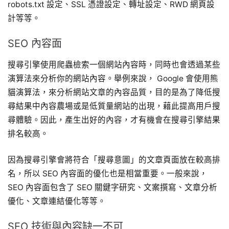
robots.txt 設定、SSL 憑證設定、轉址設定、RWD 網頁設
計等等。
SEO 內容面
搜尋引擎使用爬蟲檢索一個網站內容時，同時也會透過某些
演算法來分析你的網站內容。舉例來說， Google 會使用熊
貓演算法，來分析網站文章的內容品質，目的是為了降低搜
尋結果中內容農場或是低質量網站的出現，藉此提高用戶搜
尋體驗。因此，產生出好的內容，才有機會在搜尋引擎結果
排名較高。
因為搜尋引擎會將符合「搜尋意圖」的文章頁面放在較高排
名，所以 SEO 內容面的優化也是相當重要。一般來說，
SEO 內容面包含了 SEO 關鍵字研究、文案撰寫、文章分析
優化、文章連結優化等等。
SEO 技術與內容缺一不可