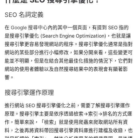
SEO 名詞定義
在
Google 搜尋中心
內的其中一個
頁面
，有提到 SEO 指的
是搜尋引擎優化 (Search Engine Optimization)，也就是讓
搜尋引擎更容易發現網站的程序。搜尋引擎優化通常是指對
網站的某些部分進行小幅修改，如果分開來看，這些變更可
能並不明顯，但是在結合其他最佳化措施的情況下，它們對
網站的使用者體驗以及自然搜尋結果中的表現會有顯著影
響。
搜尋引擎運作原理
進行網站 SEO 搜尋引擎優化之前，需要了解搜尋引擎運作
原理。搜尋引擎主要是依序透過檢索→索引→排名的方式運
作，簡單來說，「檢索」就是使用爬蟲來爬取網站所有資
料，之後再將資料帶回搜尋引擎資料庫進行建檔及收錄，也