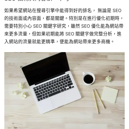
如果希望網站在搜尋引擎中能得到好的排名， 無論是 SEO
的技術面或內容面，都是關鍵。特別是在進行優化初期時，
需要特別小心 SEO 關鍵字研究，雖然 SEO 優化能為網站帶
來更多流量，但如果初期能將 SEO 關鍵字做完整分析，進
入網站的流量就能更精準，便能為網站帶來更多商機。