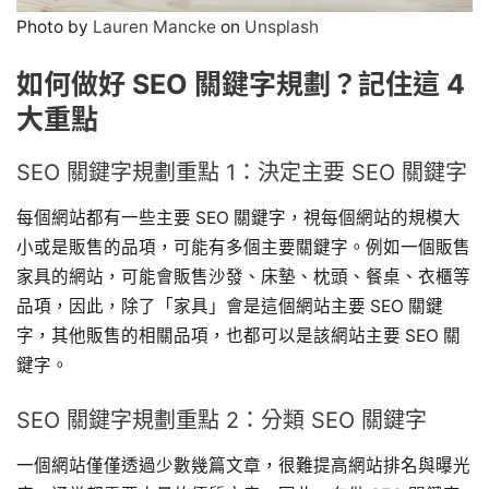
Photo by
Lauren Mancke
on
Unsplash
如何做好 SEO 關鍵字規劃？記住這 4
大重點
SEO 關鍵字規劃重點 1：決定主要 SEO 關鍵字
每個網站都有一些主要 SEO 關鍵字，視每個網站的規模大
小或是販售的品項，可能有多個主要關鍵字。例如一個販售
家具的網站，可能會販售沙發、床墊、枕頭、餐桌、衣櫃等
品項，因此，除了「家具」會是這個網站主要 SEO 關鍵
字，其他販售的相關品項，也都可以是該網站主要 SEO 關
鍵字。
SEO 關鍵字規劃重點 2：分類 SEO 關鍵字
一個網站僅僅透過少數幾篇文章，很難提高網站排名與曝光