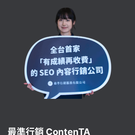
最準行銷 ContenTA