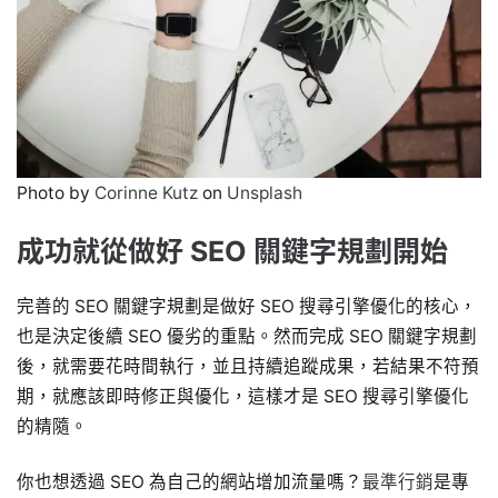
Photo by
Corinne Kutz
on
Unsplash
成功就從做好 SEO 關鍵字規劃開始
完善的 SEO 關鍵字規劃是做好 SEO 搜尋引擎優化的核心，
也是決定後續 SEO 優劣的重點。然而完成 SEO 關鍵字規劃
後，就需要花時間執行，並且持續追蹤成果，若結果不符預
期，就應該即時修正與優化，這樣才是 SEO 搜尋引擎優化
的精隨。
你也想透過 SEO 為自己的網站增加流量嗎？
最準行銷
是專