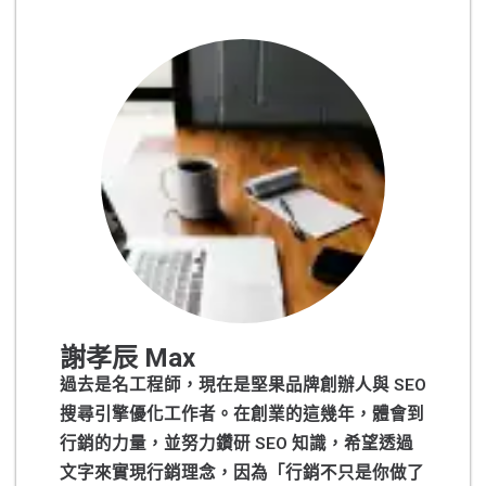
謝孝辰 Max
過去是名工程師，現在是堅果品牌創辦人與 SEO
搜尋引擎優化工作者。在創業的這幾年，體會到
行銷的力量，並努力鑽研 SEO 知識，希望透過
文字來實現行銷理念，因為「行銷不只是你做了