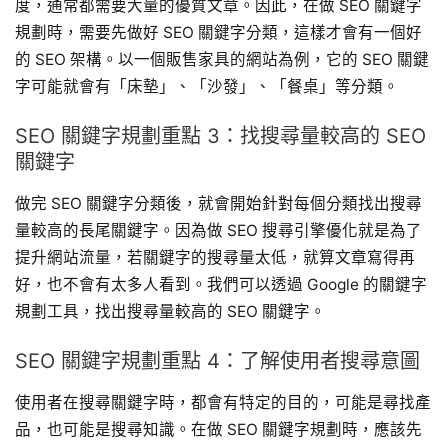
度，通常都需要大量的優質文章。因此，在做 SEO 關鍵字
規劃時，需要先做好 SEO 關鍵字分類，這樣才會有一個好
的 SEO 架構。以一個販售家具的網站為例，它的 SEO 關鍵
字可能就會有「床墊」、「沙發」、「餐桌」等分類。
SEO 關鍵字規劃重點 3：找搜尋量較高的 SEO
關鍵字
做完 SEO 關鍵字分類後，就會開始針對每個分類找出搜尋
量較高的長尾關鍵字。因為做 SEO 搜尋引擎優化就是為了
提升網站流量，若關鍵字的搜尋量太低，就算文章寫得再
好，也不會有太多人看到。我們可以透過 Google 的關鍵字
規劃工具，找出搜尋量較高的 SEO 關鍵字。
SEO 關鍵字規劃重點 4：了解使用者搜尋意圖
使用者在搜尋關鍵字時，都會有特定的目的，可能是尋找產
品，也可能是搜尋知識。在做 SEO 關鍵字規劃時，應該先