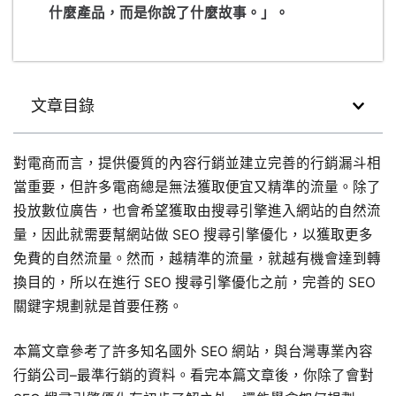
什麼產品，而是你說了什麼故事。」。
文章目錄
對電商而言，提供優質的內容行銷並建立完善的行銷漏斗相
當重要，但許多電商總是無法獲取便宜又精準的流量。除了
投放數位廣告，也會希望獲取由搜尋引擎進入網站的自然流
量，因此就需要幫網站做 SEO 搜尋引擎優化，以獲取更多
免費的自然流量。然而，越精準的流量，就越有機會達到轉
換目的，所以在進行 SEO 搜尋引擎優化之前，完善的 SEO
關鍵字規劃就是首要任務。
本篇文章參考了許多知名國外 SEO 網站，與台灣專業內容
行銷公司–最準行銷的資料。看完本篇文章後，你除了會對