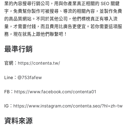
業的內容搜尋行銷公司，用與你產業真正相關的 SEO 關鍵
字，免費幫你製作可被搜尋、導流的相關內容，並製作免費
的高品質網站。不同於其他公司，他們標榜真正有導入流
量，才需要付錢，而且費用比廣告更便宜。若你需要這項服
務，現在就馬上跟他們聯繫吧！
最準行銷
官網：
https://contenta.tw/
Line：
@753fafew
FB：
https://www.facebook.com/contenta01
IG：
https://www.instagram.com/contenta.seo/?hl=zh-tw
資料來源