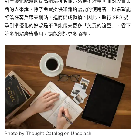
引擎優化能幫助提高網站排名並帶來更多流量。而對於賣東
西的人來說，除了免費提供知識給需要的使用者，也希望能
將潛在客戶帶來網站，進而促成轉換。因此，執行 SEO 搜
尋引擎優化的好處是不僅能帶來更多「免費的流量」，省下
許多網站廣告費用，還能創造更多商機。
Photo by
Thought Catalog
on
Unsplash