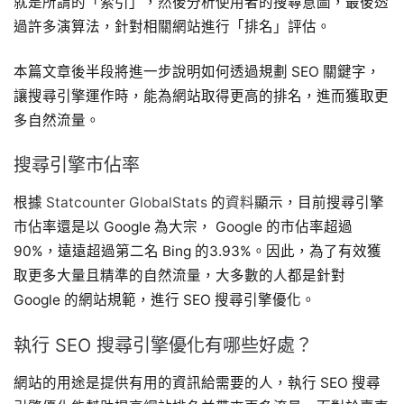
就是所謂的「索引」，然後分析使用者的搜尋意圖，最後透
過許多演算法，針對相關網站進行「排名」評估。
本篇文章後半段將進一步說明如何透過規劃 SEO 關鍵字，
讓搜尋引擎運作時，能為網站取得更高的排名，進而獲取更
多自然流量。
搜尋引擎市佔率
根據
Statcounter GlobalStats
的
資料
顯示，目前搜尋引擎
市佔率還是以 Google 為大宗， Google 的市佔率超過
90%，遠遠超過第二名 Bing 的3.93%。因此，為了有效獲
取更多大量且精準的自然流量，大多數的人都是針對
Google 的網站規範，進行 SEO 搜尋引擎優化。
執行 SEO 搜尋引擎優化有哪些好處？
網站的用途是提供有用的資訊給需要的人，執行 SEO 搜尋