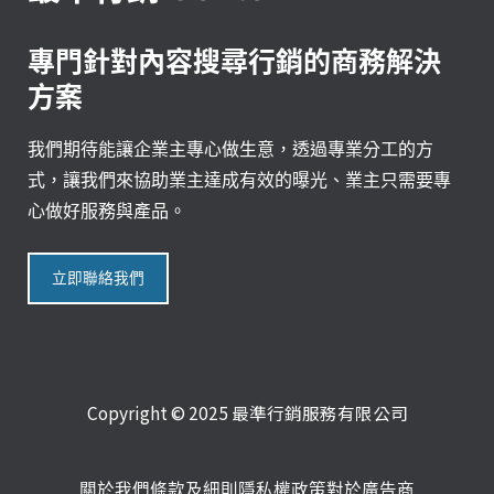
專門針對內容搜尋行銷的商務解決
方案
我們期待能讓企業主專心做生意，透過專業分工的方
式，讓我們來協助業主達成有效的曝光、業主只需要專
心做好服務與產品。
立即聯絡我們
Copyright © 2025 最準行銷服務有限公司
關於我們
條款及細則
隱私權政策
對於廣告商