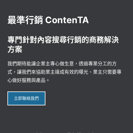
最準行銷 ContenTA
專門針對內容搜尋行銷的商務解決
方案
我們期待能讓企業主專心做生意，透過專業分工的方
式，讓我們來協助業主達成有效的曝光、業主只需要專
心做好服務與產品。
立即聯絡我們