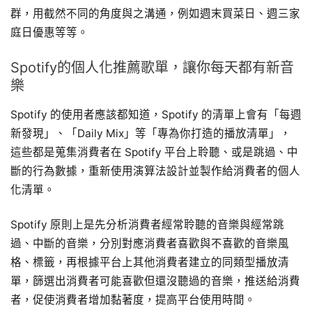
群，用截然不同的角度與之溝通，例如週末買菜日、週三家
庭日優惠等等。
Spotify的個人化推薦歌單，讓你每天都有新音
樂
Spotify 的使用者應該都知道，Spotify 的清單上會有「每週
新發現」、「Daily Mix」等「專為你打造的播放清單」，
這些都是蒐集消費者在 Spotify 平台上聆聽、或是跳過、中
斷的行為數據，重新使用演算法設計並製作給消費者的個人
化清單。
Spotify 原則上是先分析消費者經常聆聽的音樂與經常跳
過、中斷的音樂，分別對應消費者喜歡與不喜歡的音樂風
格、標籤，再根據平台上其他消費者建立的同類型播放清
單，篩選出消費者可能喜歡但還沒聽過的音樂，推送給消費
者，促使消費者增加黏著度，提高平台使用時間。