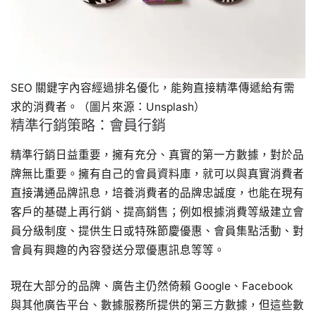
SEO 關鍵字內容經過排名優化，能夠直接精準傳遞給有需
求的消費者。（圖片來源：Unsplash）
精準行銷策略：會員行銷
精準行銷日益重要，擁有充分、真實的第一方數據，對於品
牌無比重要。擁有自己的會員資料庫，就可以與真實消費者
直接溝通品牌訊息，培養消費者的品牌忠誠度，也能在現有
客戶的基礎上再行銷、提高銷售；例如根據消費等級建立會
員分級制度、提供生日或特殊節慶優惠、會員集點活動、對
會員有興趣的內容發送分眾優惠訊息等等。
現在大部分的品牌、廣告主仍然倚賴 Google、Facebook
與其他廣告平台、數據服務所提供的第三方數據，但這些數