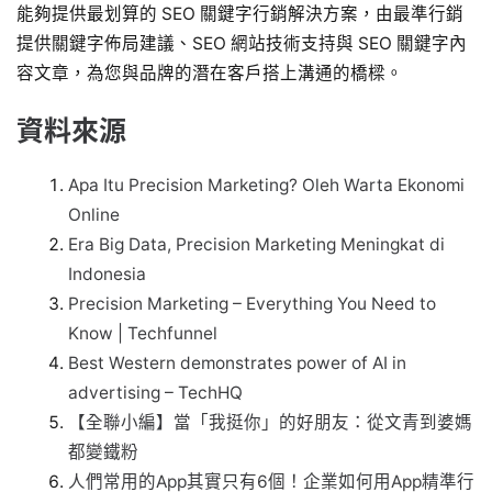
能夠提供最划算的 SEO 關鍵字行銷解決方案，由最準行銷
提供關鍵字佈局建議、SEO 網站技術支持與 SEO 關鍵字內
容文章，為您與品牌的潛在客戶搭上溝通的橋樑。
資料來源
Apa Itu Precision Marketing? Oleh Warta Ekonomi
Online
Era Big Data, Precision Marketing Meningkat di
Indonesia
Precision Marketing – Everything You Need to
Know | Techfunnel
Best Western demonstrates power of AI in
advertising – TechHQ
【全聯小編】當「我挺你」的好朋友：從文青到婆媽
都變鐵粉
人們常用的App其實只有6個！企業如何用App精準行