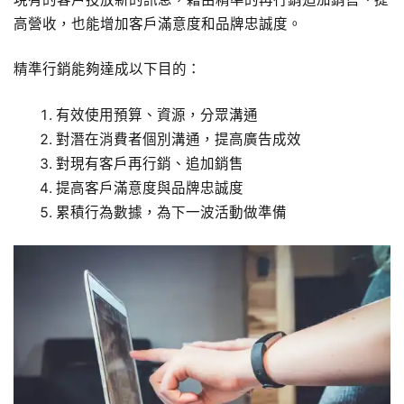
高營收，也能增加客戶滿意度和品牌忠誠度。
精準行銷能夠達成以下目的：
有效使用預算、資源，分眾溝通
對潛在消費者個別溝通，提高廣告成效
對現有客戶再行銷、追加銷售
提高客戶滿意度與品牌忠誠度
累積行為數據，為下一波活動做準備