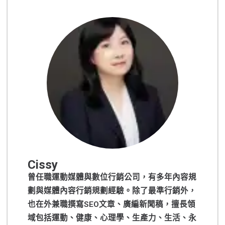
Cissy
曾任職運動媒體與數位行銷公司，有多年內容規
劃與媒體內容行銷規劃經驗。除了最準行銷外，
也在外兼職撰寫SEO文章、廣編新聞稿，擅長領
域包括運動、健康、心理學、生產力、生活、永