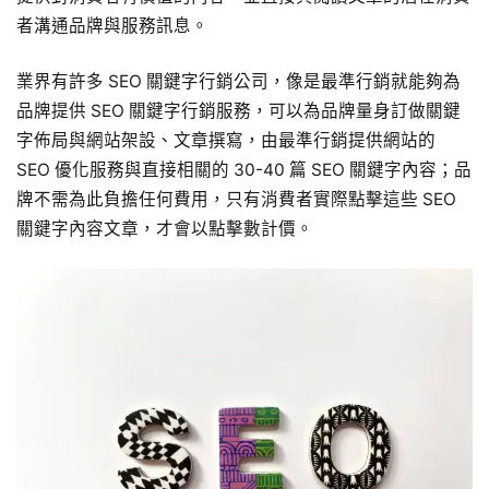
者溝通品牌與服務訊息。
業界有許多 SEO 關鍵字行銷公司，像是最準行銷就能夠為
品牌提供 SEO 關鍵字行銷服務，可以為品牌量身訂做關鍵
字佈局與網站架設、文章撰寫，由最準行銷提供網站的
SEO 優化服務與直接相關的 30-40 篇 SEO 關鍵字內容；品
牌不需為此負擔任何費用，只有消費者實際點擊這些 SEO
關鍵字內容文章，才會以點擊數計價。