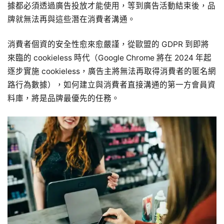
據都必須透過廣告投放才能使用，等到廣告活動結束後，品
牌就無法再與這些潛在消費者溝通。
消費者個資的安全性愈來愈嚴謹，從歐盟的 GDPR 到即將
來臨的 cookieless 時代（Google Chrome 將在 2024 年起
逐步實施 cookieless，廣告主將無法再取得消費者的匿名網
路行為數據），如何建立與消費者直接溝通的第一方會員資
料庫，將是品牌最優先的任務。