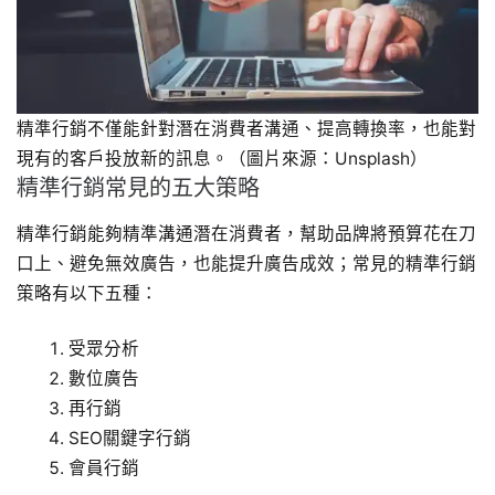
精準行銷不僅能針對潛在消費者溝通、提高轉換率，也能對
現有的客戶投放新的訊息。（圖片來源：Unsplash）
精準行銷常見的五大策略
精準行銷能夠精準溝通潛在消費者，幫助品牌將預算花在刀
口上、避免無效廣告，也能提升廣告成效；常見的精準行銷
策略有以下五種：
受眾分析
數位廣告
再行銷
SEO關鍵字行銷
會員行銷