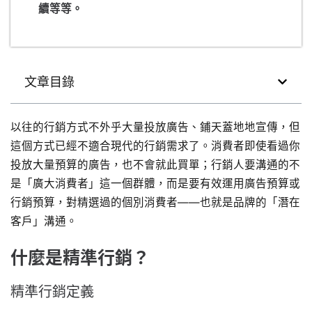
續等等。
文章目錄
以往的行銷方式不外乎大量投放廣告、鋪天蓋地地宣傳，但
這個方式已經不適合現代的行銷需求了。消費者即使看過你
投放大量預算的廣告，也不會就此買單；行銷人要溝通的不
是「廣大消費者」這一個群體，而是要有效運用廣告預算或
行銷預算，對精選過的個別消費者——也就是品牌的「潛在
客戶」溝通。
什麼是精準行銷？
精準行銷定義