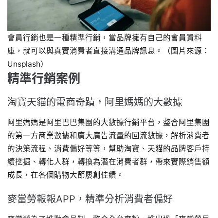
會員行銷也是一種精準行銷，當品牌擁有自己的會員資料
庫，就可以與真實消費者直接溝通品牌訊息。（圖片來源：
Unsplash）
精準行銷案例
淘寶天貓的電商奇蹟，阿里媽媽的大數據
阿里媽媽是阿里巴巴集團的大數據行銷平台，整合阿里集團
的第一方商業數據和廣大廣告流量的回流數據，解析消費者
的決策流程、消費偏好等等，幫助淘寶、天貓的品牌客戶持
續挖掘、轉化人群，轉換為潛在消費者群，帶來實際銷售額
成長，在各個購物大節屢創佳績。
麥當勞報報APP，精準分析消費者偏好