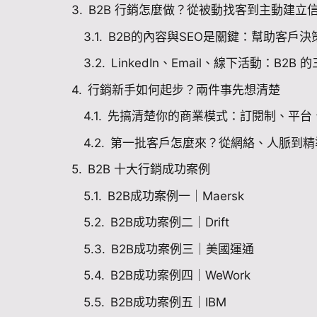
B2B 行銷怎麼做？從被動找客到主動建立
B2B的內容與SEO是關鍵：幫助客戶
LinkedIn、Email、線下活動：B2B
行銷新手如何起步？兩件事先想清楚
先搞清楚你的商業模式：訂閱制、平台
第一批客戶怎麼來？從網絡、人脈到精
B2B 十大行銷成功案例
B2B成功案例一｜Maersk
B2B成功案例二｜Drift
B2B成功案例三｜美國運通
B2B成功案例四｜WeWork
B2B成功案例五｜IBM