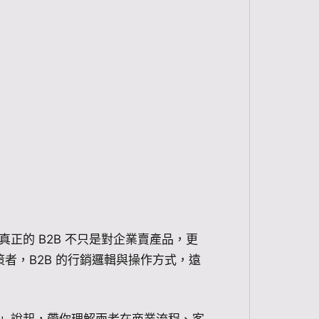
真正的 B2B 不只是對企業賣產品，更
者，B2B 的行銷邏輯與操作方式，遠