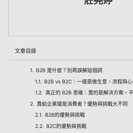
莊堯婷
文章目錄
B2B 是什麼？別再誤解這個詞
B2B vs B2C：一樣是做生意，流程與
真正的 B2B 思維：賣的是解決方案，
賣給企業還是消費者？優勢與挑戰大不同
B2B的優勢與挑戰
B2C的優勢與挑戰