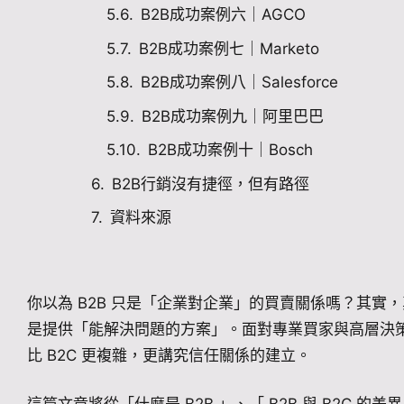
B2B成功案例六｜AGCO
B2B成功案例七｜Marketo
B2B成功案例八｜Salesforce
B2B成功案例九｜阿里巴巴
B2B成功案例十｜Bosch
B2B行銷沒有捷徑，但有路徑
資料來源
你以為 B2B 只是「企業對企業」的買賣關係嗎？其實，
是提供「能解決問題的方案」。面對專業買家與高層決策
比 B2C 更複雜，更講究信任關係的建立。