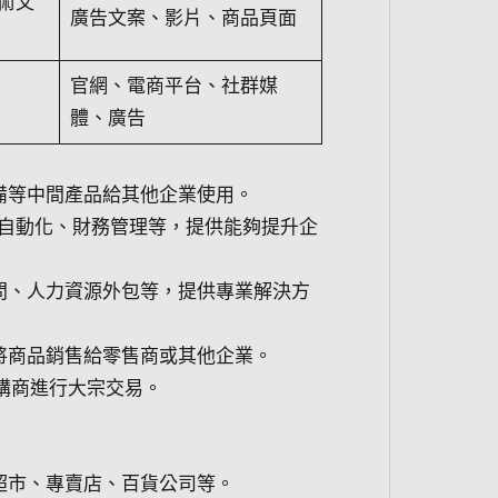
術文
廣告文案、影片、商品頁面
官網、電商平台、社群媒
體、廣告
備等中間產品給其他企業使用。
銷自動化、財務管理等，提供能夠提升企
問、人力資源外包等，提供專業解決方
將商品銷售給零售商或其他企業。
採購商進行大宗交易。
超市、專賣店、百貨公司等。