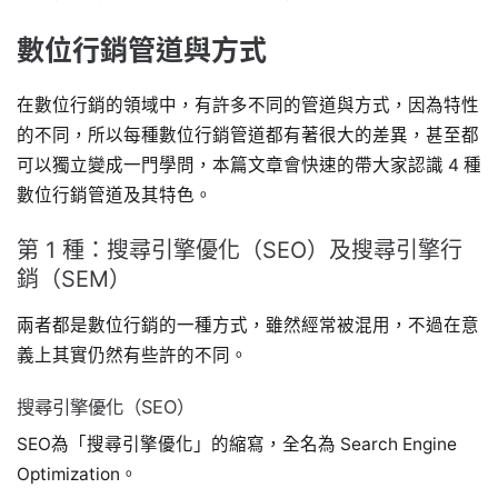
數位行銷管道與方式
在數位行銷的領域中，有許多不同的管道與方式，因為特性
的不同，所以每種數位行銷管道都有著很大的差異，甚至都
可以獨立變成一門學問，本篇文章會快速的帶大家認識 4 種
數位行銷管道及其特色。
第 1 種：搜尋引擎優化（SEO）及搜尋引擎行
銷（SEM）
兩者都是數位行銷的一種方式，雖然經常被混用，不過在意
義上其實仍然有些許的不同。
搜尋引擎優化（SEO）
SEO為「搜尋引擎優化」的縮寫，全名為 Search Engine
Optimization。