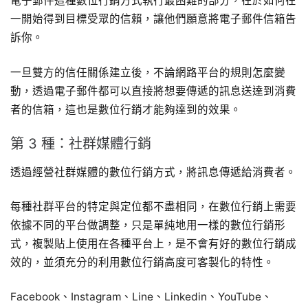
電子郵件這種數位行銷方式執行最困難的部分，在於如何在
一開始得到目標受眾的信賴，讓他們願意將電子郵件信箱告
訴你。
一旦雙方的信任關係建立後，不論網路平台的規則怎麼變
動，透過電子郵件都可以直接將想要傳遞的訊息送達到消費
者的信箱，這也是數位行銷才能夠達到的效果。
第 3 種：社群媒體行銷
透過經營社群媒體的數位行銷方式，將訊息傳遞給消費者。
每種社群平台的特定與定位都不盡相同，在數位行銷上需要
依據不同的平台做調整，只是單純地用一樣的數位行銷形
式，複製貼上使用在各種平台上，是不會有好的數位行銷成
效的，並須充分的利用數位行銷高度可客製化的特性。
Facebook、Instagram、Line、Linkedin、YouTube、