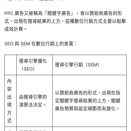
PPC 廣告又被稱為「關鍵字廣告」，會以贊助商廣告的形
式，出現在搜尋結果的上方，這種數位行銷方式主要以點擊
成效計費。
SEO 與 SEM 在數位行銷上的差異：
搜尋引擎優化
搜尋引擎行銷（SEM）
（SEO）
內
容
以贊助商廣告的形式，出現在指
出
由搜尋引擎的
定關鍵字搜尋結果的上方，關鍵
現
演算法決定。
廣告預算與設定細節而有變化。
方
式