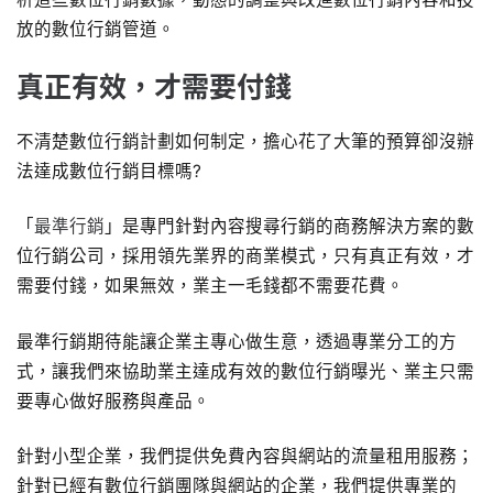
放的數位行銷管道。
真正有效，才需要付錢
不清楚數位行銷計劃如何制定，擔心花了大筆的預算卻沒辦
法達成數位行銷目標嗎?
「
最準行銷
」是專門針對內容搜尋行銷的商務解決方案的數
位行銷公司，採用領先業界的商業模式，只有真正有效，才
需要付錢，如果無效，業主一毛錢都不需要花費。
最準行銷期待能讓企業主專心做生意，透過專業分工的方
式，讓我們來協助業主達成有效的數位行銷曝光、業主只需
要專心做好服務與產品。
針對小型企業，我們提供免費內容與網站的流量租用服務；
針對已經有數位行銷團隊與網站的企業，我們提供專業的