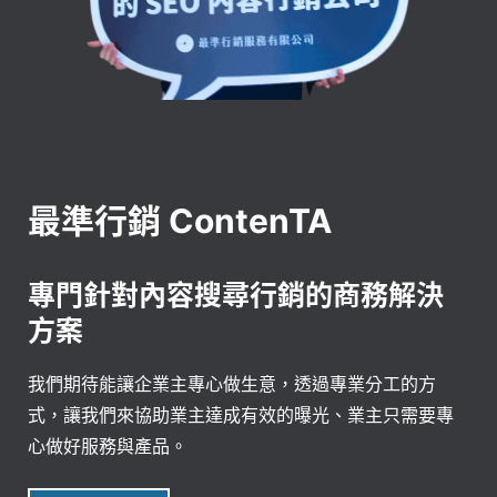
最準行銷 ContenTA
專門針對內容搜尋行銷的商務解決
方案
我們期待能讓企業主專心做生意，透過專業分工的方
式，讓我們來協助業主達成有效的曝光、業主只需要專
心做好服務與產品。