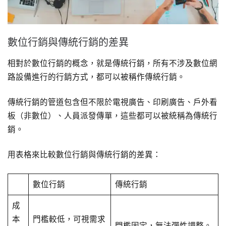
數位行銷與傳統行銷的差異
相對於數位行銷的概念，就是傳統行銷，所有不涉及數位網
路設備進行的行銷方式，都可以被稱作傳統行銷。
傳統行銷的管道包含但不限於電視廣告、印刷廣告、戶外看
板（非數位）、人員派發傳單，這些都可以被統稱為傳統行
銷。
用表格來比較數位行銷與傳統行銷的差異：
數位行銷
傳統行銷
成
本
門檻較低，可視需求
門檻固定，無法彈性調整。