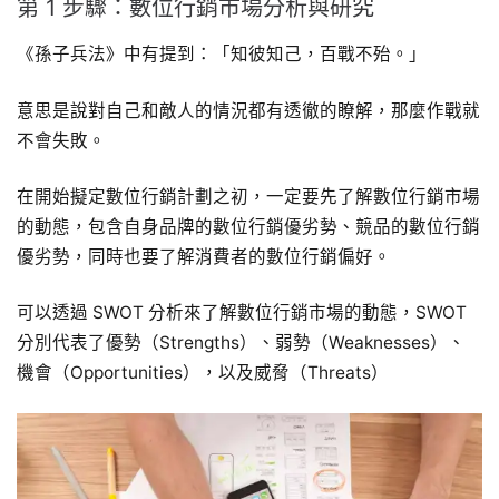
第 1 步驟：數位行銷市場分析與研究
《孫子兵法》中有提到：「知彼知己，百戰不殆。」
意思是說對自己和敵人的情況都有透徹的瞭解，那麼作戰就
不會失敗。
在開始擬定數位行銷計劃之初，一定要先了解數位行銷市場
的動態，包含自身品牌的數位行銷優劣勢、競品的數位行銷
優劣勢，同時也要了解消費者的數位行銷偏好。
可以透過 SWOT 分析來了解數位行銷市場的動態，SWOT
分別代表了優勢（Strengths）、弱勢（Weaknesses）、
機會（Opportunities），以及威脅（Threats）