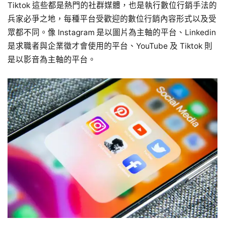
Tiktok 這些都是熱門的社群媒體，也是執行數位行銷手法的
兵家必爭之地，每種平台受歡迎的數位行銷內容形式以及受
眾都不同。像 Instagram 是以圖片為主軸的平台、Linkedin
是求職者與企業徵才會使用的平台、YouTube 及 Tiktok 則
是以影音為主軸的平台。