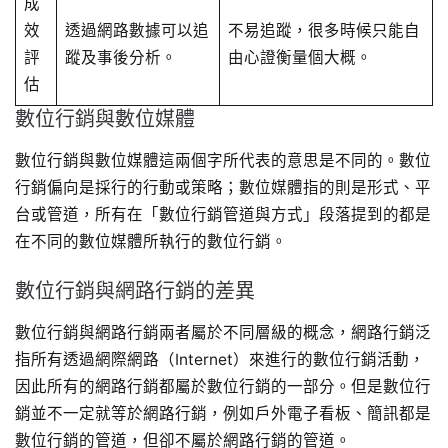
成
效
透過網路數據可以追
不易追蹤，很多時候只能自
評
蹤及事後分析。
由心證衡量個大概。
估
數位行銷與數位媒體
數位行銷與數位媒體這兩個字所代表的意思是不同的。數位
行銷偏向是採行的行動或策略；數位媒體指的則是形式、平
台或管道，所有在「數位行銷管道與方式」段落提到的都是
在不同的數位媒體所執行的數位行銷。
數位行銷與網路行銷的差異
數位行銷與網路行銷兩者屬於不同層級的概念，網路行銷泛
指所有透過網際網路（Internet）來進行的數位行銷活動，
因此所有的網路行銷都屬於數位行銷的一部分。但是數位行
銷並不一定就等於網路行銷，例如戶外電子看板、簡訊都是
數位行銷的管道，但卻不屬於網路行銷的管道。