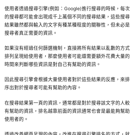
使用者透過搜尋引擎(例如：Google)進行搜尋的時候，每次
的搜尋都可能會出現成千上萬個不同的搜尋結果，這些搜尋
結果雖然都與輸入的文字有種某種程度的關聯性，但未必是
搜尋者真正需要的資訊。
如果沒有經過任何篩選機制，直接將所有結果以亂數的方式
排列呈現給使用者，那麼使用者可能還需要額外花費大量的
時間來判斷哪些資訊是對自己有幫助的資訊。
因此搜尋引擎會根據大量使用者對於這些結果的反應，來排
序出對於搜尋者可能有幫助的內容。
在搜尋結果第一頁的資訊，通常都是對於搜尋該文字的人較
有幫助的資訊，排名越靠前面的資訊通常也會是最能夠幫助
使用者的。
透過改善網頁呈現的內容，改進在搜尋引擎排名的方式，就