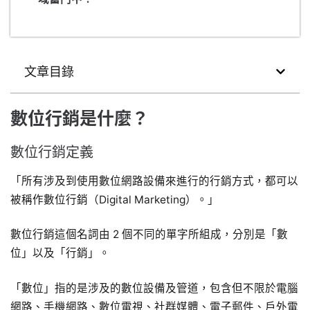
文章目錄
數位行銷是什麼？
數位行銷定義
「所有涉及到使用數位網路設備來進行的行銷方式，都可以
被稱作數位行銷（Digital Marketing）。」
數位行銷這個名詞由 2 個不同的單字所組成，分別是「數
位」以及「行銷」。
「數位」指的是涉及的數位設備及管道，包含但不限於電腦
網路、手機網路、數位電視、社群媒體、電子郵件、戶外電