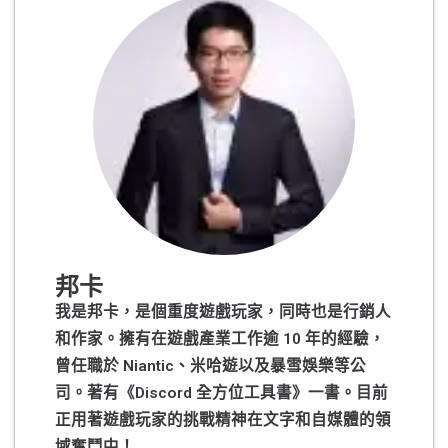
邦卡
我是邦卡，是個重度遊戲玩家，同時也是行銷人
和作家。擁有在遊戲產業工作逾 10 年的經驗，
曾任職於 Niantic、米哈遊以及暴雪娛樂等公
司。著有《Discord 全方位工具書》一書。目前
正用著遊戲玩家的挑戰精神在文字和自媒體的領
域奮鬥中！