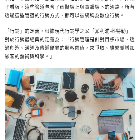
子看板，這些管道包含了虛擬線上與實體線下的通路，所有
透過這些管道的行銷方式，都可以被統稱為數位行銷。
「行銷」的定義，根據現代行銷學之父「菲利浦‧科特勒」
對於行銷最經典的定義為：「行銷管理是針對目標市場，透
過創造、溝通及傳遞優異的顧客價值，來爭取、維繫並增加
顧客的藝術與科學。」