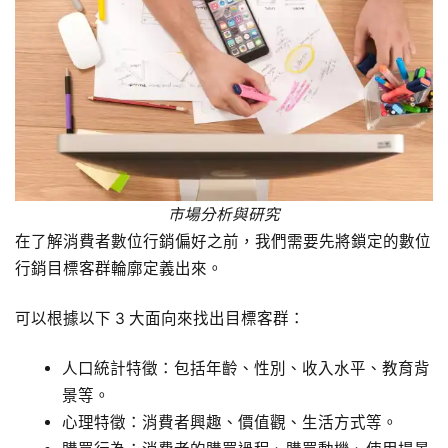
市場分析與研究
在了解消費者數位行銷偏好之前，我們需要先將鎖定的數位
行銷目標客群輪廓定義出來。
可以根據以下 3 大面向來找出目標客群：
人口統計特徵：包括年齡、性別、收入水平、教育背
景等。
心理特徵：消費者興趣、價值觀、生活方式等。