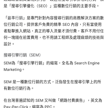
是「搜尋引擎優化（SEO）」這種數位行銷的主要手段。
「
最準行銷
」是專門針對內容搜尋行銷的商務解決方案的數
位行銷公司，提供客戶免費的精準 SEO 內容，只有當使用
者點擊進入網站，真正的導入流量才須付費，客戶不用付任
何一塊錢在前置費用，也不用請工程師及處理麻煩的技術與
設計。
搜尋引擎行銷（SEM）
SEM為「搜尋引擎行銷」的縮寫，全名為 Search Engine
Marketing。
SEM 是一種數位行銷的方式，泛指發生在搜尋引擎上的所
有數位行銷行為。
在台灣普遍認知的 SEM 又叫做「網路付費廣告」，英文為
Pay-Per-Click，縮寫為 PPC。