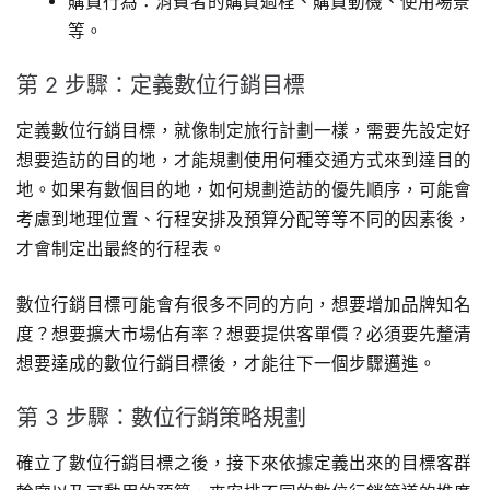
購買行為：消費者的購買過程、購買動機、使用場景
等。
第 2 步驟：定義數位行銷目標
定義數位行銷目標，就像制定旅行計劃一樣，需要先設定好
想要造訪的目的地，才能規劃使用何種交通方式來到達目的
地。如果有數個目的地，如何規劃造訪的優先順序，可能會
考慮到地理位置、行程安排及預算分配等等不同的因素後，
才會制定出最終的行程表。
數位行銷目標可能會有很多不同的方向，想要增加品牌知名
度？想要擴大市場佔有率？想要提供客單價？必須要先釐清
想要達成的數位行銷目標後，才能往下一個步驟邁進。
第 3 步驟：數位行銷策略規劃
確立了數位行銷目標之後，接下來依據定義出來的目標客群