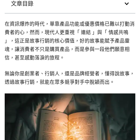
文章目錄
在資訊爆炸的時代，單靠產品功能或優惠價格已難以打動消
費者的心，然而，現代人更重視「 連結 」與「 情感共鳴
」，這正是故事行銷的核心價值，好的故事能賦予產品靈
魂，讓消費者不只是購買產品，而是參與一段他們願意相
信，甚至感動落淚的旅程。
無論你是創業者、行銷人，還是品牌經營者，懂得說故事，
透過故事行銷，就能在眾多競爭對手中脫穎而出。