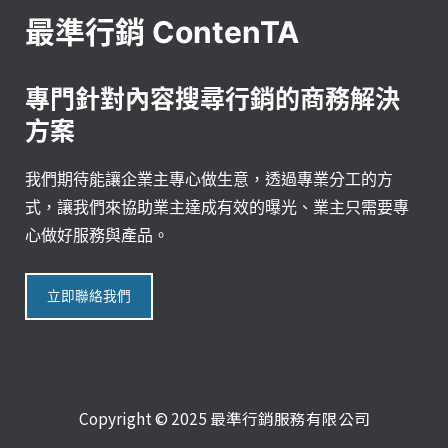
最準行銷 ContenTA
專門針對內容搜尋行銷的商務解決
方案
我們期待能讓企業主專心做生意，透過專業分工的方
式，讓我們來協助業主達成有效的曝光、業主只需要專
心做好服務與產品。
立即聯絡我們
Copyright © 2025 最準行銷服務有限公司