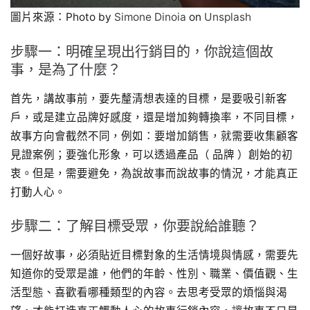
圖片來源：Photo by
Simone Dinoia
on
Unsplash
步驟一：明確呈現出行銷目的，你說這個故
事，是為了什麼？
首先，講故事前，要先釐清想表達的目標，是要吸引新客
戶，或是建立品牌好感度，還是增加夠轉換率，不同目標，
故事方向會截然不同，例如：要增加銷售，就需要收集顧客
見證案例；要強化形象，可以透過產品（ 品牌 ）創始的初
衷。但是，需要避免，為說故事而說故事的情況，才能真正
打動人心。
步驟二：了解目標受眾，你要說給誰聽？
一個好故事，必須貼近目標對象的生活情境與情感，需要先
知道你的受眾是誰，他們的年齡、性別、職業、價值觀、生
活型態、喜歡看哪種類型的內容。去思考受眾的煩惱與渴