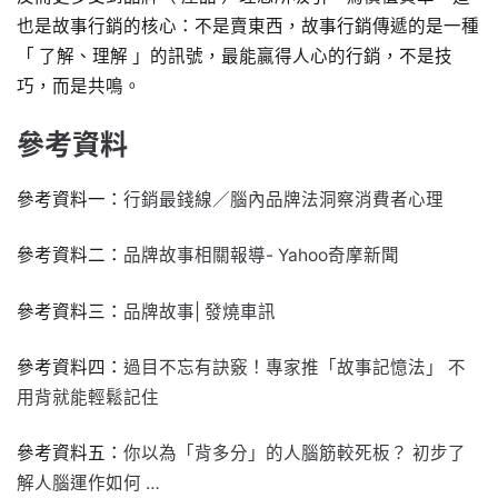
也是故事行銷的核心：不是賣東西，故事行銷傳遞的是一種
「 了解、理解 」的訊號，最能贏得人心的行銷，不是技
巧，而是共鳴。
參考資料
參考資料一：
行銷最錢線／腦內品牌法洞察消費者心理
參考資料二：
品牌故事相關報導- Yahoo奇摩新聞
參考資料三：
品牌故事| 發燒車訊
參考資料四：
過目不忘有訣竅！專家推「故事記憶法」 不
用背就能輕鬆記住
參考資料五：
你以為「背多分」的人腦筋較死板？ 初步了
解人腦運作如何 …