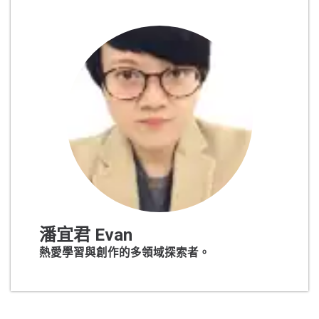
潘宜君 Evan
熱愛學習與創作的多領域探索者。