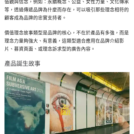
值觀與信念，例如：永續概念、公益、女性力量、文化傳承
等，透過傳遞品牌為什麼而存在，可以吸引那些理念相符的
顧客成為品牌的忠實支持者。
價值理念故事類型是品牌的核心，不在於產品有多強，而是
理念力量夠強大、有意義，這類型適合應用在品牌介紹影
片、募資頁面、或理念訴求型的廣告內容。
產品誕生故事