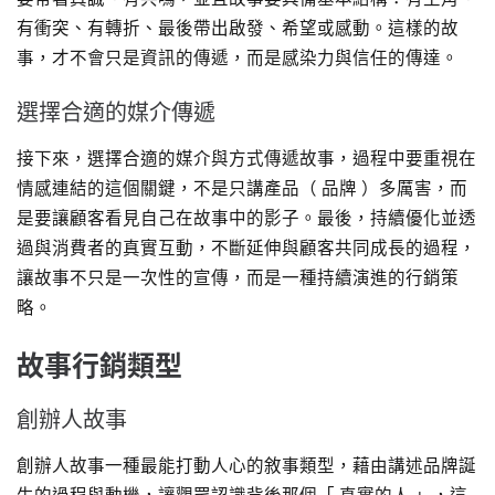
有衝突、有轉折、最後帶出啟發、希望或感動。這樣的故
事，才不會只是資訊的傳遞，而是感染力與信任的傳達。
選擇合適的媒介傳遞
接下來，選擇合適的媒介與方式傳遞故事，過程中要重視在
情感連結的這個關鍵，不是只講產品（ 品牌 ）多厲害，而
是要讓顧客看見自己在故事中的影子。最後，持續優化並透
過與消費者的真實互動，不斷延伸與顧客共同成長的過程，
讓故事不只是一次性的宣傳，而是一種持續演進的行銷策
略。
故事行銷類型
創辦人故事
創辦人故事一種最能打動人心的敘事類型，藉由講述品牌誕