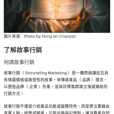
圖片來源：Photo by
Nong
on
Unsplash
了解故事行銷
何謂故事行銷
故事行銷（ Storytelling Marketing ）是一種透過講述且具
有情感價值或啟發性的故事，來傳遞產品（ 品牌 ）理念，
以塑造品牌（ 企業 ）形象，並與目標客群建立情感連結的
行銷方式。
故事行銷不僅是介紹產品功能或服務特色，而是更注重藉由
真實人物、經歷或願景，引發共鳴與記憶點，讓消費者自然