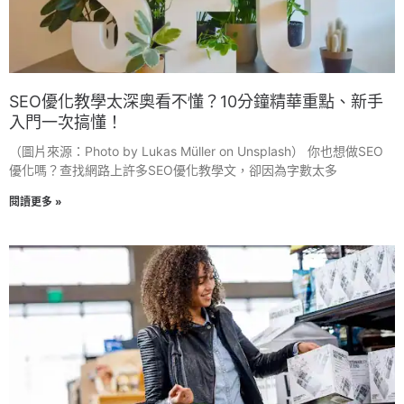
SEO優化教學太深奧看不懂？10分鐘精華重點、新手
入門一次搞懂！
（圖片來源：Photo by Lukas Müller on Unsplash） 你也想做SEO
優化嗎？查找網路上許多SEO優化教學文，卻因為字數太多
閱讀更多 »