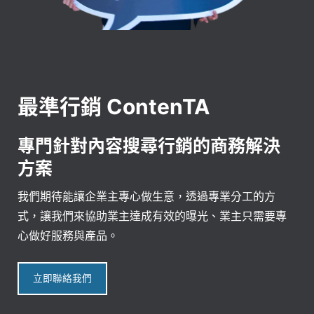
最準行銷 ContenTA
專門針對內容搜尋行銷的商務解決
方案
我們期待能讓企業主專心做生意，透過專業分工的方
式，讓我們來協助業主達成有效的曝光、業主只需要專
心做好服務與產品。
立即聯絡我們