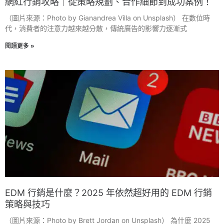
網紅行銷攻略｜從策略規劃、合作細節到成功案例！
（圖片來源：Photo by Gianandrea Villa on Unsplash） 在數位時
代，消費者的注意力越來越分散，傳統廣告的影響力逐漸式
閱讀更多 »
EDM 行銷是什麼？2025 年依然超好用的 EDM 行銷
策略與技巧
（圖片來源：Photo by Brett Jordan on Unsplash） 為什麼 2025