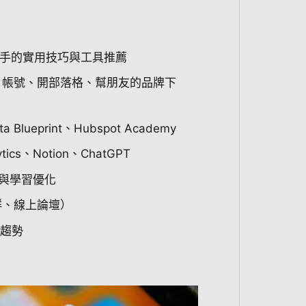
手的實用技巧與工具推薦
G 帳號、開部落格、幫朋友的品牌下
ueprint、Hubspot Academy
ics、Notion、ChatGPT
與學習優化
社群、線上論壇）
趨勢