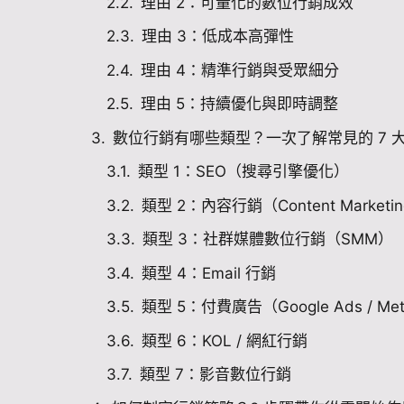
理由 2：可量化的數位行銷成效
理由 3：低成本高彈性
理由 4：精準行銷與受眾細分
理由 5：持續優化與即時調整
數位行銷有哪些類型？一次了解常見的 7 
類型 1：SEO（搜尋引擎優化）
類型 2：內容行銷（Content Marketi
類型 3：社群媒體數位行銷（SMM）
類型 4：Email 行銷
類型 5：付費廣告（Google Ads / Met
類型 6：KOL / 網紅行銷
類型 7：影音數位行銷