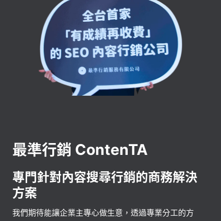
最準行銷 ContenTA
專門針對內容搜尋行銷的商務解決
方案
我們期待能讓企業主專心做生意，透過專業分工的方