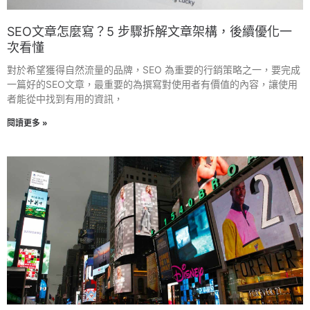
SEO文章怎麼寫？5 步驟拆解文章架構，後續優化一
次看懂
對於希望獲得自然流量的品牌，SEO 為重要的行銷策略之一，要完成
一篇好的SEO文章，最重要的為撰寫對使用者有價值的內容，讓使用
者能從中找到有用的資訊，
閱讀更多 »