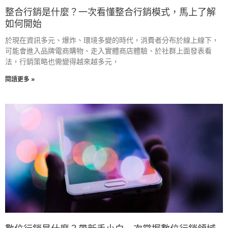
整合行銷是什麼？一次看懂整合行銷模式，馬上了解
如何開始
於現在資訊多元、爆炸、環境多變的時代，消費者分布於線上線下，
可能會進入品牌電商購物、走入實體商店體驗、於社群上面發表看
法，行銷策略也需變得越來越多元，
閱讀更多 »