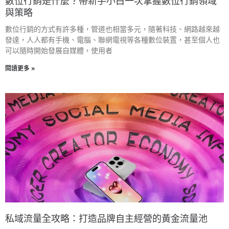
數位行銷是什麼？帶新手小白一次掌握數位行銷領域
與策略
數位行銷的方式有許多種，管道也相當多元，隨著科技、網路越來越
發達，人人都有手機、電腦、聯網電視等各種數位裝置，甚至個人也
可以隨時開始發展自媒體，使用者
閱讀更多 »
私域流量全攻略：打造品牌自主經營的黃金流量池