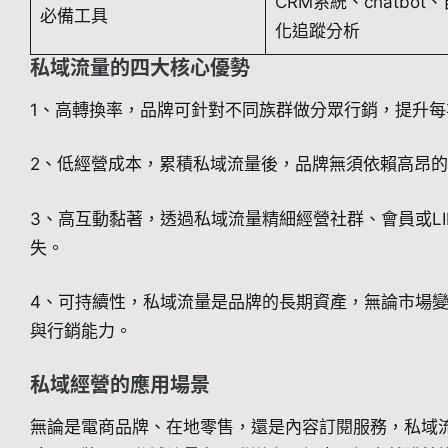
CRM系統、chatbot
必備工具
化追蹤分析
私域流量的四大核心優勢
1、高轉換率，品牌可針對不同族群做分眾行銷，提升
2、低經營成本，累積私域流量後，品牌無須依賴高昂
3、高互動黏著，透過私域流量精細經營社群、會員或L
失。
4、可持續性，私域流量是品牌的長期資產，無論市場
與行銷能力。
私域經營的應用場景
無論是電商品牌、在地零售，還是內容訂閱服務，私域