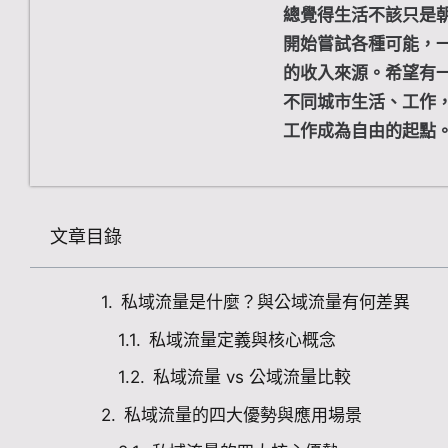
總覺得生活不該只是
開始嘗試各種可能，
的收入來源。希望有
不同城市生活、工作
工作成為自由的起點
文章目錄
私域流量是什麼？與公域流量有何差異
私域流量定義與核心概念
私域流量 vs 公域流量比較
私域流量的四大優勢與應用場景