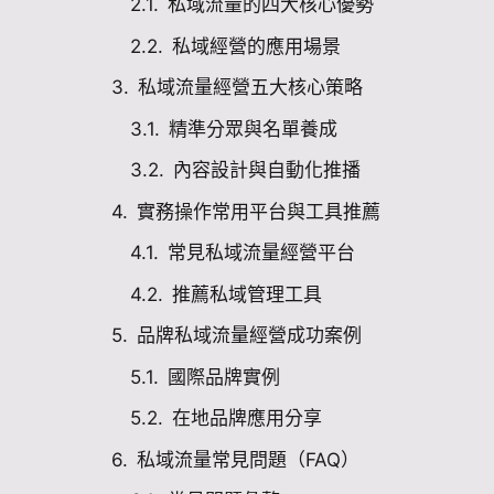
私域流量的四大核心優勢
私域經營的應用場景
私域流量經營五大核心策略
精準分眾與名單養成
內容設計與自動化推播
實務操作常用平台與工具推薦
常見私域流量經營平台
推薦私域管理工具
品牌私域流量經營成功案例
國際品牌實例
在地品牌應用分享
私域流量常見問題（FAQ）