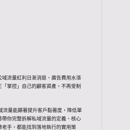
公域流量紅利日漸消退、廣告費用水漲
正「掌控」自己的顧客資產，不再受制
域流量能顯著提升客戶黏著度，降低單
將帶你完整拆解私域流量的定義、核心
牌老手，都能找到落地執行的實用策