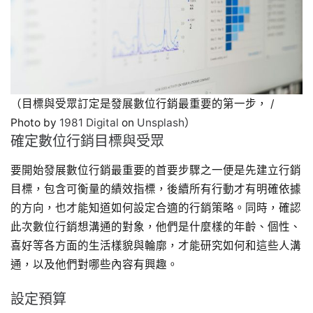
（目標與受眾訂定是發展數位行銷最重要的第一步， /
Photo by
1981 Digital
on
Unsplash
）
確定數位行銷目標與受眾
要開始發展數位行銷最重要的首要步驟之一便是先建立行銷
目標，包含可衡量的績效指標，後續所有行動才有明確依據
的方向，也才能知道如何設定合適的行銷策略。同時，確認
此次數位行銷想溝通的對象，他們是什麼樣的年齡、個性、
喜好等各方面的生活樣貌與輪廓，才能研究如何和這些人溝
通，以及他們對哪些內容有興趣。
設定預算