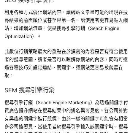
SEO 搜尋引擎優化
利用各種方式優化網站內容，讓網站文章盡可能的出現在搜
尋結果的前面順位或甚至是第一名，讓使用者更容易點入網
站，增加網站流量，便是搜尋引擎行銷（Seach Engine
Optimization）。
此數位行銷策略最大的重點在於撰寫的內容是否有符合使用
者的搜尋意圖，讀者是否可以瞭解你網站的內容，同時可透
過各種技巧如設定連結、關鍵字，讓網站更容易被爬蟲存
取。
SEM 搜尋引擎行銷
搜尋引擎行銷（Seach Engine Marketing）為透過關鍵字付
費廣告提升網站在搜尋結果中的排名與可見度。各公司針對
有興趣的關鍵字進行競價，由於一樣的關鍵字可能會有相當
多公司搶著買，當使用者於搜尋引擎輸入該關鍵字時，搜尋