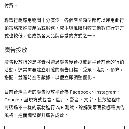
付費。
聯盟行銷應用範圍十分廣泛，各個產業類型都可以運用此行
銷策略來推廣產品或服務，成本與風險相較其他數位行銷方
式也較低，也成為各大品牌喜愛的方式之一。
廣告投放
廣告投放指的是將素材透過廣告後台投放到平台前台的行銷
活動，通常需要建立明確的廣告目標、受眾、走期、預算，
搭配，並隨時查看數據，以便立即調整優化。
目前台灣主流的廣告投放平台為 Facebook、Instagram、
Google，呈現方式包含、圖片、影音、文字，投放過程中
可透過不一樣的素材進行 A/B 測試，瞭解受眾喜歡哪種廣告
風格，進而調整提升廣告成效。