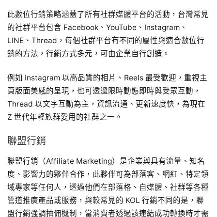
此數位行銷策略涵蓋了所有社群媒體平台的活動，台灣常見
的社群平台包含 Facebook、YouTube、Instagram、
LINE、Thread，每個社群平台有不同的屬性與適合數位行
銷的方法，行銷方式多元，可由企業自行創造。
例如 Instagram 以高品質的相片、Reels 最受歡迎，重視主
頁版面美感的呈現，也可透過限時動態即時與受眾互動，
Thread 以文字互動為主，資訊流通、更新速度快，為現在
Z 世代年輕族群愛用的社群之一。
聯盟行銷
聯盟行銷（Affiliate Marketing）是企業與具有流量、知名
度、影響力的夥伴合作，此夥伴可為部落客、網紅、特定領
域專家等任何人，透過他們在部落格、自媒體、社群等各種
管道推廣產品或服務，與較常見的 KOL 行銷不同的是，聯
盟行銷強調抽佣機制，當消費者透過該連結成功轉換時才需