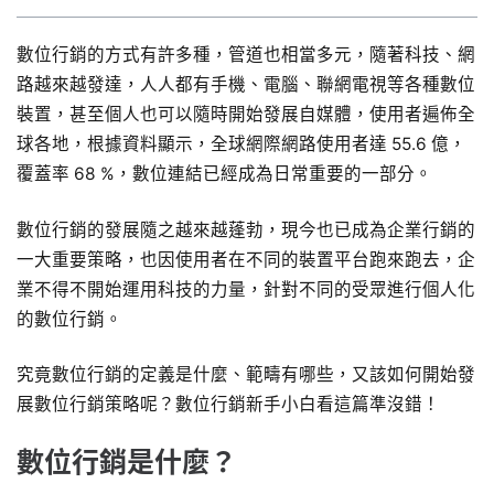
數位行銷的方式有許多種，管道也相當多元，隨著科技、網
路越來越發達，人人都有手機、電腦、聯網電視等各種數位
裝置，甚至個人也可以隨時開始發展自媒體，使用者遍佈全
球各地，根據資料顯示，全球網際網路使用者達 55.6 億，
覆蓋率 68 %，數位連結已經成為日常重要的一部分。
數位行銷的發展隨之越來越蓬勃，現今也已成為企業行銷的
一大重要策略，也因使用者在不同的裝置平台跑來跑去，企
業不得不開始運用科技的力量，針對不同的受眾進行個人化
的數位行銷。
究竟數位行銷的定義是什麼、範疇有哪些，又該如何開始發
展數位行銷策略呢？數位行銷新手小白看這篇準沒錯！
數位行銷是什麼？