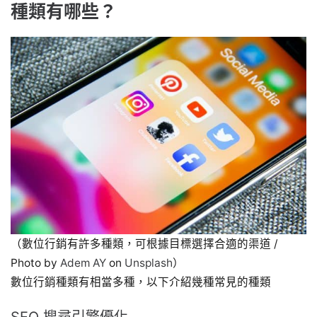
種類有哪些？
（數位行銷有許多種類，可根據目標選擇合適的渠道 /
Photo by
Adem AY
on
Unsplash
）
數位行銷種類有相當多種，以下介紹幾種常見的種類