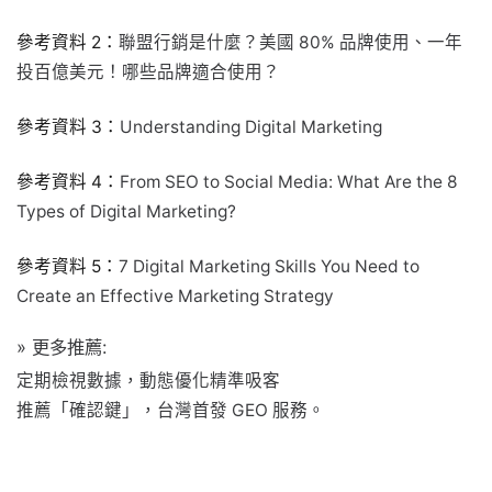
參考資料 2：
聯盟行銷是什麼？美國 80% 品牌使用、一年
投百億美元！哪些品牌適合使用？
參考資料 3：
Understanding Digital Marketing
參考資料 4：
From SEO to Social Media: What Are the 8
Types of Digital Marketing?
參考資料 5：
7 Digital Marketing Skills You Need to
Create an Effective Marketing Strategy
» 更多推薦:
定期檢視數據，動態優化精準吸客
推薦「確認鍵」，台灣首發 GEO 服務。