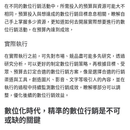
在不同的數位行銷活動中，所需投入的預算與資源可能大不
相同，預算投入與想達成的數位行銷目標息息相關，瞭解自
己手上掌握多少資源，更知道如何去開展實際想要進行的數
位行銷活動，在預算內達到成效，
實際執行
在實際執行之前，可先對市場、競品盡可能多先研究，透過
研究分析，可以更好的制定數位行銷策略。再根據目標、受
眾、預算去訂定合適的數位行銷方案，像是選擇合適的行銷
渠道與工具，創造圖片、影音、文字等吸引人的內容，並在
執行的過程中持續監測數位行銷成效，瞭解哪部分可以調
整，優化後續的數位行銷效益。
數位化時代，精準的數位行銷是不可
或缺的關鍵