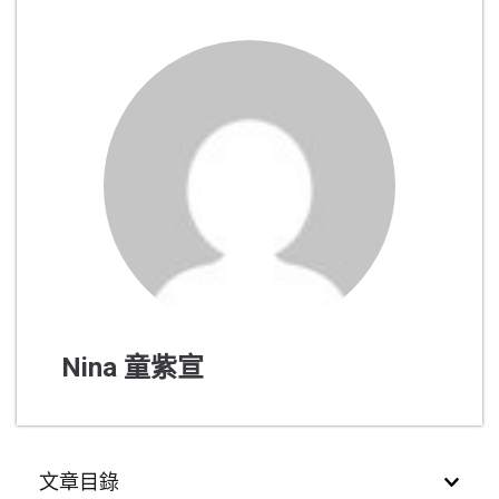
Nina 童紫宣
文章目錄