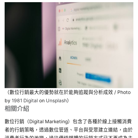
（數位行銷最大的優勢就在於能夠追蹤與分析成效 / Photo
by
1981 Digital
on
Unsplash
）
相關介紹
數位行銷（Digital Marketing）包含了各種於線上接觸消費
者的行銷策略，透過數位管道、平台與受眾建立連結，由於