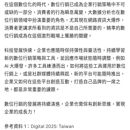
在這個數位化的時代，數位行銷已成為企業行銷策略中不可
或缺的一部分，消費者的行為瞬息萬變，大數據分析也在數
位行銷領域中扮演重要的角色，尤其現在網路資訊大爆炸，
消費者更講求所看到的資訊是不是自己所需要的，精準的數
位行銷成為在這個激烈戰場上獲勝的關鍵。
科技發展快速，企業也應隨時保持彈性與靈活性，持續學習
新的數位行銷策略與工具，並因應市場狀態隨時調整，例如
AI 大爆發，許多工具蜂湧而出，如何將這些工具運用於數位
行銷上，或是社群媒體持續興起，新的平台可能隨時推出，
企業又如何在這些平台創造互動，打造自己品牌的一席之
地，都是非常重要的課題。
數位行銷的發展將持續演進，企業也需保有創新思維，實現
企業的成長力！
參考資料 1：
Digital 2025: Taiwan