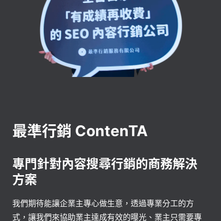
最準行銷 ContenTA
專門針對內容搜尋行銷的商務解決
方案
我們期待能讓企業主專心做生意，透過專業分工的方
式，讓我們來協助業主達成有效的曝光、業主只需要專