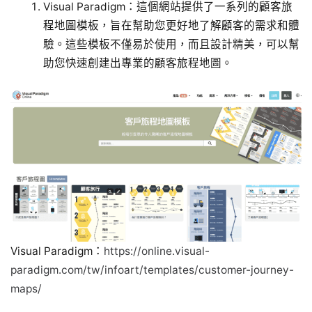
Visual Paradigm：這個網站提供了一系列的顧客旅
程地圖模板，旨在幫助您更好地了解顧客的需求和體
驗。這些模板不僅易於使用，而且設計精美，可以幫
助您快速創建出專業的顧客旅程地圖。
Visual Paradigm：
https://online.visual-
paradigm.com/tw/infoart/templates/customer-journey-
maps/