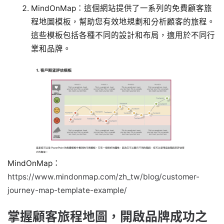
MindOnMap：這個網站提供了一系列的免費顧客旅
程地圖模板，幫助您有效地規劃和分析顧客的旅程。
這些模板包括各種不同的設計和布局，適用於不同行
業和品牌。
MindOnMap：
https://www.mindonmap.com/zh_tw/blog/customer-
journey-map-template-example/
掌握顧客旅程地圖，開啟品牌成功之