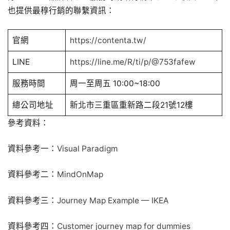
也提供最稕行銷的聯繫資訊：
官網
https://contenta.tw/
LINE
https://line.me/R/ti/p/@753fafew
服務時間
周一至周五 10:00~18:00
總公司地址
新北市三重區重新路二段21號12樓
參考資料：
資料參考一：
Visual Paradigm
資料參考二：
MindOnMap
資料參考三：
Journey Map Example — IKEA
資料參考四：
Customer journey map for dummies