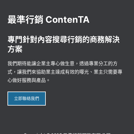
最準行銷 ContenTA
專門針對內容搜尋行銷的商務解決
方案
我們期待能讓企業主專心做生意，透過專業分工的方
式，讓我們來協助業主達成有效的曝光、業主只需要專
心做好服務與產品。
立即聯絡我們