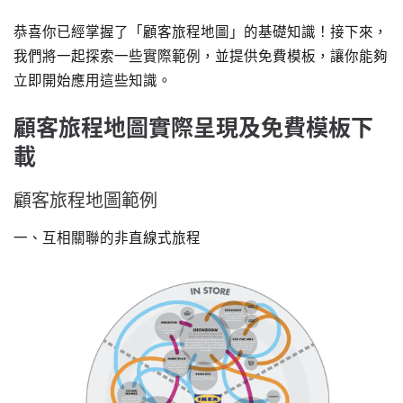
恭喜你已經掌握了「顧客旅程地圖」的基礎知識！接下來，
我們將一起探索一些實際範例，並提供免費模板，讓你能夠
立即開始應用這些知識。
顧客旅程地圖實際呈現及免費模板下
載
顧客旅程地圖範例
一、互相關聯的非直線式旅程