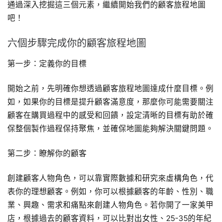
通過深入挖掘這三個元素，繼續開始我們的顧客旅程地圖
吧！
六個步驟完成你的顧客旅程地圖
第一步：定義你的目標
開始之前，先明確你想透過顧客旅程地圖達成什麼目標。例
如，如果你的目標是提升顧客滿意度，那麼你可能需要關注
顧客在購買過程中的感受和回饋，設定清晰的目標有助於確
保整個製作過程保持聚焦，並確保地圖能夠解決關鍵問題。
第二步：瞭解你的顧客
創建顧客人物角色，可以靠實際數據和研究來虛構角色，代
表你的理想顧客。例如，你可以根據顧客的年齡、性別、職
業、興趣、需求和痛點來創建人物角色。若你開了一家美甲
店，根據過去的顧客資料，可以比對出女性、25-35的年紀