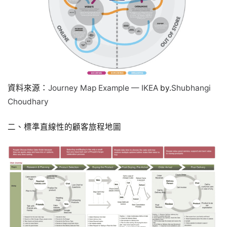
資料來源：
Journey Map Example — IKEA
by.
Shubhangi
Choudhary
二、標準直線性的顧客旅程地圖