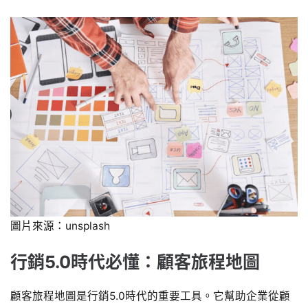
圖片來源：unsplash
行銷5.0時代必懂：顧客旅程地圖
顧客旅程地圖是行銷5.0時代的重要工具。它幫助企業從顧