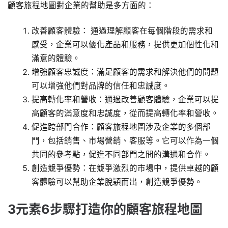
顧客旅程地圖對企業的幫助是多方面的：
改善顧客體驗： 通過理解顧客在每個階段的需求和
感受，企業可以優化產品和服務，提供更加個性化和
滿意的體驗。
增強顧客忠誠度：滿足顧客的需求和解決他們的問題
可以增強他們對品牌的信任和忠誠度。
提高轉化率和營收：通過改善顧客體驗，企業可以提
高顧客的滿意度和忠誠度，從而提高轉化率和營收。
促進跨部門合作：顧客旅程地圖涉及企業的多個部
門，包括銷售、市場營銷、客服等。它可以作為一個
共同的參考點，促進不同部門之間的溝通和合作。
創造競爭優勢：在競爭激烈的市場中，提供卓越的顧
客體驗可以幫助企業脫穎而出，創造競爭優勢。
3元素6步驟打造你的顧客旅程地圖