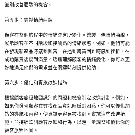
識別改善體驗的機會。
第五步：繪製情緒曲線
顧客在整個旅程中的情緒會有所變化。繪製一條情緒曲線，
展示顧客在不同階段和接觸點的情緒狀態。例如，他們可能
在發現新產品時感到興奮，在遇到購買困難時感到挫折，在
成功購買後感到滿意。透過理解顧客的情緒變化，你可以更
好地滿足他們的需求並在關鍵時刻提供協助。
第六步：優化和實施改進措施
根據顧客旅程地圖識別的問題和機會制定改進計劃。例如，
如果你發現顧客在尋找產品資訊時感到困惑，你可以優化網
站的導航和內容，使資訊更容易被找到。實施這些改進措
施，並持續監測顧客反饋和行為，以進一步調整和優化你的
顧客旅程地圖。