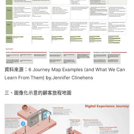
資料來源：
6 Journey Map Examples (and What We Can
Learn From Them)
by.
Jennifer Clinehens
三、圖像化示意的顧客旅程地圖