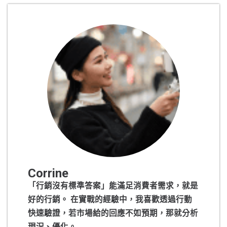
Corrine
「行銷沒有標準答案」能滿足消費者需求，就是
好的行銷。 在實戰的經驗中，我喜歡透過行動
快速驗證，若市場給的回應不如預期，那就分析