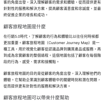
客的角度出發，深入理解顧客的需求和體驗，從而提供更有
針對性的服務和解決方案，提高顧客滿意度和忠誠度，並最
終促進企業的增長和成功。
顧客旅程地圖是什麼
在行銷5.0時代，了解顧客的行為和體驗比以往任何時候都
更加重要。顧客旅程地圖（Customer Journey Map）是一
種工具，用於視覺化顧客從認識品牌到購買產品或服務，再
到成為忠實顧客的整個過程。這個地圖包括了顧客在每個階
段的行為、感受、需求和接觸點。
顧客旅程地圖的目的是從顧客的角度出發，深入理解他們的
體驗。它幫助企業識別顧客體驗中的關鍵時刻和潛在問題，
從而提供更有針對性的服務和解決方案。
顧客旅程地圖可以帶來什麼幫助