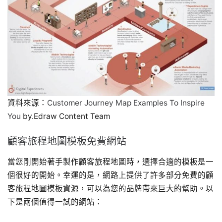
資料來源：
Customer Journey Map Examples To Inspire
You
by.Edraw Content Team
顧客旅程地圖模板免費網站
當您剛開始著手製作顧客旅程地圖時，選擇合適的模板是一
個很好的開始。幸運的是，網路上提供了許多部分免費的顧
客旅程地圖模板資源，可以為您的品牌帶來巨大的幫助。以
下是兩個值得一試的網站：