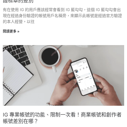
證標章的差別
有在使用 IG 的用戶應該經常會看到 IG 藍勾勾，這個 IG 藍勾勾會出
現在經過身份驗證的帳號用戶名稱旁，來顯示此帳號是經過官方驗證
的本人經營。以往
閱讀更多 »
IG 專業帳號的功能、限制一次看！商業帳號和創作者
帳號差別在哪？