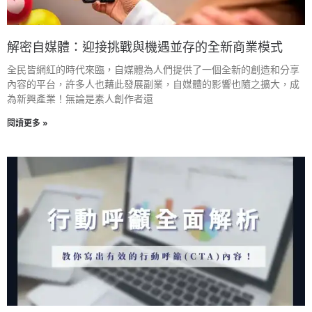
解密自媒體：迎接挑戰與機遇並存的全新商業模式
全民皆網紅的時代來臨，自媒體為人們提供了一個全新的創造和分享
內容的平台，許多人也藉此發展副業，自媒體的影響也隨之擴大，成
為新興產業！無論是素人創作者還
閱讀更多 »