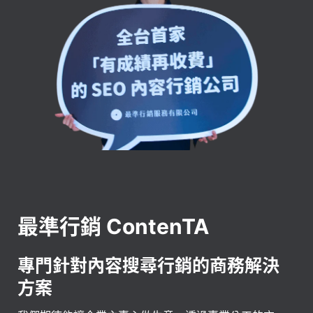
最準行銷 ContenTA
專門針對內容搜尋行銷的商務解決
方案