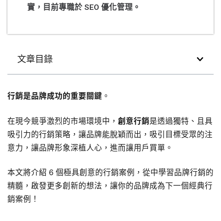
實，目前專職於 SEO 優化管理。
文章目錄
行銷是品牌成功的重要關鍵
。
在現今競爭激烈的市場環境中，
創意行銷
是透過獨特、且具
吸引力的行銷策略，讓品牌能脫穎而出，吸引目標受眾的注
意力，讓品牌形象深植人心，進而讓用戶買單。
本文將介紹 6 個極具創意的行銷案例，從中學習品牌行銷的
精髓，啟發更多創新的想法，讓你的品牌成為下一個經典行
銷案例！