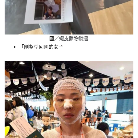
圖／
蝦皮購物臉書
「剛整型回國的女子」