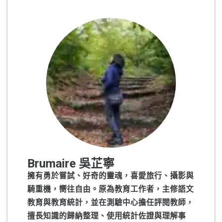
Brumaire 吳芷寧
擁有勇於嘗試、好奇的靈魂，喜愛旅行、攝影與
騎重機，嚮往自由。原為教育工作者，主修語文
教育與教育統計，並在測驗中心擔任評閱教師，
擅長知識的歸納整理、使用統計佐證與理解事