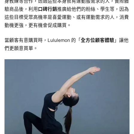
身教練等合作，透過這些本身就有運動服需求的人，實際體
驗商品後，利用
口碑行銷
推廣給他們的粉絲、學生等，因為
這些目標受眾高機率是喜愛運動、或有運動需求的人，消費
動機更強，更有機會促成購買。
當顧客有意購買時，Lululemon 的「
全方位顧客體驗
」讓他
們更願意買單。