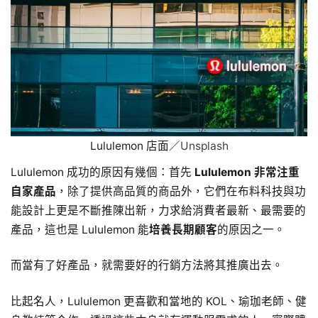
Lululemon 店面／
Unsplash
Lululemon 成功的原因有幾個：首先
Lululemon 非常注重
自家產品
，除了提供高品質的商品外，它們在布料科技與功
能設計上更是不斷推陳出新，力求給消費者最新、最需要的
產品，這也是 Lululemon 能
培養長期顧客
的原因之一。
而當有了好產品，就需要好的行銷方法將其推廣出去。
比起名人，Lululemon 更喜歡和當地的 KOL、瑜珈老師、健