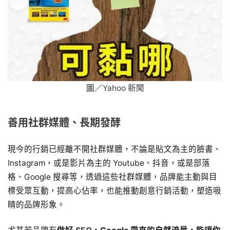
圖／
Yahoo 新聞
善用社群媒體、長期發酵
現今的行銷已經離不開社群媒體，不論是貼文為主的臉書、
Instagram，或是影片為主的 Youtube、抖音，或是部落
格、Google 搜尋等，透過這些社群媒體，品牌能主動與目
標受眾互動，提高心佔率，也能推動創意行銷活動，塑造吸
睛的品牌形象。