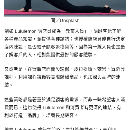
圖／
Unsplash
例如 Lululemon 讓店員成為「教育人員」，讓顧客能了解
各種產品知識，並提供各種諮詢；也授權給店員能自行決定
店內陳設、是否給予顧客退換貨等，因為第一線人員也是最
了解客戶的人，相對能提供最好的顧客體驗。
又或者是，在實體店面開設瑜伽、皮拉提斯、攀岩、舞蹈等
課程，利用課程讓顧客實際體驗商品，也加深與品牌的連
結。
這些策略都是著重於滿足顧客的需求，而非一昧希望客人消
費而已，這也使得 Lululemon 和消費者有更深的連結，有
利於打造「品牌」、培養長期顧客。
總結 Lululemon 的行銷策略：先打造優質產品，再利用