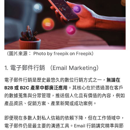
（圖片來源： Photo by
freepik
on
Freepik
）
1. 電子郵件行銷 （Email Marketing）
電子郵件行銷是歷史最悠久的數位行銷方式之一，
無論在
B2B 或 B2C 產業中都廣泛應用
。其核心在於透過潛在客戶
的數據蒐集與分眾管理，推送個人化且有價值的內容，例如
產品資訊、促銷方案、產業新聞或成功案例。
即便現在多數人對私人信箱的依賴下降，但在工作領域中，
電子郵件仍是最主要的溝通工具。Email 行銷講究精準與節