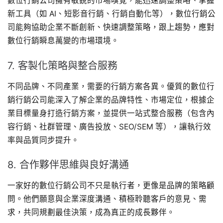
數位行銷公司擁有敏銳的市場嗅覺，能迅速調整策略、掌握
新工具（如 AI、短影音行銷、行銷自動化等），數位行銷公
司能夠協助企業不斷創新、快速調整策略，跟上趨勢，應對
數位行銷瞬息萬變的市場環境。
7. 客製化策略與整合服務
不同品牌、不同產業，需要的行銷方案各異。優質的數位行
銷行銷公司能深入了解企業的品牌特性、市場定位，根據企
業目標量身打造行銷方案，並提供一站式整合服務（包含內
容行銷、社群管理、廣告投放、SEO/SEM 等），讓執行效
率與品質同步提升。
8. 合作夥伴思維與良好溝通
一家好的數位行銷公司不只是執行者，更像是品牌的策略顧
問。他們願意與企業深度溝通、積極聆聽客戶的意見、需
求，共同規劃最佳決策，成為真正的成長夥伴。