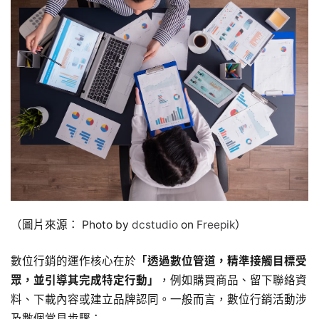
（圖片來源： Photo by
dcstudio
on
Freepik
）
數位行銷的運作核心在於
「透過數位管道，精準接觸目標受
眾，並引導其完成特定行動」
，例如購買商品、留下聯絡資
料、下載內容或建立品牌認同。一般而言，數位行銷活動涉
及數個常見步驟：