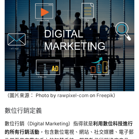
（圖片來源： Photo by
rawpixel-com
on
Freepik
）
數位行銷定義
數位行銷（Digital Marketing）指得就是
利用數位科技進行
的所有行銷活動
，包含數位電視、網站、社交媒體、電子郵