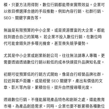
模，只要方法用得對，數位行銷都能帶來實際效益。企業可
以依目標選擇合適的手段推動，例如內容行銷、社群行銷、
SEO、關鍵字廣告等。
無論是有限預算的中小企業，或是資源豐富的大企業，都能
找到適合自己的策略。 若企業不投入數位行銷，在數位時
代可能會錯失許多曝光機會，甚至喪失競爭優勢。
尤其是中小企業或創業新創公司，往往無法請專人專職，更
需要透過透過數位行銷以較低的成本快速提升品牌知名度。
初期可從預算低的行銷方式開始，像是自行經營品牌社群，
拉近與客戶距離，或是經營
SEO
關鍵字，產出有價值的文
章、影片等內容，累積信任，提升自然搜尋曝光度。
透過數位行銷，不僅能展現產品特色和創新之處，還能教育
市場，為產品創造需求。同時，企業也要不斷累積各種數位