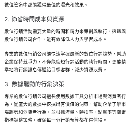
數位管道中都能獲得最佳的曝光和效果。
2. 節省時間成本與資源
數位行銷活動需要大量的時間和精力來策劃與執行，透過與
數位行銷公司合作，能有效降低人力與學習成本。
專業的數位行銷公司能快速掌握最新的數位行銷趨勢，幫助
企業保持競爭力，不僅能縮短行銷活動的執行時間，更能精
準地將行銷訊息傳遞給目標客群，減少資源浪費。
3. 數據驅動的行銷決策
專業的數位行銷公司擅長使用數據工具分析市場與消費者行
為，從龐大的數據中挖掘出有價值的洞察，幫助企業了解市
場趨勢和消費者行為，並根據流量、轉換率、點擊率等關鍵
指標調整策略，確保每一分行銷預算都花得值得。