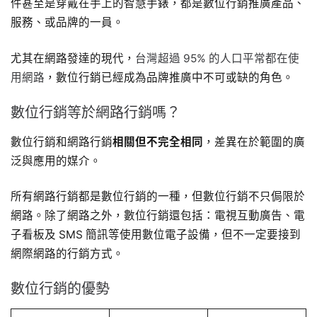
件甚至是穿戴在手上的智慧手錶，都是數位行銷推廣產品、
服務、或品牌的一員。
尤其在網路發達的現代，
台灣超過 95% 的人口平常都在使
用網路
，數位行銷已經成為品牌推廣中不可或缺的角色。
數位行銷等於網路行銷嗎？
數位行銷和網路行銷
相關但不完全相同
，差異在於範圍的廣
泛與應用的媒介。
所有網路行銷都是數位行銷的一種，但數位行銷不只侷限於
網路。除了網路之外，數位行銷還包括：電視互動廣告、電
子看板及 SMS 簡訊等使用數位電子設備，但不一定要接到
網際網路的行銷方式。
數位行銷的優勢