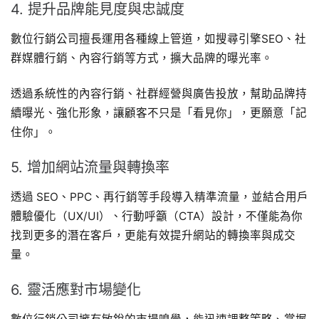
4. 提升品牌能見度與忠誠度
數位行銷公司擅長運用各種線上管道，如搜尋引擎SEO、社
群媒體行銷、內容行銷等方式，擴大品牌的曝光率。
透過系統性的內容行銷、社群經營與廣告投放，幫助品牌持
續曝光、強化形象，讓顧客不只是「看見你」，更願意「記
住你」。
5. 增加網站流量與轉換率
透過 SEO、PPC、再行銷等手段導入精準流量，並結合用戶
體驗優化（UX/UI）、行動呼籲（CTA）設計，不僅能為你
找到更多的潛在客戶，更能有效提升網站的轉換率與成交
量。
6. 靈活應對市場變化