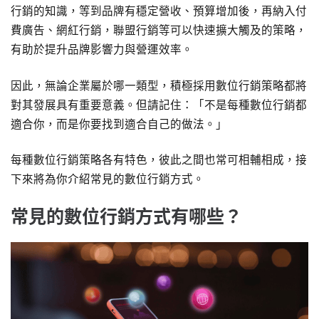
行銷的知識，等到品牌有穩定營收、預算增加後，再納入付
費廣告、網紅行銷，聯盟行銷等可以快速擴大觸及的策略，
有助於提升品牌影響力與營運效率。
因此，無論企業屬於哪一類型，積極採用數位行銷策略都將
對其發展具有重要意義。但請記住：「不是每種數位行銷都
適合你，而是你要找到適合自己的做法。」
每種數位行銷策略各有特色，彼此之間也常可相輔相成，接
下來將為你介紹常見的數位行銷方式。
常見的數位行銷方式有哪些？