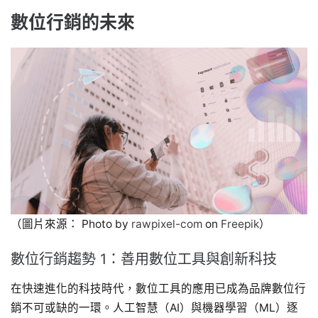
數位行銷的未來
（圖片來源： Photo by
rawpixel-com
on
Freepik
）
數位行銷趨勢 1：善用數位工具與創新科技
在快速進化的科技時代，數位工具的應用已成為品牌數位行
銷不可或缺的一環。人工智慧（AI）與機器學習（ML）逐