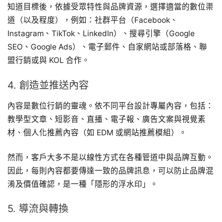
知道目標後，依據受眾特性與品牌資源，選擇適當的數位渠
道（以及程度），例如：社群平台（Facebook、
Instagram、TikTok、LinkedIn）、搜尋引擎（Google
SEO、Google Ads）、電子郵件、自家網站或部落格、聯
盟行銷或與 KOL 合作。
4. 創造並推送內容
內容是數位行銷的靈魂。依不同平台設計專屬內容，包括：
教學型文章、短影音、直播、電子報、廣告文案與視覺素
材、個人化推薦內容（如 EDM 或網站推薦模組）。
然而，客戶大多不是以線性方式在各種管道中與品牌互動。
因此，每則內容都要傳達一致的品牌訊息，可以防止品牌混
淆及價值確認，是一種「隱形的浮水印」。
5. 導流與轉換