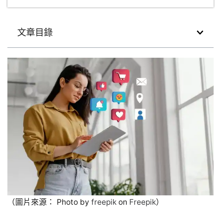
文章目錄
（圖片來源： Photo by
freepik
on
Freepik
）