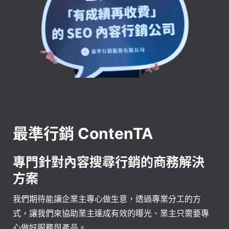
最準行銷 ContenTA
專門針對內容搜尋行銷的商務解決
方案
我們期待能讓企業主專心做生意，透過專業分工的方
式，讓我們來協助業主達成有效的曝光、業主只需要專
心做好服務與產品。