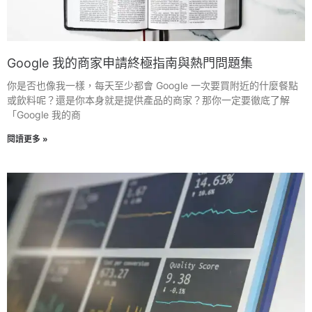
Google 我的商家申請終極指南與熱門問題集
你是否也像我一樣，每天至少都會 Google 一次要買附近的什麼餐點
或飲料呢？還是你本身就是提供產品的商家？那你一定要徹底了解
「Google 我的商
閱讀更多 »