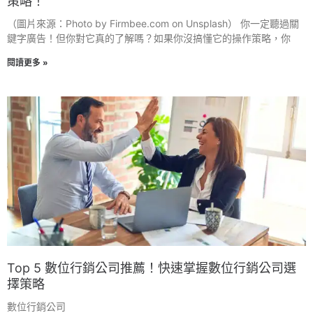
策略！
（圖片來源：Photo by Firmbee.com on Unsplash） 你一定聽過關
鍵字廣告！但你對它真的了解嗎？如果你沒搞懂它的操作策略，你
閱讀更多 »
Top 5 數位行銷公司推薦！快速掌握數位行銷公司選
擇策略
數位行銷公司