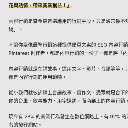
花與熱情，帶來商業獲益！
」
內容行銷是當今最普遍應用的行銷手段，只是通常你不
銷」。
不論你是像
最準行銷
這種提供優質文案的 SEO 內容行銷公司
Pinterest 創作者，都是內容行銷的一份子，都是將
內容行銷就是在講故事，運用文字、影片、音訊等等，
都是內容行銷的運用範疇。
從小我們就被訓練上台講故事、寫作文，受眾就是台下
你的台風、敘事能力、用字遣詞，而商業上的內容行銷
現今有 28% 的商業行為發生在數位網路上，有 92% 的流量
者的搜尋網站。