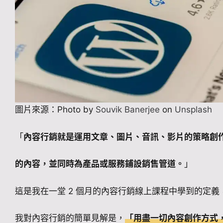
圖片來源：Photo by
Souvik Banerjee
on
Unsplash
「
內容行銷就是運用文章、圖片、音訊、影片的策略創
的內容，並同時為產品或服務鋪設銷售管道。
」
這是我在一堂 2 個月的內容行銷線上課程中學到的定
我對內容行銷的簡單見解是，
「
用盡一切內容創作方式