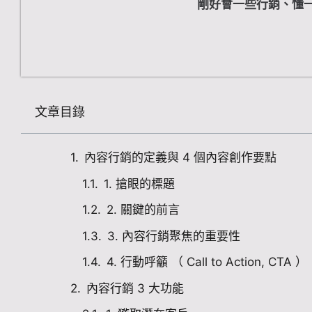
剛好會一些行銷、懂
文章目錄
內容行銷的定義與 4 個內容創作要點
1. 搶眼的標題
2. 關鍵的前言
3. 內容行銷聚焦的重要性
4. 行動呼籲 （ Call to Action, CTA ）
內容行銷 3 大功能