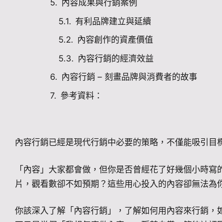
內容成果與行銷案例
有利品牌建立與延續
內容創作的資產價值
內容行銷的經濟效益
內容行銷 – 刻畫品牌與消費者的故事
參考資料：
內容行銷已經是現代行銷中必要的策略，不僅能吸引目
「內容」大家都會做，但你是否曾經花了好幾個小時寫
片，觀看數卻不如預期？這些用心投入的內容卻無法為
你該深入了解「內容行銷」，了解如何用內容來行銷，