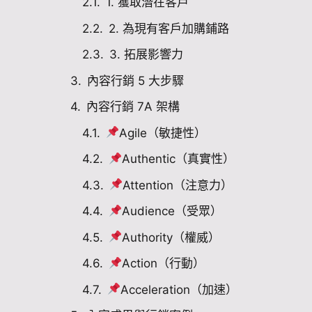
1. 獲取潛在客戶
2. 為現有客戶加購鋪路
3. 拓展影響力
內容行銷 5 大步驟
內容行銷 7A 架構
Agile（敏捷性）
Authentic（真實性）
Attention（注意力）
Audience（受眾）
Authority（權威）
Action（行動）
Acceleration（加速）