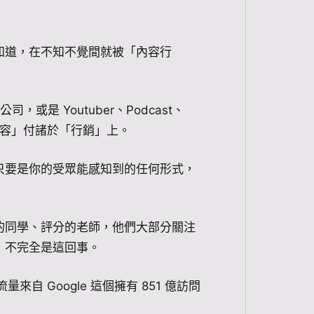
知道，在不知不覺間就被「內容行
，或是 Youtuber、Podcast、
「內容」付諸於「行銷」上。
只要是你的受眾能感知到的任何形式，
的同學、評分的老師，他們大部分關注
，不完全是這回事。
來自 Google 這個擁有 851 億訪問