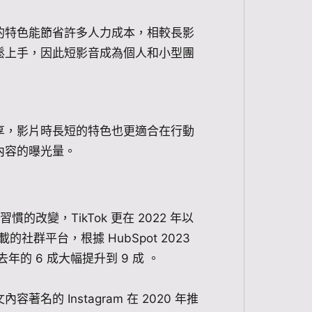
的特色能節省許多人力成本，相較長影
鬆上手，因此短影音成為個人和小型團
享，影片時長短的特色也更適合在行動
內容的曝光量。
慣的改變，TikTok 更在 2022 年以
的社群平台，根據 HubSpot 2023
的 6 成大幅提升到 9 成 。
的 Instagram 在 2020 年推