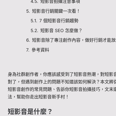
短影音拍攝注意事項
短影音行銷關鍵一次看！
7 個短影音行銷趨勢
短影音 SEO 怎麼做？
短影音除了專注創作內容，做好行銷才能放
參考資料
身為社群創作者，你應該感受到了短影音熱潮，對短影
對了，但遇到創作上的問題不知道該如何解決？本文將
短影音創作的常見問題、告訴你短影音拍攝技巧，文末還提
法，幫助你走出短影音新手村！
短影音是什麼？