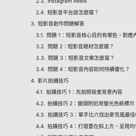
Instagram Reels
短影音平台該怎麼選？
短影音創作問題解答
問題 1：短影音核心目的有哪些，對應
問題 2：短影音題材怎麼選？
問題 3：短影音文案怎麼寫？
問題 4：短影音內容如何持續優化？
影片拍攝技巧
拍攝技巧 1：先拍照檢查背景內容
拍攝技巧 2：鏡頭附近用螢光色紙標示
拍攝技巧 3：單手比六找出麥克風最
拍攝技巧 4：打燈要在斜上方、呈現均