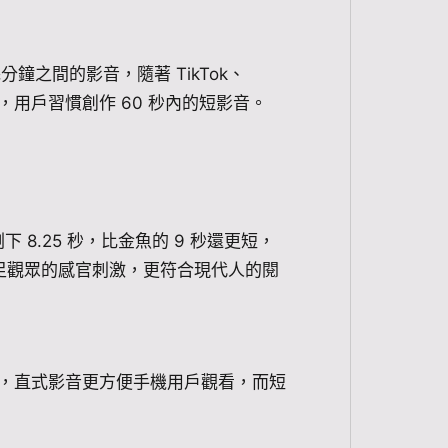
分鐘之間的影音，隨著 TikTok、
內容的盛行，用戶習慣創作 60 秒內的短影音。
 8.25 秒，比金魚的 9 秒還更短，
足觀眾的感官刺激，更符合現代人的閱
%，直式影音更方便手機用戶觀看，而短