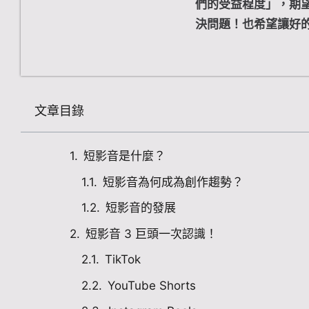
們的受益程度」，期
決問題！也希望讓好
文章目錄
短影音是什麼？
短影音為何成為創作趨勢？
短影音的發展
短影音 3 巨頭一次認識！
TikTok
YouTube Shorts