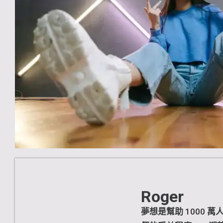
Roger
夢想是幫助 1000 萬