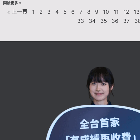
閱讀更多 »
« 上一頁
1
2
3
4
5
6
7
8
9
10
11
12
13
33
34
35
36
37
3