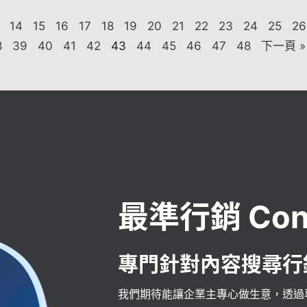
14
15
16
17
18
19
20
21
22
23
24
25
26
8
39
40
41
42
43
44
45
46
47
48
下一頁 »
最準行銷 Con
專門針對內容搜尋行
我們期待能讓企業主專心做生意，透過