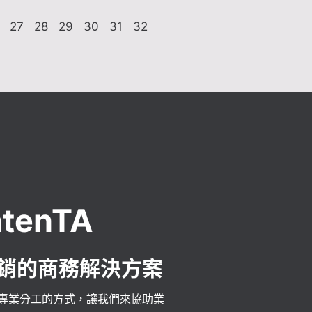
27
28
29
30
31
32
tenTA
銷的商務解決方案
專業分工的方式，讓我們來協助業