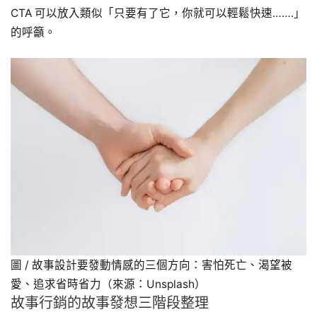
CTA 可以放入類似「只要有了它，你就可以輕鬆快速…….」
的呼籲。
圖 / 故事設計要發動情感的三個方向：害怕死亡、渴望被
愛、追求省時省力（來源：Unsplash）
故事行銷的故事發想三階段整理