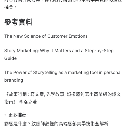
機會。
參考資料
The New Science of Customer Emotions
Story Marketing: Why It Matters and a Step-by-Step
Guide
The Power of Storytelling as a marketing tool in personal
branding
《故事行銷 : 寫文案, 先學故事, 照樣造句寫出商業級的爆文
指南》 李洛克著
» 更多推薦:
霧唇是什麼？紋繡師必懂的高端唇部美學技術全解析