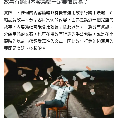
故事行銷的內容篇幅一定要很長嗎？
實際上，
任何的內容篇幅都有機會運用故事行銷手法喔
！介
紹品牌故事、分享客戶案例的內容，因為是講述一個完整的
故事，內容篇幅可能會比較長；除此以外，一篇分享資訊、
介紹產品的文案，也可在用故事行銷的手法包裝，或是在開
頭時先以故事帶領受眾進入文章，因此故事行銷能夠運用的
範圍是廣泛、多樣的。