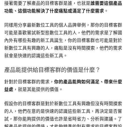
接著需要了解產品的目標客群是誰，也就是
誰需要這個產品
功能、這個功能解決了什麼痛點或滿足了什麼需求
。
同樣用分享最新數位工具的個人品牌舉例，那你的目標客群
可能是喜歡嘗試新型態數位工具的人，他們的需求是了解國
內外有哪些有趣的新工具誕生，你的目標客群也可能是對於
新數位工具有興趣的人，痛點是沒有時間摸索，他們的需求
就會是快速的認識這些新工具。
產品能提供給目標客群的價值是什麼？
針對於目標客群的需求，
你的產品能夠如何滿足、帶來什麼
益處
，就是其能提供的價值。
假設你的目標客群是對於新數位工具有興趣但沒有時間摸索
的人，他們在意的是快速的認識這些新工具，再決定是否嘗
試，那你能夠提供的價值也許是省時省力、分析與建議。了
解產品能提供的價值，才能夠精準的對有需求的目標客群設