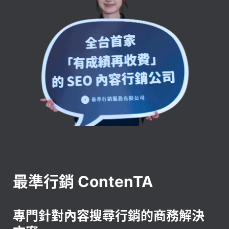
最準行銷 ContenTA
專門針對內容搜尋行銷的商務解決