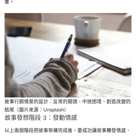
響。
故事行銷情景的設計：反常的開頭、中途困境、創造改變的
結尾（圖片來源：Unsplash）
故事發想階段 3：發動情感
以上兩個階段把故事架構完成後，要成功讓故事觸發情感、