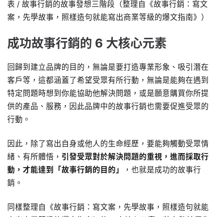
表 / 故事行銷的故事發想三階段（整理自《故事行銷：寫文
案，先學故事，照樣造句就能寫出商業等級的爆文指南》）
成功故事行銷的 6 大核心元素
回歸到建立品牌的目的，無論是要打造專業形象、吸引潛在
客戶等，這都涵蓋了希望受眾有所行動，無論是能夠在遇到
特定問題時想到你能協助他解決問題，或是願意購買你所提
供的產品、服務，因此品牌中的故事行銷也需要促進受眾的
行動。
因此，除了寫出自身或他人的生命經歷，要能夠觸動受眾情
緒、有所體悟，
引發受眾對於解決問題的重視，進而採取行
動，才能達到「故事行銷的目的」
，也就是成功的故事行
銷。
同樣整理自《故事行銷：寫文案，先學故事，照樣造句就能