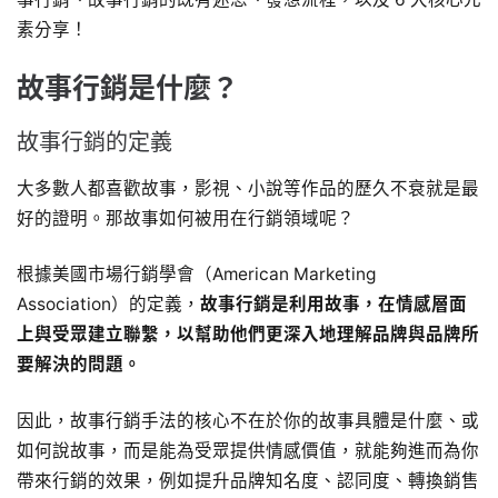
素分享！
故事行銷是什麼？
故事行銷的定義
大多數人都喜歡故事，影視、小說等作品的歷久不衰就是最
好的證明。那故事如何被用在行銷領域呢？
根據美國市場行銷學會（American Marketing
Association）的定義，
故事行銷是利用故事，在情感層面
上與受眾建立聯繫，以幫助他們更深入地理解品牌與品牌所
要解決的問題。
因此，故事行銷手法的核心不在於你的故事具體是什麼、或
如何說故事，而是能為受眾提供情感價值，就能夠進而為你
帶來行銷的效果，例如提升品牌知名度、認同度、轉換銷售