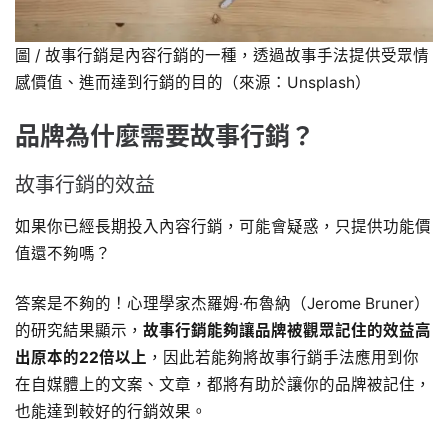
圖 / 故事行銷是內容行銷的一種，透過故事手法提供受眾情
感價值、進而達到行銷的目的（來源：Unsplash）
品牌為什麼需要故事行銷？
故事行銷的效益
如果你已經長期投入內容行銷，可能會疑惑，只提供功能價
值還不夠嗎？
答案是不夠的！心理學家杰羅姆·布魯納（Jerome Bruner）
的研究結果顯示，
故事行銷能夠讓品牌被觀眾記住的效益高
出原本的22倍以上
，因此若能夠將故事行銷手法應用到你
在自媒體上的文案、文章，都將有助於讓你的品牌被記住，
也能達到較好的行銷效果。