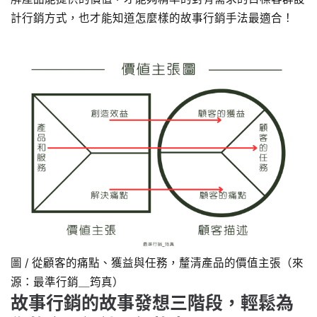
計行銷方式，也才能知道怎麼樣的故事行銷手法最適合！
圖 / 從顧客的痛點、獲益與任務，釐清產品的價值主張（來
源：最準行銷＿筠真）
故事行銷的故事發想三階段，輕鬆為