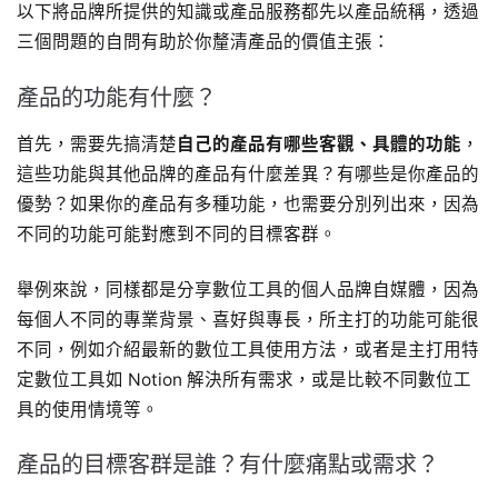
以下將品牌所提供的知識或產品服務都先以產品統稱，透過
三個問題的自問有助於你釐清產品的價值主張：
產品的功能有什麼？
首先，需要先搞清楚
自己的產品有哪些客觀、具體的功能
，
這些功能與其他品牌的產品有什麼差異？有哪些是你產品的
優勢？如果你的產品有多種功能，也需要分別列出來，因為
不同的功能可能對應到不同的目標客群。
舉例來說，同樣都是分享數位工具的個人品牌自媒體，因為
每個人不同的專業背景、喜好與專長，所主打的功能可能很
不同，例如介紹最新的數位工具使用方法，或者是主打用特
定數位工具如 Notion 解決所有需求，或是比較不同數位工
具的使用情境等。
產品的目標客群是誰？有什麼痛點或需求？