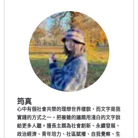
筠真
心中有個社會共榮的理想世界樣貌，而文字是我
實踐的方式之一，把複雜的議題用淺白的文字說
給更多人聽。擅長主題為社會創新、永續發展、
政治經濟、青年培力、社區賦權、自我覺察、生