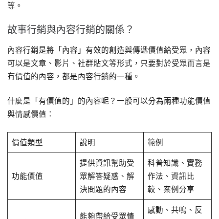
等。
故事行銷與內容行銷的關係？
內容行銷是將「內容」有效的創造與傳遞價值給受眾，內容
可以是文章、影片、社群貼文等形式，只要對於受眾而言是
有價值的內容，都是內容行銷的一種。
什麼是「有價值的」的內容呢？一般可以分為兩種功能價值
與情感價值：
價值類型
說明
範例
提供資訊幫助受
科普知識、實務
功能價值
眾解答疑惑、解
作法、資訊比
決問題的內容
較、案例分享
感動、共鳴、反
能夠帶給受眾情