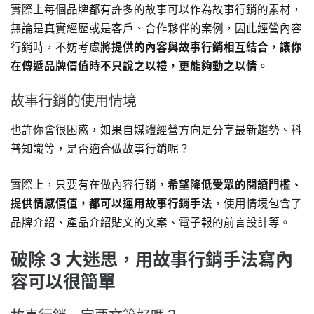
實際上每個品牌都有許多的故事可以作為故事行銷的素材，
無論是真實經歷或是客戶、合作夥伴的案例，因此經營內容
行銷時，不妨考慮
將提供的內容與故事行銷相互結合，讓你
在傳遞品牌價值時不只說之以禮，更能夠動之以情。
故事行銷的使用情境
也許你會很困惑，如果自媒體經營方向是分享最新趨勢、科
普知識等，是否適合做故事行銷呢？
實際上，只要有在做內容行銷，
希望降低受眾的閱讀門檻、
提供情感價值，都可以運用故事行銷手法
，使用情境包含了
品牌介紹、產品介紹貼文的文案、電子報的前言設計等。
破除 3 大迷思，用故事行銷手法寫內
容可以很簡單