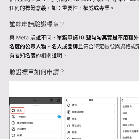
任何的標籤意義，如：重要性、權威或專業。
誰能申請驗證標章？
與 Meta 驗證不同，
單獨申請 IG 藍勾勾其實是不用額
名度的公眾人物、名人或品牌
且
符合特定帳號與資格規
有者知名度的相關證明。
驗證標章如何申請？