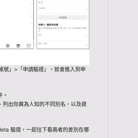
帳號」>「申請驗證」，就會進入到申
件。
戶、列出你廣為人知的不同別名，以及提
Meta 驗證，一起往下看兩者的差別在哪