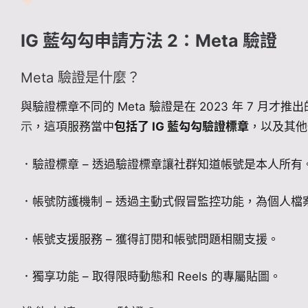
IG 藍勾勾申請方法 2：Meta 驗證
Meta 驗證是什麼？
與驗證標章不同的 Meta 驗證是在 2023 年 7 月才推出
示
，這項服務當中
包括了 IG 藍勾勾驗證標章
，以及其他
．驗證標章 – 透過驗證標章讓社群知道帳號是本人所有
．帳號防護機制 – 透過主動式假冒監控功能，為個人
．帳號支援服務 – 獲得訂閱和帳號問題相關支援。
．獨享功能 – 取得限時動態和 Reels 的專屬貼圖。