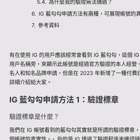
為什麼我的驗證無法通過？
IG 藍勾勾申請方法有兩種，可展現帳號的
參考資料
有在使用 IG 的用戶應該經常會看到 IG 藍勾勾，這個
用戶名稱旁，來顯示此帳號是經過官方驗證的本人經營。
名人和知名品牌申請，但是在 2023 年新增了一種付費
詳細介紹給大家。
IG 藍勾勾申請方法 1：驗證標章
驗證標章是什麼？
我們在 IG 帳號看到的藍勾勾其實就是所謂的驗證標章，
個帳號的真實性。」指的是 IG 透過了驗證程序來確認