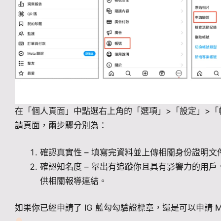
在「個人頁面」中點選右上角的「選項」>「設定」>「
請頁面，兩步驟分別為：
確認真實性 – 填寫完資料並上傳相關身份證明文
確認知名度 – 舉出有追蹤你且具有影響力的用
供相關報導連結。
如果你已經申請了 IG 藍勾勾驗證標章，還是可以申請 