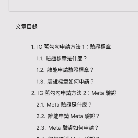
文章目錄
IG 藍勾勾申請方法 1：驗證標章
驗證標章是什麼？
誰能申請驗證標章？
驗證標章如何申請？
IG 藍勾勾申請方法 2：Meta 驗證
Meta 驗證是什麼？
誰能申請 Meta 驗證？
Meta 驗證如何申請？