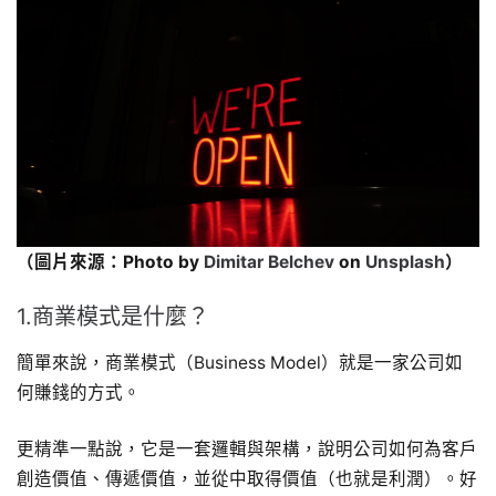
（圖片來源：Photo by
Dimitar Belchev
on
Unsplash
）
1.商業模式是什麼？
簡單來說，商業模式（Business Model）就是一家公司如
何賺錢的方式。
更精準一點說，它是一套邏輯與架構，說明公司如何為客戶
創造價值、傳遞價值，並從中取得價值（也就是利潤）。好