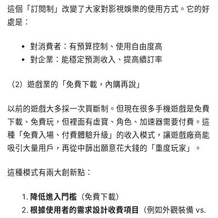
這個「訂閱制」改變了大家對影視娛樂的使用方式。它的好
處是：
對消費者：有預算控制、使用自由度高
對企業：能穩定預測收入、提高續訂率
（2）遊戲業的「免費下載，內購再說」
以前的遊戲大多採一次買斷制。但現在很多手機遊戲是免費
下載、免費玩，但裡面有虛寶、角色、加速器需要付費。這
種「免費入場、付費體驗升級」的收入模式，讓遊戲廠商能
吸引大量用戶，再從中篩出願意花大錢的「重度玩家」。
這種模式有兩大創新點：
降低進入門檻
（免費下載）
根據使用者的需求設計收費項目
（例如外觀裝備 vs.