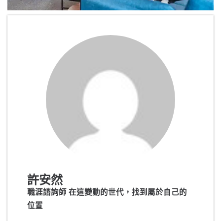
許安然
職涯諮詢師 在這變動的世代，找到屬於自己的
位置