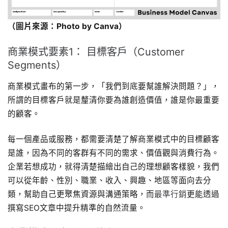
（圖片來源：Photo by
Canva）
商業模式要素1： 目標客戶（Customer
Segments）
商業模式畫布的第一步，「我們到底要幫誰解決問題？」，
所謂的目標客戶就是釐清你要為誰創造價值，誰是你最重要
的顧客。
每一個產品或服務，都需要清楚了解商業模式中的目標顧客
是誰，因為不同的客群有不同的需求、價值觀與消費行為。
企業若想成功，就得清楚描繪出自己的理想顧客樣貌，我們
可以從年齡、性別、職業、收入、興趣、地區等面向去分
類，幫助自己更聚焦資源與溝通策略，而
最準行銷
更能透過
撰寫SEO文章中提升精準的自然流量。