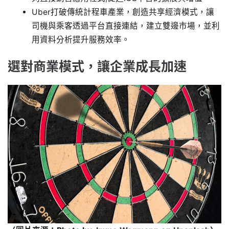
Uber打破傳統計程車產業，創造共享經濟模式，讓
司機與乘客透過平台直接連結，建立雙邊市場，並利
用資料分析提升服務效率。
選對商業模式，讓企業成長加速