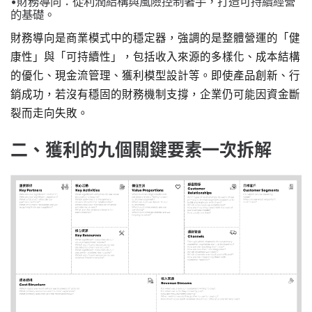
•財務導向：從利潤結構與風險控制著手，打造可持續經營
的基礎。
財務導向是商業模式中的穩定器，強調的是整體營運的「健
康性」與「可持續性」，包括收入來源的多樣化、成本結構
的優化、現金流管理、獲利模型設計等。即使產品創新、行
銷成功，若沒有穩固的財務機制支撐，企業仍可能因資金斷
裂而走向失敗。
二、獲利的九個關鍵要素一次拆解