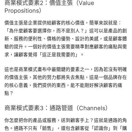
商業模式要素2：價值主張（Value
Propositions）
價值主張是企業提供給顧客的核心價值，簡單來說就是：
「為什麼顧客要選擇你，而不是別人？」這可以是產品的創
新、服務的便利性、價格的優勢、設計的美感，或是顧客體
驗的提升。一個好的價值主張需要精準對應顧客的痛點與需
求，讓顧客覺得「這正是我需要的」。
這也是商業模式畫布中最關鍵的要素之一，因為若沒有明確
的價值主張，其他的努力都將失去焦點，這是一個品牌存在
的核心意義，我們提供的東西，能不能剛好解決顧客的痛
點？
商業模式要素3：通路管道（Channels）
你怎麼把你的產品或服務，送到顧客手上？這就是通路的角
色。通路不只有「銷售」，還包含顧客從「認識你」到「購