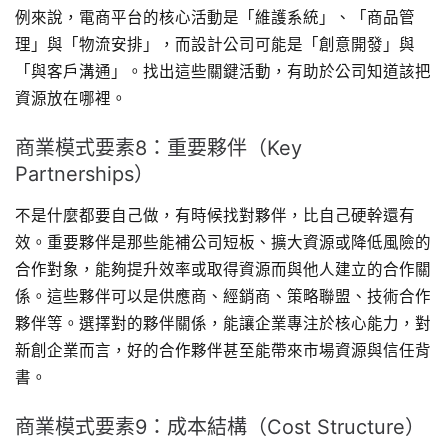
例來說，電商平台的核心活動是「維護系統」、「商品管
理」與「物流安排」，而設計公司可能是「創意開發」與
「與客戶溝通」。找出這些關鍵活動，有助於公司知道該把
資源放在哪裡。
商業模式要素8：重要夥伴（Key
Partnerships）
不是什麼都要自己做，有時候找對夥伴，比自己硬幹還有
效。重要夥伴是那些能補公司短板、擴大資源或降低風險的
合作對象，能夠提升效率或取得資源而與他人建立的合作關
係。這些夥伴可以是供應商、經銷商、策略聯盟、技術合作
夥伴等。選擇對的夥伴關係，能讓企業專注於核心能力，對
新創企業而言，好的合作夥伴甚至能帶來市場資源與信任背
書。
商業模式要素9：成本結構（Cost Structure）