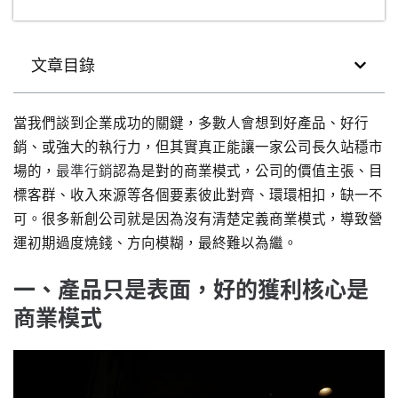
文章目錄
當我們談到企業成功的關鍵，多數人會想到好產品、好行
銷、或強大的執行力，但其實真正能讓一家公司長久站穩市
場的，
最準行銷
認為是對的商業模式，公司的價值主張、目
標客群、收入來源等各個要素彼此對齊、環環相扣，缺一不
可。很多新創公司就是因為沒有清楚定義商業模式，導致營
運初期過度燒錢、方向模糊，最終難以為繼。
一、產品只是表面，好的獲利核心是
商業模式