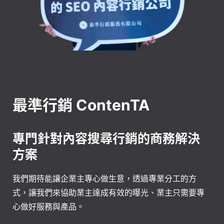
最準行銷 ContenTA
專門針對內容搜尋行銷的商務解決
方案
我們期待能讓企業主專心做生意，透過專業分工的方
式，讓我們來協助業主達成有效的曝光、業主只需要專
心做好服務與產品。