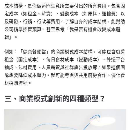
成本結構，是你做這門生意所需要付出的所有費用。包含固
定成本（如租金、薪資）、變動成本（如原料、運輸費）以
及研發、行銷、行政等費用。了解自身的成本結構，能幫助
公司精準控管預算，甚至思考「我是否有機會改變成本邏
輯」。
例如：「健康餐便當」的商業模式成本結構，可能包含廚房
租金（固定成本）、每日食材成本（變動成本）、外送平台
抽成、包材費用、人員薪資與社群廣告投放等。如果這個團
隊想要降低成本壓力，就可能考慮與共用廚房合作、優化食
材採購流程。
三、商業模式創新的四種類型？