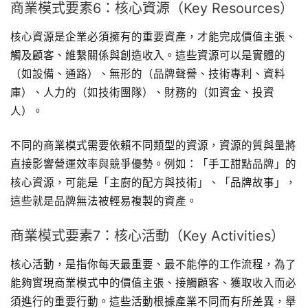
商業模式要素6：核心資源（Key Resources）
核心資源是企業必須擁有的重要資產，才能完成價值主張、
觸及顧客、維繫關係與創造收入。這些資源可以是實體的
（如設備、通路）、無形的（品牌聲譽、技術專利、資料
庫）、人力的（如技術團隊）、財務的（如資金、投資
人）。
不同的商業模式需要依賴不同類型的資源，資源的質與量將
直接影響營運效率與競爭優勢。例如：「手工甜點品牌」的
核心資源，可能是「主廚的配方與技術」、「品牌故事」，
這些就是品牌無法被輕易複製的資產。
商業模式要素7：核心活動（Key Activities）
核心活動，是指你每天最重要、最不能停的工作流程，為了
能夠實現商業模式中的價值主張、接觸顧客、獲取收入而必
須進行的重要行動。這些活動根據產業不同而有所差異，舉