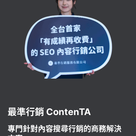
最準行銷 ContenTA
專門針對內容搜尋行銷的商務解決