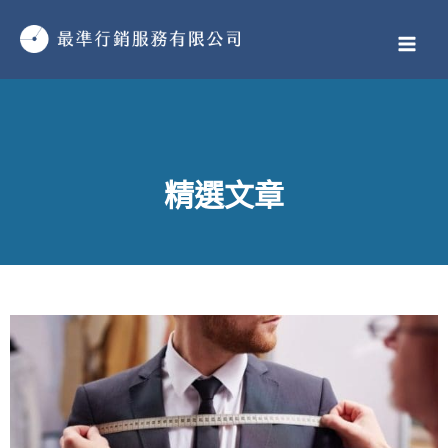
跳
MAI
至
MEN
主
要
內
容
精選文章
頁
頁
頁
頁
頁
頁
頁
頁
頁
頁
頁
頁
頁
頁
頁
頁
頁
頁
頁
頁
頁
頁
頁
頁
頁
頁
頁
頁
頁
頁
頁
頁
頁
頁
頁
頁
頁
頁
頁
頁
頁
頁
頁
頁
頁
頁
頁
頁
面
面
面
面
面
面
面
面
面
面
面
面
面
面
面
面
面
面
面
面
面
面
面
面
面
面
面
面
面
面
面
面
面
面
面
面
面
面
面
面
面
面
面
面
面
面
面
面