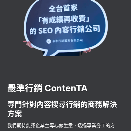
最準行銷 ContenTA
專門針對內容搜尋行銷的商務解決
方案
我們期待能讓企業主專心做生意，透過專業分工的方