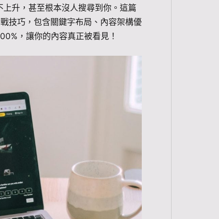
不上升，甚至根本沒人搜尋到你。這篇
實戰技巧，包含關鍵字布局、內容架構優
00%，讓你的內容真正被看見！