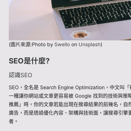
(圖片來源:Photo by
Swello
on
Unsplash
)
SEO是什麼?
認識SEO
SEO，全名是 Search Engine Optimizatio
一種讓你網站或文章更容易被 Google 找到的技術與
推薦」時，你的文章若能出現在搜尋結果的前幾名，自然
廣告，而是透過優化內容、架構與技術面，讓搜尋引擎
者。