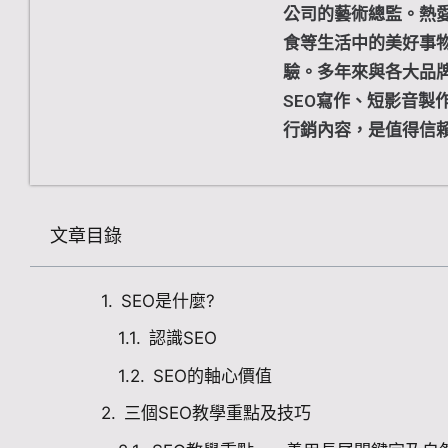
公司的藝術總監。熱
食等生活中的美好事
驗。多年來與各大品
SEO寫作、短影音製
行銷內容，是值得信
文章目錄
SEO是什麼?
認識SEO
SEO的軸心價值
三個SEO教學重點及技巧