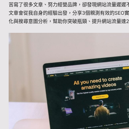
苦寫了很多文章、努力經營品牌，卻發現網站流量遲遲
文章會從我自身的經驗出發，分享3個親測有效的SEO
化與搜尋意圖分析，幫助你突破瓶頸、提升網站流量達2