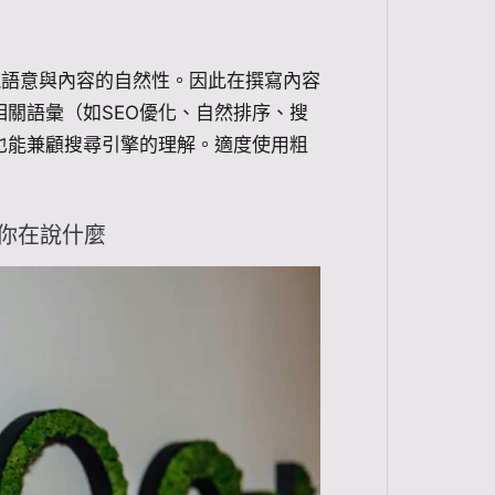
重視語意與內容的自然性。因此在撰寫內容
關語彙（如SEO優化、自然排序、搜
也能兼顧搜尋引擎的理解。適度使用粗
懂你在說什麼