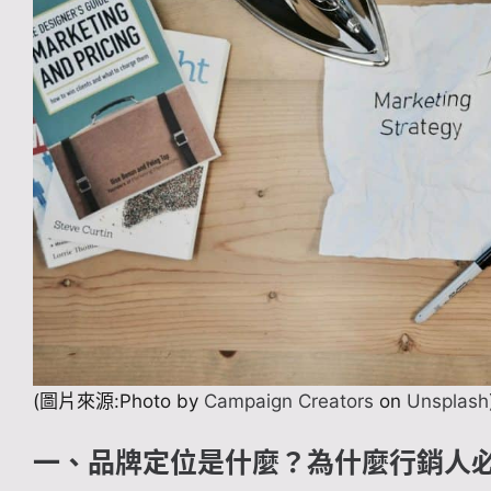
(圖片來源:Photo by
Campaign Creators
on
Unsplash
一、品牌定位是什麼？為什麼行銷人