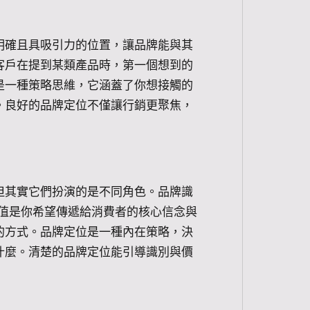
明確且具吸引力的位置，讓品牌能與其
客戶在提到某類產品時，第一個想到的
是一種策略思維，它涵蓋了你想接觸的
。良好的品牌定位不僅讓行銷更聚焦，
但其實它們扮演的是不同角色。品牌識
價值是你希望傳遞給消費者的核心信念與
的方式。品牌定位是一種內在策略，決
什麼。清楚的品牌定位能引導識別與價