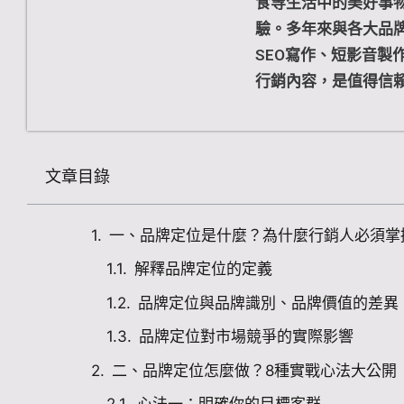
食等生活中的美好事
驗。多年來與各大品
SEO寫作、短影音製
行銷內容，是值得信
文章目錄
一、品牌定位是什麼？為什麼行銷人必須掌
解釋品牌定位的定義
品牌定位與品牌識別、品牌價值的差異
品牌定位對市場競爭的實際影響
二、品牌定位怎麼做？8種實戰心法大公開