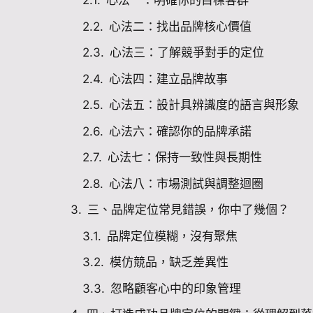
心法一：明確你的目標客群
心法二：找出品牌核心價值
心法三：了解競爭對手的定位
心法四：建立品牌故事
心法五：設計具辨識度的語言與形象
心法六：確認你的品牌承諾
心法七：保持一致性與長期性
心法八：市場測試與調整迴圈
三、品牌定位常見錯誤，你中了幾個？
品牌定位模糊，沒有聚焦
模仿競品，缺乏差異性
忽略顧客心中的印象管理