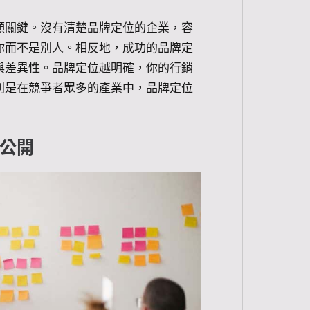
顯關鍵。沒有清楚品牌定位的企業，容
你而不是別人。相反地，成功的品牌定
與差異性。品牌定位越明確，你的行銷
別是在競爭者眾多的產業中，品牌定位
公開