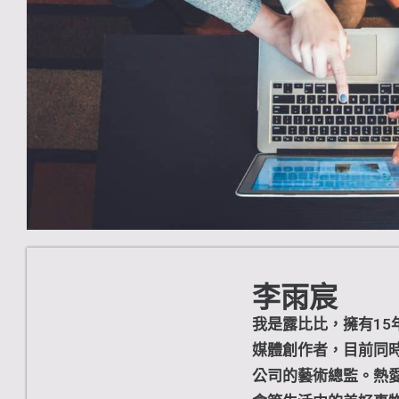
李雨宸
我是露比比，擁有15年經
媒體創作者，目前同
公司的藝術總監。熱