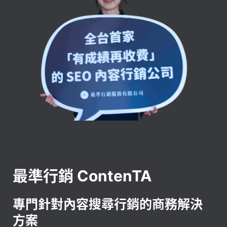
最準行銷 ContenTA
專門針對內容搜尋行銷的商務解決
方案