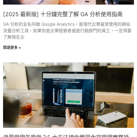
[2025 最新版] 十分鐘完整了解 GA 分析使用指南
GA 分析的全名叫做 Google Analytics，是現代企業最常使用的網站
流量分析工具，如果你是企業經營者或是行銷部門的員工，一定得要
了解現在企
閱讀更多 »