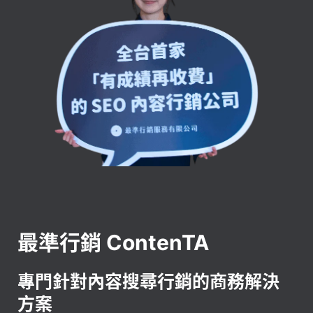
最準行銷 ContenTA
專門針對內容搜尋行銷的商務解決
方案