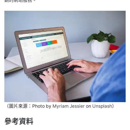
銷的網站服務
。
（圖片來源：Photo by
Myriam Jessier
on
Unsplash
）
參考資料