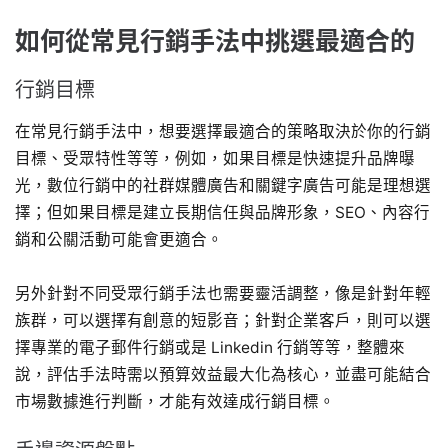
如何從常見行銷手法中挑選最適合的
行銷目標
在常見行銷手法中，想要選擇最適合的策略取決於你的行銷
目標、受眾特性等等，例如，如果目標是快速提升品牌曝
光，數位行銷中的社群媒體廣告和關鍵字廣告可能是理想選
擇；但如果目標是建立長期信任與品牌形象，SEO、內容行
銷和公關活動可能會更適合。
另外針對不同受眾行銷手法也需要靈活調整，像是針對年輕
族群，可以選擇有創意的短影音；針對企業客戶，則可以選
擇專業的電子郵件行銷或是 Linkedin 行銷等等，整體來
說，評估手法時需以預算效益最大化為核心，並盡可能結合
市場數據進行判斷，才能有效達成行銷目標。