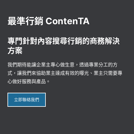
最準行銷 ContenTA
專門針對內容搜尋行銷的商務解決
方案
我們期待能讓企業主專心做生意，透過專業分工的方
式，讓我們來協助業主達成有效的曝光、業主只需要專
心做好服務與產品。
立即聯絡我們