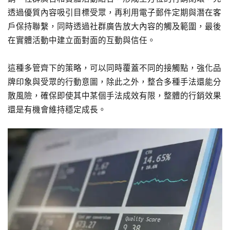
透過優質內容吸引目標受眾，再利用電子郵件定期與潛在客
戶保持聯繫，同時透過社群廣告放大內容的觸及範圍，最後
在實體活動中建立面對面的互動與信任。
這種多管齊下的策略，可以同時覆蓋不同的接觸點，強化品
牌印象與受眾的行動意圖，除此之外，整合多種手法還能分
散風險，確保即使其中某個手法成效有限，整體的行銷效果
還是有機會維持穩定成長。