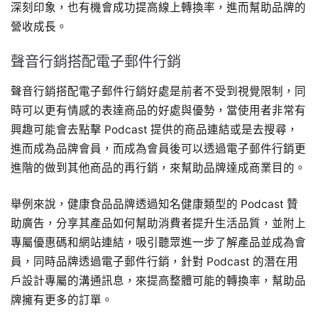
深刻印象，也有機會成功提高線上轉換率，進而幫助品牌的
營收成長。
聲音行銷搭配電子郵件行銷
聲音行銷搭配電子郵件行銷好處是前者不受到視覺限制，同
時可以更有情感的表達商品的好處與優勢，當使用者非常有
興趣可能會去點擊 Podcast 提供的商品連結或是去搜尋，
進而成為品牌會員，而成為會員後可以透過電子郵件行銷更
進階的做到其他商品的再行銷，來幫助品牌達成商業目的。
舉例來說，健康食品品牌透過知名健康類型的 Podcast 贊
助廣告，分享其產品如何幫助消費者提升生活品質，並附上
專屬優惠碼和網站連結，吸引聽眾進一步了解產品並成為會
員，同時品牌透過電子郵件行銷，針對 Podcast 的潛在用
戶設計專屬的溝通訊息，來提高整體可能的轉換率，幫助品
牌擁有更多的訂單。