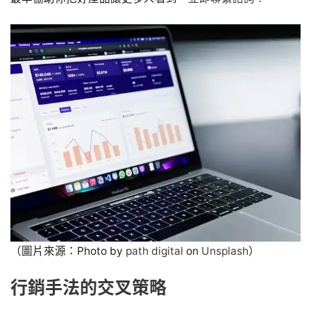
（圖片來源：Photo by
path digital
on
Unsplash
）
行銷手法的交叉策略