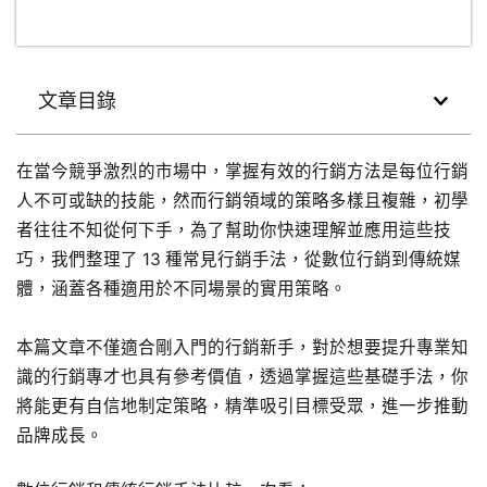
文章目錄
在當今競爭激烈的市場中，掌握有效的行銷方法是每位行銷
人不可或缺的技能，然而行銷領域的策略多樣且複雜，初學
者往往不知從何下手，為了幫助你快速理解並應用這些技
巧，我們整理了 13 種常見行銷手法，從數位行銷到傳統媒
體，涵蓋各種適用於不同場景的實用策略。
本篇文章不僅適合剛入門的行銷新手，對於想要提升專業知
識的行銷專才也具有參考價值，透過掌握這些基礎手法，你
將能更有自信地制定策略，精準吸引目標受眾，進一步推動
品牌成長。