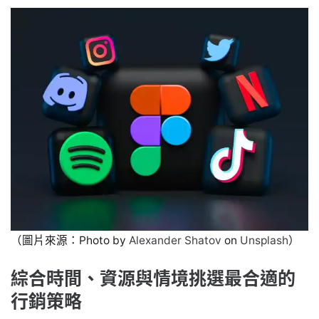
（圖片來源：Photo by
Alexander Shatov
on
Unsplash
）
綜合時間、資源與情境挑選最合適的
行銷策略