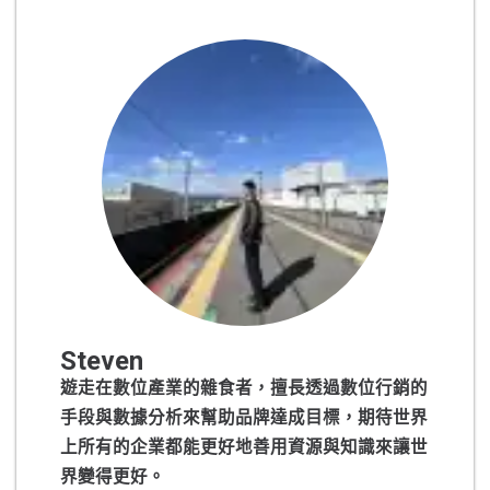
Steven
遊走在數位產業的雜食者，擅長透過數位行銷的
手段與數據分析來幫助品牌達成目標，期待世界
上所有的企業都能更好地善用資源與知識來讓世
界變得更好。