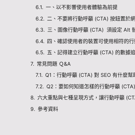
一、以不影響使用者體驗為前提
二、不要將行動呼籲 (CTA) 按鈕置
三、圖像行動呼籲 (CTA) 須設定 Alt
四、確認使用者的裝置可使用相符的行動呼
五、記得建立行動呼籲 (CTA) 的數據
常見問題 Ｑ&A
Q1：行動呼籲 (CTA) 對 SEO 有什麼
Q2：要如何知道怎樣的行動呼籲 (CTA
六大重點與七種呈現方式，讓行動呼籲 (CT
參考資料