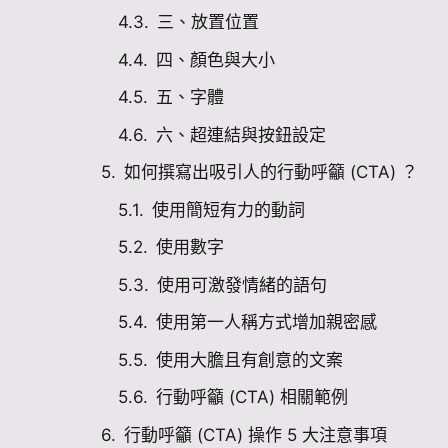
三、放置位置
四、顏色與大小
五、字體
六、超連結與按鈕設定
如何撰寫出吸引人的行動呼籲 (CTA) ？
使用簡短有力的動詞
使用數字
使用可激發情緒的語句
使用第一人稱方式增加親密感
使用大膽且有創意的文案
行動呼籲 (CTA) 相關範例
行動呼籲 (CTA) 操作 5 大注意事項