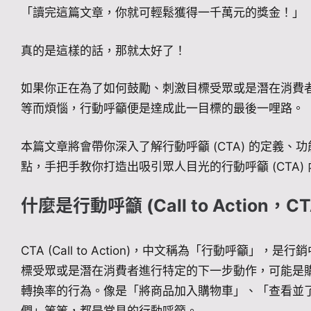
「讀完這篇文章，你就可輕鬆獲得一千萬元的獎金！」
真的是這樣的話，那就太好了！
如果你正在為了如何鼓勵、刺激目標受眾或是潛在消費
等而煩惱，行動呼籲便是達成此一目標的最後一哩路。
本篇文章將會帶你深入了解行動呼籲 (CTA) 的定義
點，手把手教你打造出吸引眾人目光的行動呼籲 (CTA)
什麼是行動呼籲 (Call to Action，CT
CTA (Call to Action)，中文稱為「行動呼籲
標受眾或是潛在消費者進行特定的下一步動作，可能是
轉換率的行為。像是「將商品加入購物車」、「查看並