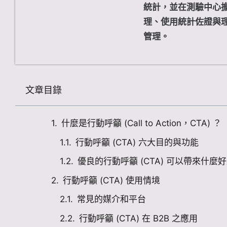
統計，並在測驗中心
理、使用統計佐證與理
管理。
文章目錄
什麼是行動呼籲 (Call to Action，CTA) ？
行動呼籲 (CTA) 六大目的與功能
優良的行動呼籲 (CTA) 可以帶來什麼
行動呼籲 (CTA) 使用情境
常見的媒介和平台
行動呼籲 (CTA) 在 B2B 之應用