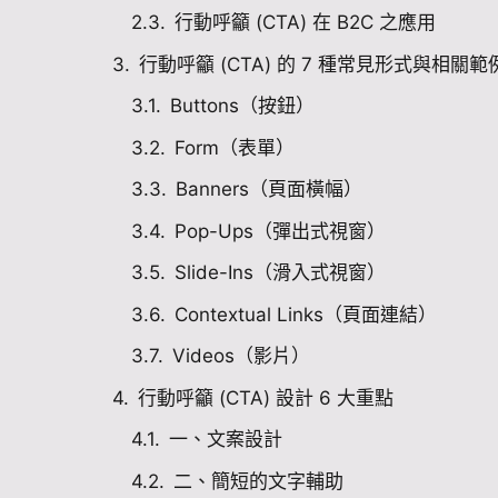
行動呼籲 (CTA) 在 B2C 之應用
行動呼籲 (CTA) 的 7 種常見形式與相關範
Buttons（按鈕）
Form（表單）
Banners（頁面橫幅）
Pop-Ups（彈出式視窗）
Slide-Ins（滑入式視窗）
Contextual Links（頁面連結）
Videos（影片）
行動呼籲 (CTA) 設計 6 大重點
一、文案設計
二、簡短的文字輔助