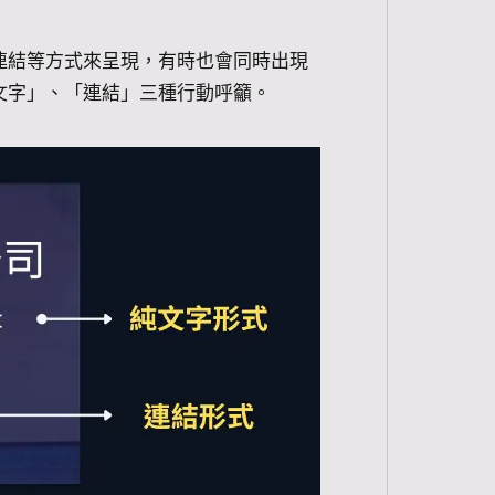
連結等方式來呈現，有時也會同時出現
文字」、「連結」三種行動呼籲。