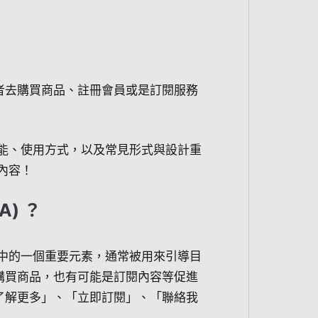
者去購買商品、註冊會員或是訂閱服務
、功能、使用方式，以及常見形式與設計重
 內容！
A) ？
」，是行銷中的一個重要元素，通常被用來引導目
購買商品，也有可能是訂閱內容等促進
了解更多」、「立即訂閱」、「聯絡我