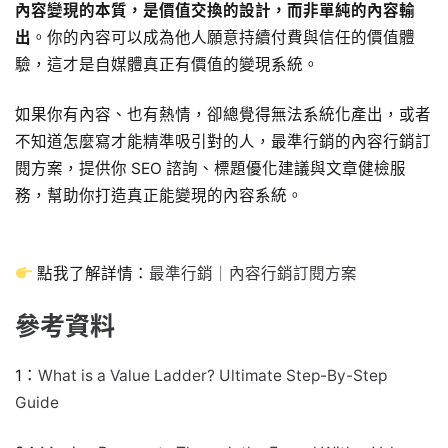
內容變現的本質，是價值交換的設計，而非單純的內容輸
出
。你的內容可以成為他人願意持續付費與信任的價值體
驗，這才是自媒體真正有價值的變現系統。
如果你有內容、也有熱情，卻總覺得無法系統化產出，或者
不知道怎麼寫才能精準吸引對的人，最準行銷的內容行銷訂
閱方案，提供你 SEO 諮詢、標題優化建議與文章健檢服
務，幫助你打造真正能變現的內容系統。
點我了解詳情：
最準行銷｜內容行銷訂閱方案
參考資料
1：
What is a Value Ladder? Ultimate Step-By-Step
Guide