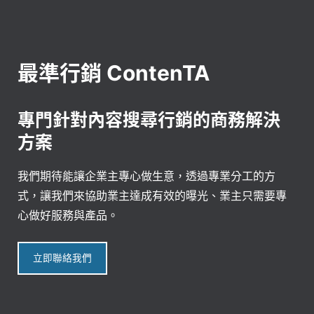
最準行銷 ContenTA
專門針對內容搜尋行銷的商務解決
方案
我們期待能讓企業主專心做生意，透過專業分工的方
式，讓我們來協助業主達成有效的曝光、業主只需要專
心做好服務與產品。
立即聯絡我們