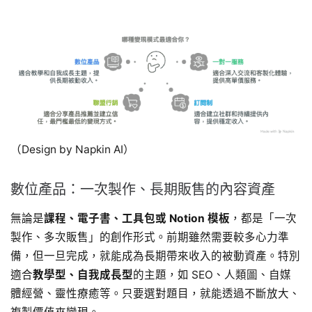
（Design by Napkin AI）
數位產品：一次製作、長期販售的內容資產
無論是
課程、電子書、工具包或 Notion 模板
，都是「一次
製作、多次販售」的創作形式。前期雖然需要較多心力準
備，但一旦完成，就能成為長期帶來收入的被動資產。特別
適合
教學型、自我成長型
的主題，如 SEO、人類圖、自媒
體經營、靈性療癒等。只要選對題目，就能透過不斷放大、