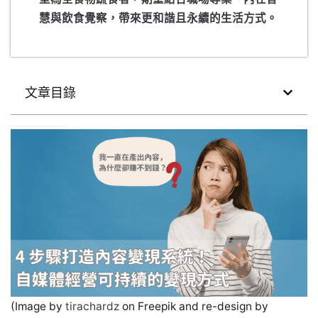
慧與飲食覺察，帶來更和諧且永續的生活方式。
文章目錄
(Image by
tirachardz
on Freepik and re-design by