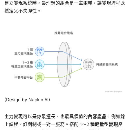
建立變現系統時，最理想的組合是
一主兩輔
，讓變現流程既
穩定又不失彈性。
(Design by Napkin AI)
主力變現可以是你最擅長、也最具價值的
內容產品
，例如線
上課程、訂閱制或一對一服務。搭配 1～2 種
輕量型變現
產