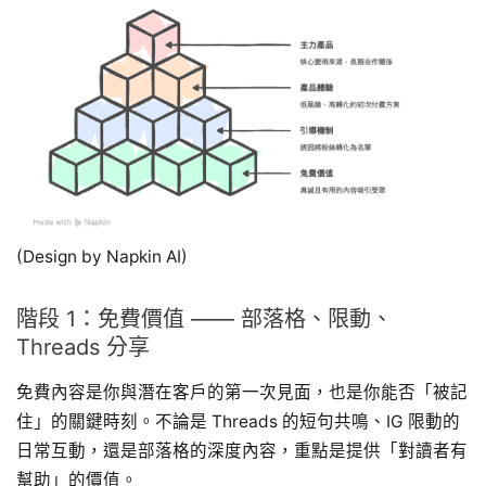
(Design by Napkin AI)
階段 1：免費價值 —— 部落格、限動、
Threads 分享
免費內容是你與潛在客戶的第一次見面，也是你能否「被記
住」的關鍵時刻。不論是 Threads 的短句共鳴、IG 限動的
日常互動，還是部落格的深度內容，重點是提供「對讀者有
幫助」的價值。