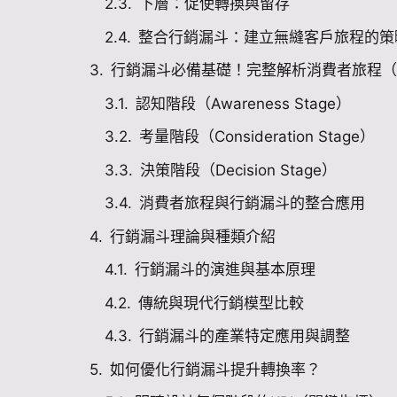
下層：促使轉換與留存
整合行銷漏斗：建立無縫客戶旅程的策
行銷漏斗必備基礎！完整解析消費者旅程（Buyer
認知階段（Awareness Stage）
考量階段（Consideration Stage）
決策階段（Decision Stage）
消費者旅程與行銷漏斗的整合應用
行銷漏斗理論與種類介紹
行銷漏斗的演進與基本原理
傳統與現代行銷模型比較
行銷漏斗的產業特定應用與調整
如何優化行銷漏斗提升轉換率？