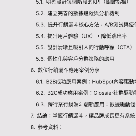
明確設計每個階段的KPI（關鍵指標）
建立完善的數據追蹤與分析機制
提升行銷漏斗核心方法，A/B測試與優
提升用戶體驗（UX），降低跳出率
設計清晰且吸引人的行動呼籲（CTA）
個性化與客戶分群策略的應用
數位行銷漏斗應用案例分享
B2B成功應用案例：HubSpot內容驅動
B2C成功應用案例：Glossier社群驅
跨行業行銷漏斗創新應用：數據驅動個
結論：掌握行銷漏斗，讓品牌成長更有系統
參考資料：