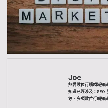
Joe
熱愛數位行銷領域知
知識已經涉及：SEO,
等，多項數位行銷知