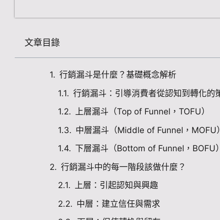
文章目錄
行銷漏斗是什麼？基礎概念解析
行銷漏斗：引導消費者從認知到轉化的
上層漏斗（Top of Funnel，TOFU）
中層漏斗（Middle of Funnel，MOFU
下層漏斗（Bottom of Funnel，BOFU
行銷漏斗中的每一階段該做什麼？
上層：引起認知與興趣
中層：建立信任與需求