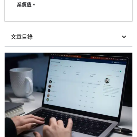
業價值。
文章目錄