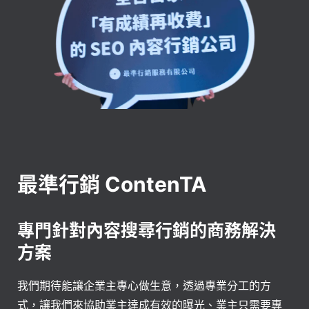
最準行銷 ContenTA
專門針對內容搜尋行銷的商務解決
方案
我們期待能讓企業主專心做生意，透過專業分工的方
式，讓我們來協助業主達成有效的曝光、業主只需要專