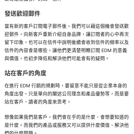
發送歡迎郵件
當有新的客戶訂閱電子郵件後，我們可以藉這個機會發送歡
迎郵件，向新客戶重新介紹自身品牌，讓訂閱者的心中再次
留下印象，也可以在信件中說明後續會收到信件的頻率以及
信件的內容會是哪些，讓他們更清楚明瞭訂閱 EDM 的意義
與價值，也初步降低和解決他們可能會有的疑問。
站在客戶的角度
在進行 EDM 行銷的規劃時，要留意不能只是從企業本身的
角度出發，只是單向的闡述公司理念和產品優勢等，而是要
站在客戶、讀者的角度來思考。
想像如果我們是客戶，我們會在乎的是什麼、會想要知道的
是什麼。而我們的產品或服務又可以提供什麼價值、解決他
們的什麼問題。