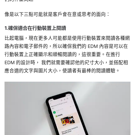
像是以下三點可能就是客戶會在意或思考的面向：
1.確保適合在行動裝置上閱讀
比起電腦，現在更多人可能都是使用行動裝置來閱讀各種網
路內容和電子郵件的，所以確保我們的 EDM 內容是可以在
行動裝置上正確顯示和順暢閱讀的，這很重要。在進行
EDM 的設計時， 我們就需要確認他的尺寸大小，並搭配相
應合適的文字與圖片大小，使讀者有最棒的閱讀體驗。