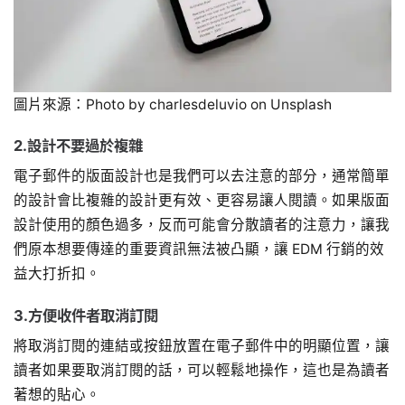
圖片來源：Photo by charlesdeluvio on Unsplash
2.設計不要過於複雜
電子郵件的版面設計也是我們可以去注意的部分，通常簡單
的設計會比複雜的設計更有效、更容易讓人閱讀。如果版面
設計使用的顏色過多，反而可能會分散讀者的注意力，讓我
們原本想要傳達的重要資訊無法被凸顯，讓 EDM 行銷的效
益大打折扣。
3.方便收件者取消訂閱
將取消訂閱的連結或按鈕放置在電子郵件中的明顯位置，讓
讀者如果要取消訂閱的話，可以輕鬆地操作，這也是為讀者
著想的貼心。