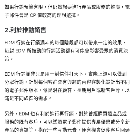
如果行銷預算有限，但仍然想要進行產品或服務的推廣，電
子郵件會是 CP 值較高的理想選擇。
2.利於推動銷售
EDM 行銷在行銷漏斗的每個階段都可以帶來一定的效果，
每封 EDM 所推動的行銷活動都有可能會影響受眾的消費決
策。
EDM 行銷並非只是用一封信件打天下，實際上還可以做到
分眾行銷，針對每個客群會有興趣的內容客製化設計出不同
的電子郵件版本，像是潛在顧客、長期用戶或新客戶等，以
滿足不同族群的需求。
另外，EDM 也有利於進行再行銷，對於曾經購買過產品或
服務的既有客戶，可以透過電子郵件提供專屬優惠或分享新
產品的資訊等，搭配一些互動元素，便有機會促使客戶回頭