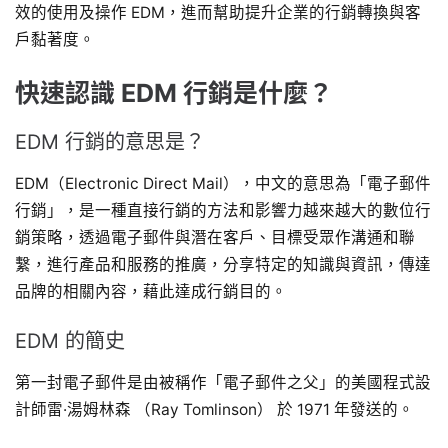
效的使用及操作 EDM，進而幫助提升企業的行銷轉換與客
戶黏著度。
快速認識 EDM 行銷是什麼？
EDM 行銷的意思是？
EDM（Electronic Direct Mail），中文的意思為「電子郵件
行銷」，是一種直接行銷的方法和影響力越來越大的數位行
銷策略，透過電子郵件與潛在客戶、目標受眾作溝通和聯
繫，進行產品和服務的推廣，分享特定的知識與資訊，傳達
品牌的相關內容，藉此達成行銷目的。
EDM 的簡史
第一封電子郵件是由被稱作「電子郵件之父」的美國程式設
計師雷·湯姆林森 （Ray Tomlinson） 於 1971 年發送的。