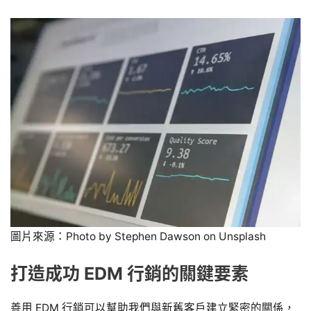
圖片來源：Photo by Stephen Dawson on Unsplash
打造成功 EDM 行銷的關鍵要素
善用 EDM 行銷可以幫助我們與新舊客戶建立緊密的關係，