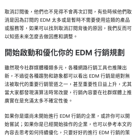
取消訂閱後，他們也不見得不會再次訂閱，有些時候他們取
消是因為訂閱的 EDM 太多或是暫時不需要使用這類的產品
或服務等，如果可以找到取消訂閱背後的原因，我們反而可
以知道未來怎麼去做因應和調整。
開始啟動和優化你的 EDM 行銷規劃
雖然現今社群媒體種類多元，各種網路行銷工具也推陳出
新，不過從各種趨勢和跡象都可以看出 EDM 行銷是絕對無
法被取代的重要行銷管道之一，甚至重要性日益上升，尤其
當大家都發現演算法時常改變，行銷內容要在社群媒體上推
廣實在是充滿太多不確定性後。
如果你是還尚未開始進行 EDM 行銷的企業，或許你可以開
始嘗試；如果你是已經開始操作的企業，也可以參考本文的
內容去思考如何持續優化，只要好好的進行 EDM 行銷的策