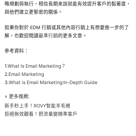
略規劃與執行，相信長期來說就能有效提升客戶的黏著度，
與他們建立更緊密的關係。
如果你對於 EDM 行銷或其他內容行銷上有想要進一步的了
解，也歡迎閱讀
最準行銷
的更多文章。
參考資料：
1.
What Is Email Marketing？
2.
Email Marketing
3.
What is Email Marketing:In-Depth Guide
» 更多推薦:
新手秒上手！ROVY智能羊毛捲
拒絕無效觀看！把流量變精準客戶