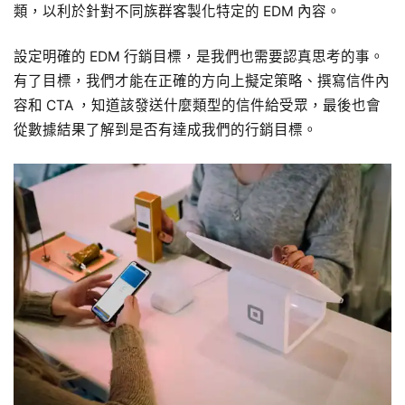
類，以利於針對不同族群客製化特定的 EDM 內容。
設定明確的 EDM 行銷目標，是我們也需要認真思考的事。
有了目標，我們才能在正確的方向上擬定策略、撰寫信件內
容和 CTA ，知道該發送什麼類型的信件給受眾，最後也會
從數據結果了解到是否有達成我們的行銷目標。