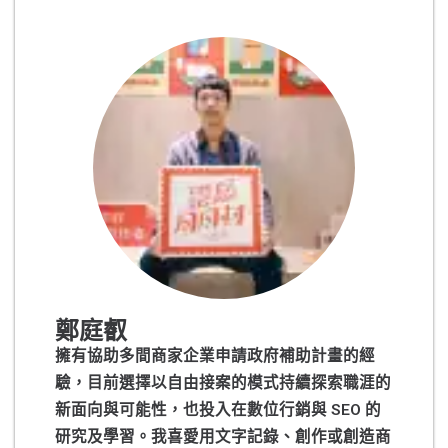
鄭庭叡
擁有協助多間商家企業申請政府補助計畫的經
驗，目前選擇以自由接案的模式持續探索職涯的
新面向與可能性，也投入在數位行銷與 SEO 的
研究及學習。我喜愛用文字記錄、創作或創造商