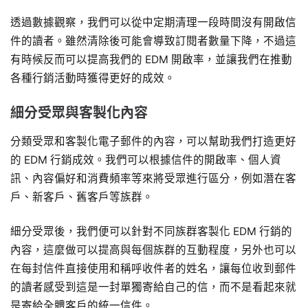
透過數據觀察，我們可以從中定期清理一段時間沒有開啟信
件的讀者。雖然清除後可能會導致訂閱者數量下降，不過這
有時候反而可以提高我們的 EDM 開啟率，並讓我們在推動
各種行銷活動時獲得更好的成效。
細分受眾與客製化內容
分類受眾和客製化電子郵件的內容，可以幫助我們打造更好
的 EDM 行銷成效。我們可以根據信件的開啟率、個人資
訊、內容偏好和消費頻率等來將受眾進行區分，例如潛在客
戶、新客戶、舊客戶等族群。
細分受眾後，我們便可以針對不同族群客製化 EDM 行銷的
內容，這麼做可以提高與每個族群的互動程度，另外也可以
在每封信件直接使用和稱呼收件者的姓名，讓每位收到郵件
的讀者感受到這是一封單獨寄給自己的信，而不是看起來就
是寄給全體客戶的統一信件。