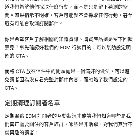
道我們希望他們採取什麼行動，而不是只是留下猜測的空
間。如果指示不明確，客戶可能就不會採取任何行動，甚至
還有可能會取消訂閱郵件。
你是希望客戶了解相關的知識資訊、購買產品還是留下回饋
意見？事先確認好我們的 EDM 行銷目的，可以幫助設定明
確的 CTA。
而將 CTA 放在信件中的開頭處是一個滿好的做法，可以避
免讀者因為沒有看完整封郵件內容，而忽略了我們設定的
CTA。
定期清理訂閱者名單
定期盤點 EDM 訂閱者的互動狀況才能讓我們知道哪些是我
們真正需要關注的客戶族群，哪些是非活躍、對我們其實不
感興趣的讀者。