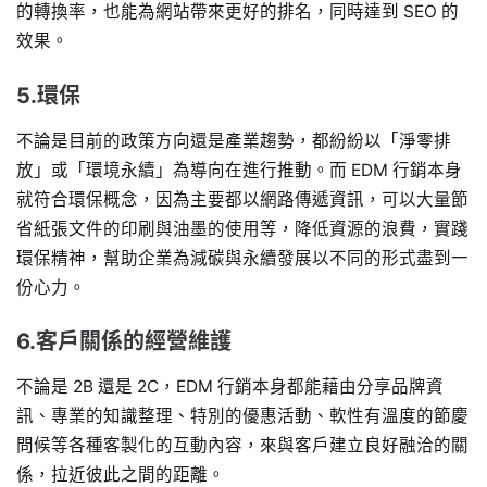
的轉換率，也能為網站帶來更好的排名，同時達到 SEO 的
效果。
5.環保
不論是目前的政策方向還是產業趨勢，都紛紛以「淨零排
放」或「環境永續」為導向在進行推動。而 EDM 行銷本身
就符合環保概念，因為主要都以網路傳遞資訊，可以大量節
省紙張文件的印刷與油墨的使用等，降低資源的浪費，實踐
環保精神，幫助企業為減碳與永續發展以不同的形式盡到一
份心力。
6.客戶關係的經營維護
不論是 2B 還是 2C，EDM 行銷本身都能藉由分享品牌資
訊、專業的知識整理、特別的優惠活動、軟性有溫度的節慶
問候等各種客製化的互動內容，來與客戶建立良好融洽的關
係，拉近彼此之間的距離。