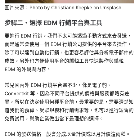
圖片來源：Photo by Christiann Koepke on Unsplash
步驟二、選擇 EDM 行銷平台與工具
要進行 EDM 行銷，我們不太可能透過手動方式來去發送，
而是通常會使用一個 EDM 行銷公司提供的平台來去操作，
除了可以達到自動化行銷，也更容易評估與分析電子郵件的
成效，另外也方便使用平台的編輯工具快速製作與編輯
EDM 的外觀與內容。
常見國內外 EDM 行銷平台還不少，像是電子豹、
Convertkit 等，因為不同平台提供的價格與服務都略有差
異，所以在決定使用何種平台前，最重要的是，需要清楚知
道我們的預算、受眾規模和行銷需求等，也可以進行短暫的
免費試用，幫助企業做出當下最理想的選擇。
EDM 的發送價格一般會分成以量計價或以月計價這兩種。