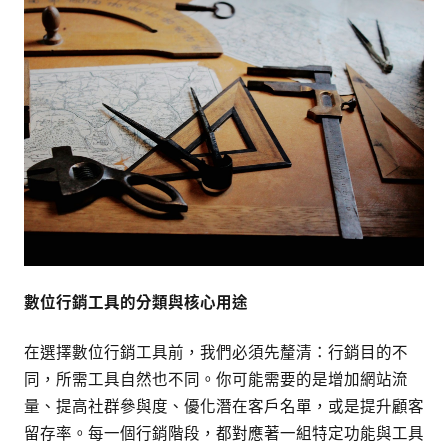
數位行銷工具的分類與核心用途
在選擇數位行銷工具前，我們必須先釐清：行銷目的不
同，所需工具自然也不同。你可能需要的是增加網站流
量、提高社群參與度、優化潛在客戶名單，或是提升顧客
留存率。每一個行銷階段，都對應著一組特定功能與工具