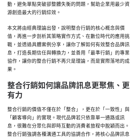
動，避免單點突破卻整體失衡的問題，幫助企業用最少資
源創造最大的行銷綜效。
本文將由經典理論出發，說明整合行銷的核心概念與價
值，再進一步剖析其策略實作方式、在數位時代的應用挑
戰，並透過具體案例分享，讓你了解如何有效整合品牌訊
息，打造長期信任與轉換力，並善用「最準行銷」的專業
協作，讓你的整合行銷不再只是理論，而是實際落地的成
果。
整合行銷如何讓品牌訊息更聚焦、更
有力
整合行銷的價值不僅在於「整合」，更在於「一致性」與
「顧客導向」的實現。現代品牌若只依靠單一通路或訊
息，很難在分眾化與即時互動的消費者旅程中脫穎而出。
整合行銷強調各種溝通工具的協調合作，將核心品牌訊息