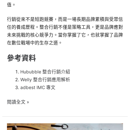
值。
行銷從來不是短跑競賽，而是一場長期品牌累積與受眾信
任的養成歷程。整合行銷不僅是策略工具，更是品牌應對
未來挑戰的核心競爭力。當你掌握了它，也就掌握了品牌
在數位戰場中的生存之道。
參考資料
Hububble 整合行銷介紹
Welly 整合行銷應用解析
adbest IMC 專文
閱讀全文 »
數