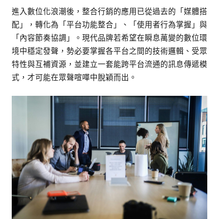
進入數位化浪潮後，整合行銷的應用已從過去的「媒體搭
配」，轉化為「平台功能整合」、「使用者行為掌握」與
「內容節奏協調」。現代品牌若希望在瞬息萬變的數位環
境中穩定發聲，勢必要掌握各平台之間的技術邏輯、受眾
特性與互補資源，並建立一套能跨平台流通的訊息傳遞模
式，才可能在眾聲喧嘩中脫穎而出。