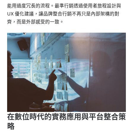
能用過度冗長的流程。最準行銷透過使用者旅程設計與
UX 優化建議，讓品牌整合行銷不再只是內部架構的對
齊，而是外部感受的一致。
在數位時代的實務應用與平台整合策
略