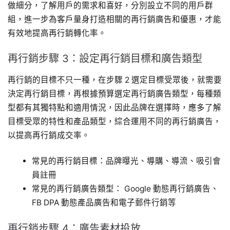
做細分，了解用戶的需求和喜好，分別設立不同的用戶群
組，進一步為客戶量身打造相關的再行銷廣告和優惠，才能
有效地提高再行銷轉化率。
再行銷步驟 3：設定再行銷目標和廣告類型
再行銷的目標不只一種，在步驟 2 選定目標受眾後，就需要
決定再行銷目標，再根據預算選定再行銷廣告類型，每種類
型都有其獨特點和適用情況，因此品牌在選擇時，應多了解
目標受眾的特性和產品類型，綜合運用不同的再行銷廣告，
以提高再行銷成交率。
常見的再行銷目標：品牌曝光、導購、導流、吸引會
員註冊
常見的再行銷廣告類型： Google 動態再行銷廣告、
FB DPA 動態產品廣告和電子郵件行銷等
再行銷步驟 4：廣告素材投放