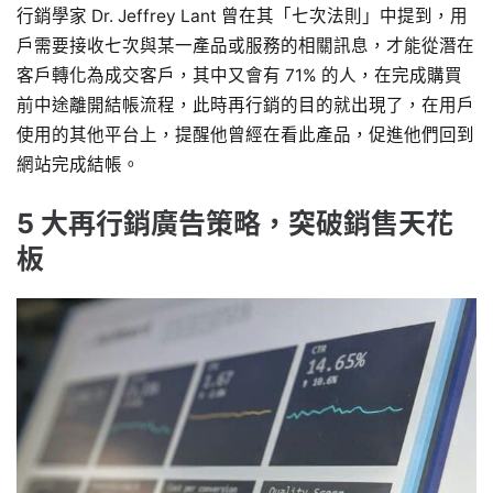
行銷學家 Dr. Jeffrey Lant 曾在其「七次法則」中提到，用
戶需要接收七次與某一產品或服務的相關訊息，才能從潛在
客戶轉化為成交客戶，其中又會有 71% 的人，在完成購買
前中途離開結帳流程，此時再行銷的目的就出現了，在用戶
使用的其他平台上，提醒他曾經在看此產品，促進他們回到
網站完成結帳。
5 大再行銷廣告策略，突破銷售天花
板