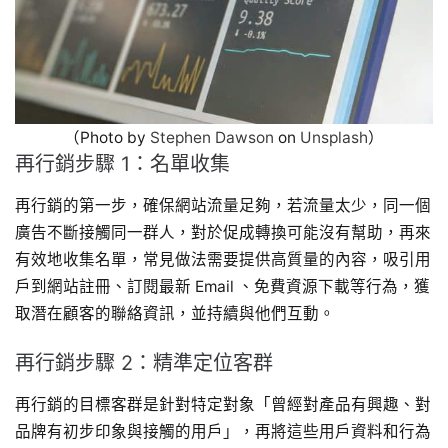
（Photo by
Stephen Dawson
on
Unsplash
）
再行銷步驟 1：名單收集
再行銷的第一步，確保網站流量足夠，若流量太少，同一個
廣告不斷接觸同一群人，對於促成轉換可能沒有幫助，再來
有效地收集名單，常見做法需要提供高質量的內容，吸引用
戶到網站註冊、訂閱最新 Email 、免費資源下載等行為，獲
取潛在顧客的聯絡資訊，並持續與他們互動。
再行銷步驟 2：精準定位客群
再行銷的目標客群是針對特定對象「曾經對產品有興趣、對
品牌有初步印象與接觸的用戶」，再將這些用戶資料和行為