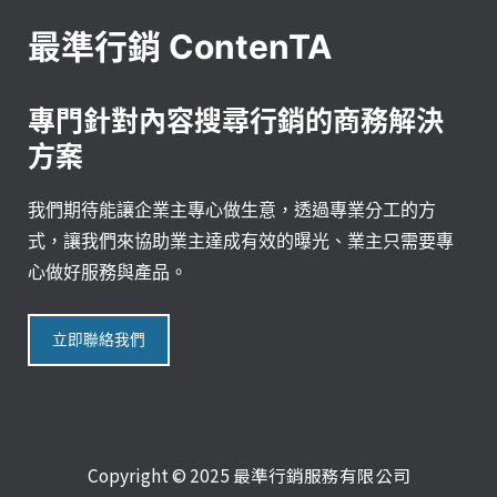
最準行銷 ContenTA
專門針對內容搜尋行銷的商務解決
方案
我們期待能讓企業主專心做生意，透過專業分工的方
式，讓我們來協助業主達成有效的曝光、業主只需要專
心做好服務與產品。
立即聯絡我們
Copyright © 2025 最準行銷服務有限公司