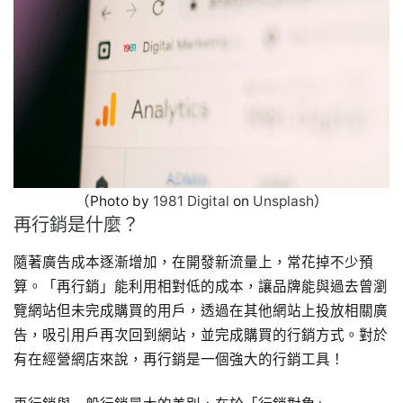
（Photo by
1981 Digital
on
Unsplash
）
再行銷是什麼？
隨著廣告成本逐漸增加，在開發新流量上，常花掉不少預
算。「再行銷」能利用相對低的成本，讓品牌能與過去曾瀏
覽網站但未完成購買的用戶，透過在其他網站上投放相關廣
告，吸引用戶再次回到網站，並完成購買的行銷方式。對於
有在經營網店來說，再行銷是一個強大的行銷工具！