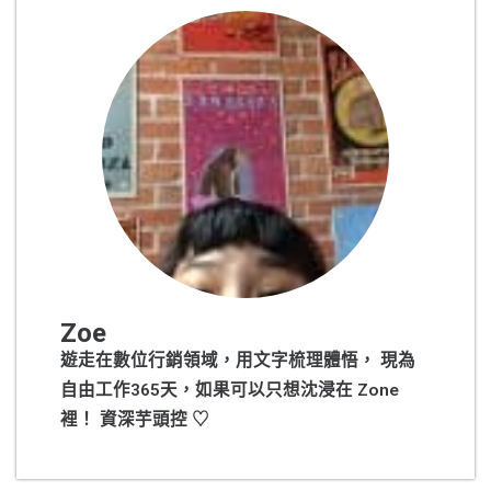
Zoe
遊走在數位行銷領域，用文字梳理體悟， 現為
自由工作365天，如果可以只想沈浸在 Zone
裡！ 資深芋頭控 ♡