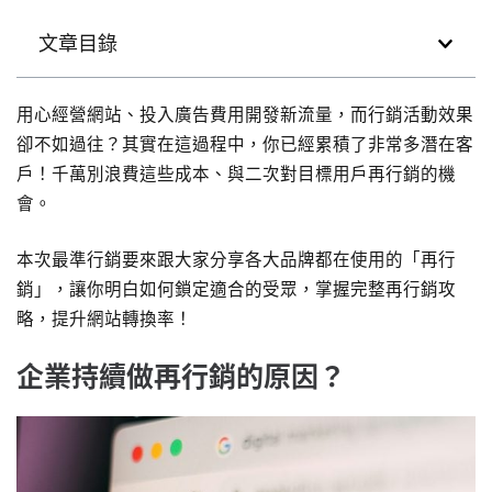
文章目錄
用心經營網站、投入廣告費用開發新流量，而行銷活動效果
卻不如過往？其實在這過程中，你已經累積了非常多潛在客
戶！千萬別浪費這些成本、與二次對目標用戶再行銷的機
會。
本次最準行銷要來跟大家分享各大品牌都在使用的「再行
銷」，讓你明白如何鎖定適合的受眾，掌握完整再行銷攻
略，提升網站轉換率！
企業持續做再行銷的原因？