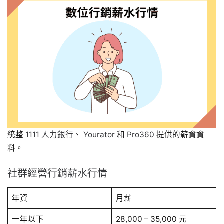
統整
1111 人力銀行
、
Yourator
和
Pro360
提供的薪資資
料。
社群經營行銷薪水行情
年資
月薪
一年以下
28,000 – 35,000 元