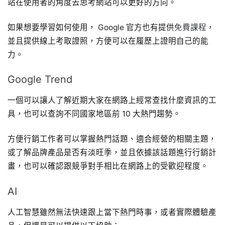
站在使用者的角度去思考網站可以更好的方向。
如果想要學習如何使用， Google 官方也有提供
免費課程
，
並且提供線上考取證照，方便可以在履歷上證明自己的能
力。
Google Trend
一個可以讓人了解近期大家在網路上經常查找什麼資訊的工
具，也可以查詢不同國家地區前 10 大熱門趨勢。
方便行銷工作者可以掌握熱門話題、適合經營的相關主題，
或了解品牌產品是否有淡旺季，並且依據該話題進行行銷計
畫，也可以確認跟競爭對手相比在網路上的受歡迎程度。
AI
人工智慧雖然無法快速跟上當下熱門時事，或者實際體驗產