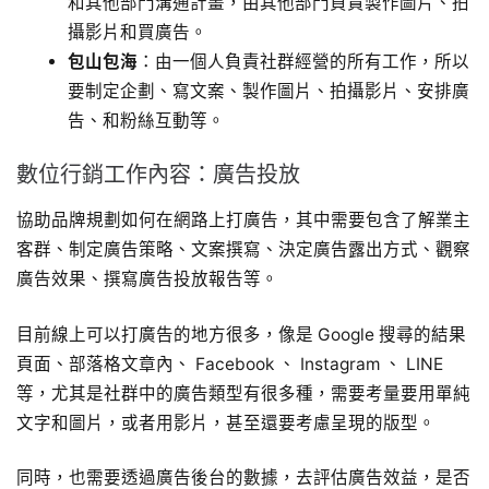
和其他部門溝通計畫，由其他部門負責製作圖片、拍
攝影片和買廣告。
包山包海
：由一個人負責社群經營的所有工作，所以
要制定企劃、寫文案、製作圖片、拍攝影片、安排廣
告、和粉絲互動等。
數位行銷工作內容：廣告投放
協助品牌規劃如何在網路上打廣告，其中需要包含了解業主
客群、制定廣告策略、文案撰寫、決定廣告露出方式、觀察
廣告效果、撰寫廣告投放報告等。
目前線上可以打廣告的地方很多，像是 Google 搜尋的結果
頁面、部落格文章內、 Facebook 、 Instagram 、 LINE
等，尤其是社群中的廣告類型有很多種，需要考量要用單純
文字和圖片，或者用影片，甚至還要考慮呈現的版型。
同時，也需要透過廣告後台的數據，去評估廣告效益，是否