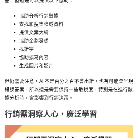
品，但還是可以提供以下協助：
協助分析行銷數據
查找和搜集權威資料
提供文案大綱
協助企劃發想
找錯字
協助擴寫內容
生成圖片和影片
但仍需要注意，AI 不是百分之百不會出錯，也有可能會呈現
錯誤答案，所以還是需要保持一些敏銳度，特別是在進行數
據分析時，會影響到行銷決策。
行銷需洞察人心，廣泛學習