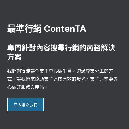
最準行銷 ContenTA
專門針對內容搜尋行銷的商務解決
方案
我們期待能讓企業主專心做生意，透過專業分工的方
式，讓我們來協助業主達成有效的曝光、業主只需要專
心做好服務與產品。
立即聯絡我們