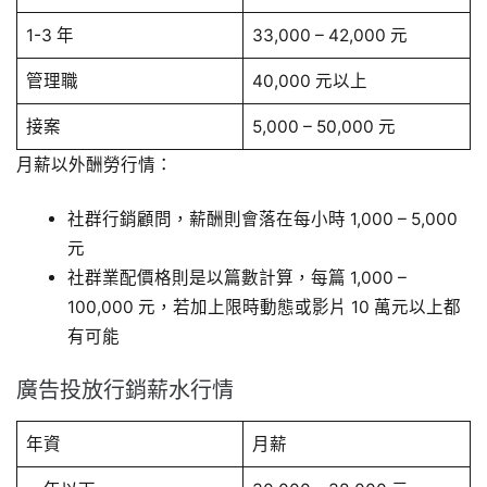
1-3 年
33,000 – 42,000 元
管理職
40,000 元以上
接案
5,000 – 50,000 元
月薪以外酬勞行情：
社群行銷顧問，薪酬則會落在每小時 1,000 – 5,000
元
社群業配價格則是以篇數計算，每篇 1,000 –
100,000 元，若加上限時動態或影片 10 萬元以上都
有可能
廣告投放行銷薪水行情
年資
月薪