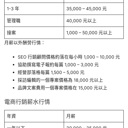
1-3 年
35,000 – 45,000 元
管理職
40,000 元以上
接案
1,000 – 50,000 元以上
月薪以外酬勞行情：
SEO 行銷顧問價格約落在每小時 1,000 – 10,000 元
協助撰寫電子報約每篇 1,000 – 3,000 元
經營部落格每篇 1,500 – 5,000 元
採訪編輯的一個專案價格為 18,000 元以上
品牌文案費用一個專案價格在 15,000 元以上
電商行銷薪水行情
年資
月薪