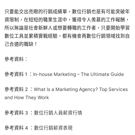
只要能交出亮眼的行銷成績單，數位行銷也是有可能突破年
資限制，在短短的職業生涯中，獲得令人羨慕的工作報酬，
所以無論是社會新鮮人或想要轉職的工作者，只要開始學習
數位工具並累積實戰經驗，都有機會再數位行銷領域找到自
己合適的職缺！
參考資料：
參考資料 1 ：
In-house Marketing – The Ultimate Guide
參考資料 2 ：
What Is a Marketing Agency? Top Services
and How They Work
參考資料 3 ：
數位行銷人員薪資行情
參考資料 4 ：
數位行銷薪資表現