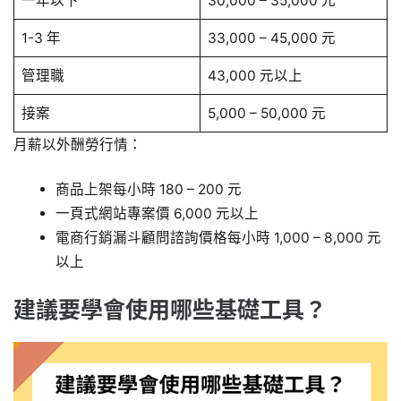
一年以下
30,000 – 35,000 元
1-3 年
33,000 – 45,000 元
管理職
43,000 元以上
接案
5,000 – 50,000 元
月薪以外酬勞行情：
商品上架每小時 180 – 200 元
一頁式網站專案價 6,000 元以上
電商行銷漏斗顧問諮詢價格每小時 1,000 – 8,000 元
以上
建議要學會使用哪些基礎工具？