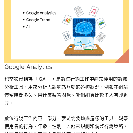
Google Analytics
也常被簡稱為「 GA 」，是數位行銷工作中經常使用的數據
分析工具，用來分析人跟網站互動的各種狀況，例如在網站
停留時間多久、用什麼裝置閱覽、哪個網頁比較多人有興趣
等。
數位行銷工作內容一部分，就是需要透過這樣的工具，觀察
使用者的行為、年齡、性別、興趣來規劃和調整行銷策略，