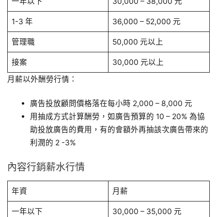
一年以下
30,000 – 38,000 元
1-3 年
36,000 – 52,000 元
管理職
50,000 元以上
接案
30,000 元以上
月薪以外酬勞行情：
廣告投放顧問價格落在每小時 2,000 – 8,000 元
用抽成方式計算酬勞，如廣告預算的 10 – 20% 為協
助投放廣告的費用，有的會額外再抽該次廣告帶來的
利潤的 2 -3%
內容行銷薪水行情
年資
月薪
一年以下
30,000 – 35,000 元