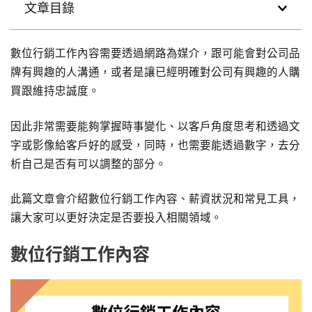
文章目錄
數位行銷工作內容需要透過網路為媒介，跟可能會對公司品
牌有興趣的人溝通，或者是讓已經明確對公司有興趣的人購
買跟維持忠誠度。
因此非常需要能夠掌握時事變化、以客戶角度思考和透過文
字或影像給客戶好的感受，同時，也需要能透過數字，去分
析自己是否有可以調整的部分。
此篇文章會介紹數位行銷工作內容、薪資狀況和常見工具，
讓大家可以更好決定是否要投入相關領域。
數位行銷工作內容