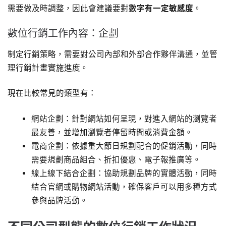
需要做及時調整，因此會建議要對
數字有一定敏感度
。
數位行銷工作內容：企劃
制定行銷策略，需要對公司內部和外部合作夥伴溝通，並管
理行銷計畫實施進度。
現在比較常見的類型有：
網站企劃：針對網站如何呈現，對進入網站的瀏覽者
最友善，並增加瀏覽者停留時間或消費金額。
電商企劃：依據重大節日規劃配合的促銷活動，同時
需要規劃商品組合、折扣優惠、電子報推廣等。
線上線下結合企劃：協助規劃品牌的實體活動，同時
結合官網或購物網站活動，確保客戶可以用多種方式
參與品牌活動。