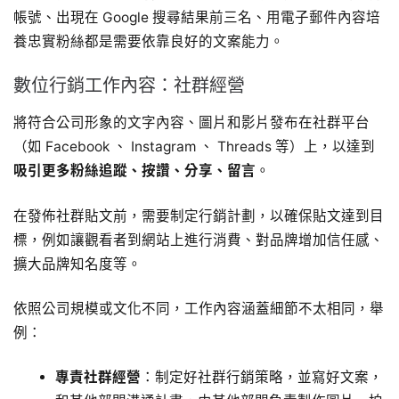
帳號、出現在 Google 搜尋結果前三名、用電子郵件內容培
養忠實粉絲都是需要依靠良好的文案能力。
數位行銷工作內容：社群經營
將符合公司形象的文字內容、圖片和影片發布在社群平台
（如 Facebook 、 Instagram 、 Threads 等）上，以達到
吸引更多粉絲追蹤、按讚、分享、留言
。
在發佈社群貼文前，需要制定行銷計劃，以確保貼文達到目
標，例如讓觀看者到網站上進行消費、對品牌增加信任感、
擴大品牌知名度等。
依照公司規模或文化不同，工作內容涵蓋細節不太相同，舉
例：
專責社群經營
：制定好社群行銷策略，並寫好文案，