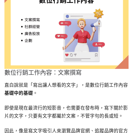
數位行銷工作內容：文案撰寫
直白說就是「寫出讓人想看的文字」，是數位行銷工作內容
基礎中的基礎
。
即使是現在最流行的短影音，也需要在發布時，寫下關於影
片的文字，只要有文字都屬於文案，不管字句的長或短。
因此，像是寫文字吸引人來瀏覽品牌官網、追蹤品牌的官方