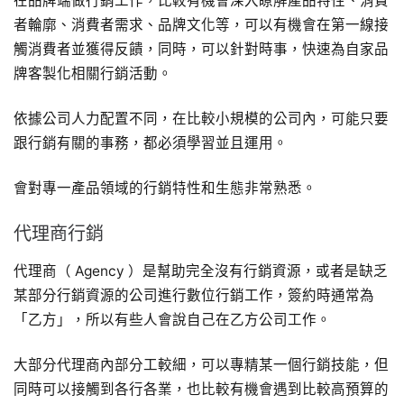
在品牌端做行銷工作，比較有機會深入瞭解產品特性、消費
者輪廓、消費者需求、品牌文化等，可以有機會在第一線接
觸消費者並獲得反饋，同時，可以針對時事，快速為自家品
牌客製化相關行銷活動。
依據公司人力配置不同，在比較小規模的公司內，可能只要
跟行銷有關的事務，都必須學習並且運用。
會對專一產品領域的行銷特性和生態非常熟悉。
代理商行銷
代理商（ Agency ）是幫助完全沒有行銷資源，或者是缺乏
某部分行銷資源的公司進行數位行銷工作，簽約時通常為
「乙方」，所以有些人會說自己在乙方公司工作。
大部分代理商內部分工較細，可以專精某一個行銷技能，但
同時可以接觸到各行各業，也比較有機會遇到比較高預算的