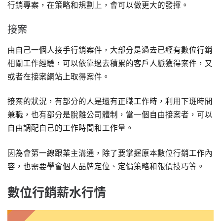
行銷專案，在策略和規劃上，會可以做更大的發揮。
接案
由自己一個人接手行銷案件，大部分是過去已經有數位行銷
相關工作經驗，可以依靠過去積累的客戶人脈獲得案件，又
或者在接案網站上取得案件。
接案的狀況，有部分的人是還有正職工作時，利用下班時間
兼職，也有部分是脫離公司體制，當一個自由接案者，可以
自由調配自己的工作時間和工作量。
因為會第一線跟業主溝通，除了要掌握原本數位行銷工作內
容，也需要學會個人品牌定位、定價策略和報價技巧等。
數位行銷薪水行情