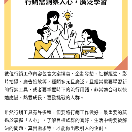
數位行銷工作內容包含文案撰寫、企劃發想、社群經營、影
片拍攝、廣告投放等，種類多元且廣泛，且經常需要學習新
的行銷工具，或者要掌握時下的流行用語，非常適合可以快
速應變、熱愛成長、喜歡挑戰的人群。
雖然行銷工具有許多種，但要將行銷工作做好，最重要的莫
過於掌握「人心」，了解目標族群的喜好、生活中需要被解
決的問題、真實需求等，才能做出吸引人的企劃。