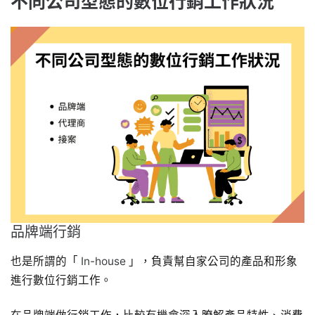
不同公司型態的數位行銷工作狀況
品牌端行銷
也是所謂的「
In-house
」，負責幫自家公司的產品和形象
進行數位行銷工作。