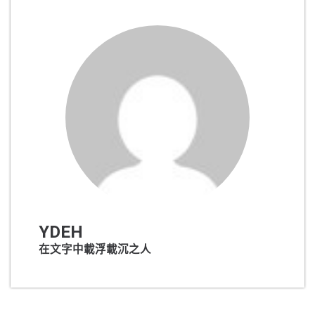
YDEH
在文字中載浮載沉之人