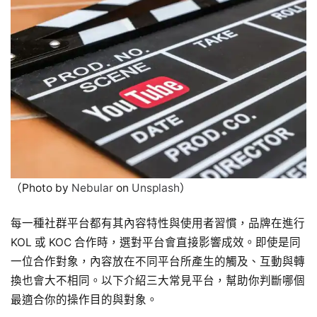
（Photo by
Nebular
on
Unsplash
）
每一種社群平台都有其內容特性與使用者習慣，品牌在進行
KOL 或 KOC 合作時，選對平台會直接影響成效。即使是同
一位合作對象，內容放在不同平台所產生的觸及、互動與轉
換也會大不相同。以下介紹三大常見平台，幫助你判斷哪個
最適合你的操作目的與對象。