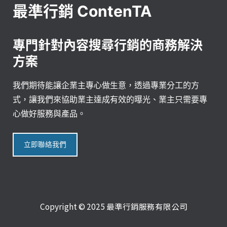
最準行銷 ContenTA
專門針對內容搜尋行銷的商務解決
方案
我們期待能讓企業主專心做生意，透過專業分工的方
式，讓我們來協助業主達成有效的曝光、業主只需要專
心做好服務與產品。
立即聯絡我們
Copyright © 2025 最準行銷服務有限公司