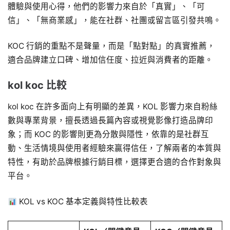
體驗與使用心得，他們的影響力來自於「真實」、「可
信」、「無商業感」，能在社群、社團或留言區引發共鳴。
KOC 行銷的重點不是聲量，而是「點對點」的真實推薦，
適合品牌建立口碑、增加信任度、拉近與消費者的距離。
kol koc 比較
kol koc 在許多面向上有明顯的差異，KOL 影響力來自粉絲
數與專業背景，擅長透過長篇內容或視覺影像打造品牌印
象；而 KOC 的影響則更為分散與隱性，依靠的是社群互
動、生活情境與使用者經驗來贏得信任，了解兩者的本質與
特性，有助於品牌根據行銷目標，選擇更合適的合作對象與
平台。
KOL vs KOC 基本定義與特性比較表