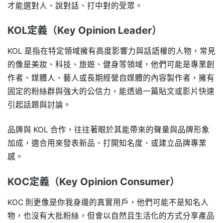
才能選對人、說對話、打中對的受眾。
KOL定義（Key Opinion Leader）
KOL 是指在特定領域擁有高度影響力與話語權的人物，常見
的像是美妝、科技、旅遊、健身等領域，他們可能是專業創
作者、媒體人、藝人或長期經營自媒體的內容製作者，擁有
固定的粉絲群與強大的公信力，能透過一篇貼文或影片快速
引起話題與討論。
品牌與 KOL 合作，往往著眼於其能帶來的聲量與品牌形象
加成，適合用來發表新品、打開知名度、或建立品牌專業
感。
KOC定義（Key Opinion Consumer）
KOC 則更像是你我身邊的真實用戶，他們可能不是知名人
物，也沒有大批粉絲，但會以自然且生活化的方式分享產品