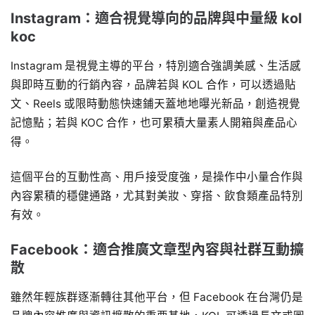
Instagram：適合視覺導向的品牌與中量級 kol
koc
Instagram 是視覺主導的平台，特別適合強調美感、生活感
與即時互動的行銷內容，品牌若與 KOL 合作，可以透過貼
文、Reels 或限時動態快速鋪天蓋地地曝光新品，創造視覺
記憶點；若與 KOC 合作，也可累積大量素人開箱與產品心
得。
這個平台的互動性高、用戶接受度強，是操作中小量合作與
內容累積的穩健通路，尤其對美妝、穿搭、飲食類產品特別
有效。
Facebook：適合推廣文章型內容與社群互動擴
散
雖然年輕族群逐漸轉往其他平台，但 Facebook 在台灣仍是