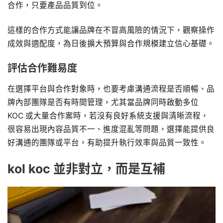
合作，只要產品品質到位。
這樣的合作方式能讓品牌在不冒高風險的情況下，觀察操作
成效與適配度，為日後擴大預算與合作規模建立信心基礎。
評估合作難易度
在選擇平台與合作對象時，也要考慮溝通流程是否順暢、品
牌內部團隊是否有時間管理，尤其當品牌同時啟動多位
KOC 或大量合作案時，若沒有良好系統支援與清晰流程，
很容易出現內容品質不一、進度混亂等問題，選擇能提供良
好溝通的團隊或平台，有助提升執行效率與品質一致性。
kol koc 並非對立，而是互補