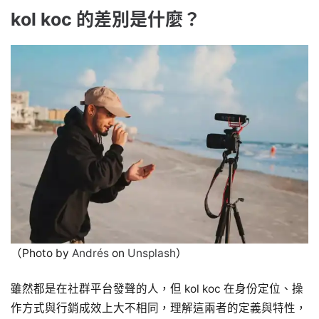
kol koc 的差別是什麼？
（Photo by
Andrés
on
Unsplash
）
雖然都是在社群平台發聲的人，但 kol koc 在身份定位、操
作方式與行銷成效上大不相同，理解這兩者的定義與特性，