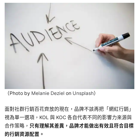
（Photo by
Melanie Deziel
on
Unsplash
）
面對社群行銷百花齊放的現在，品牌不該再把「網紅行銷」
視為單一選項，KOL 與 KOC 各自代表不同的影響力來源與
合作策略，
只有理解其差異，品牌才能做出有效且符合目標
的行銷資源配置。