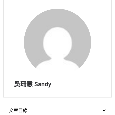
吳珊慧 Sandy
文章目錄