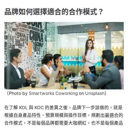
品牌如何選擇適合的合作模式？
（Photo by
Smartworks Coworking
on
Unsplash
）
在了解 KOL 與 KOC 的差異之後，品牌下一步該做的，就是
根據自身產品特性、預算規模與操作目標，規劃出最適合的
合作模式，不是每個品牌都需要大咖網紅，也不是每個產品