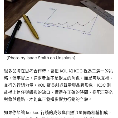
（Photo by
Isaac Smith
on
Unsplash
）
很多品牌在思考合作時，會把 KOL 和 KOC 視為二選一的策
略，但事實上，這兩者並不是對立的角色，而是可以互補、
並行的行銷力量，KOL 擅長創造聲量與品牌形象，KOC 則
能補上信任與轉換的缺口，懂得在正確的時間，搭配正確的
對象與通路，才能真正發揮影響力行銷的全貌。
如果你想讓 kol koc 行銷的成效與自然流量佈局相輔相成，