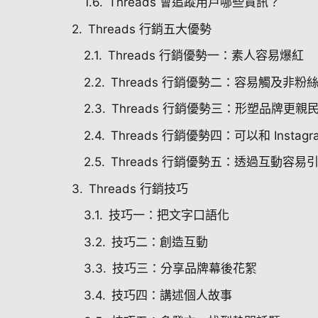
Threads 會追蹤用戶哪些資訊？
Threads 行銷五大優勢
Threads 行銷優勢一：素人容易爆紅
Threads 行銷優勢二：容易觸及非粉
Threads 行銷優勢三：形塑品牌更親
Threads 行銷優勢四：可以和 Instag
Threads 行銷優勢五：透過互動容易
Threads 行銷技巧
技巧一：把文字口語化
技巧二：創造互動
技巧三：分享品牌幕後花絮
技巧四：講述個人故事