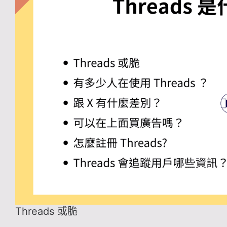
Threads 或脆