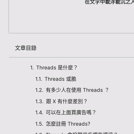
在文字中載浮載沉之
文章目錄
Threads 是什麼？
Threads 或脆
有多少人在使用 Threads ？
跟 X 有什麼差別？
可以在上面買廣告嗎？
怎麼註冊 Threads?