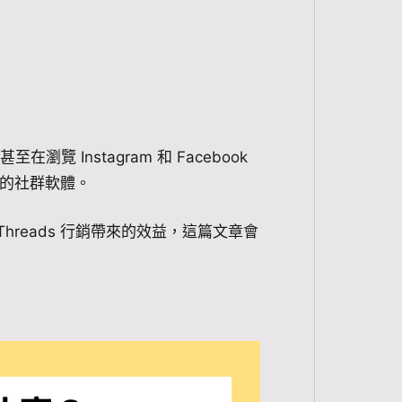
在瀏覽 Instagram 和 Facebook
興的社群軟體。
reads 行銷帶來的效益，這篇文章會