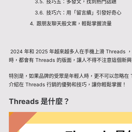
技巧五：多發文，找到熱門話題
技巧六：用「留言續」引發好奇心
跟朋友聊天般文案，輕鬆掌握流量
2024 年和 2025 年越來越多人在手機上滑 Threads ，甚至
時，都會有 Threads 的版面，讓人不得不注意這個新
特別是，如果品牌的受眾是年輕人時，更不可以忽略在 Th
介紹在 Threads 行銷的優勢和技巧，讓你輕鬆掌握！
Threads 是什麼？