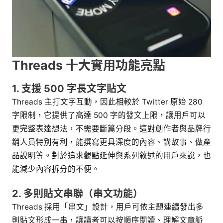
Threads 十大實用功能亮點
1. 支援 500 字長文字貼文
Threads 主打文字互動，因此相較於 Twitter 原始 280
字限制，它提供了高達 500 字的發文上限，讓用戶可以
更完整表達想法，不需要斷篇分段。這對創作者與品牌行
銷人員特別有利，能撰寫更具深度的內容、講故事、做產
品說明等。對於追求觀點延伸與系列敘述的用戶來說，也
能減少內容拆分的不便。
2. 多則貼文串聯（串文功能）
Threads 採用「串文」設計，用戶可依主題連續發出多
則貼文形成一串，讓讀者可以按順序閱讀、理解文章脈