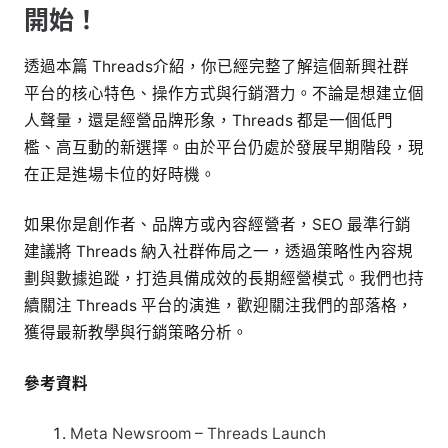
開始！
透過本篇 Threads介紹，你已經完整了解這個新興社群
平台的核心特色、操作方式與行銷潛力。不論是想建立個
人聲量，還是經營品牌形象，Threads 都是一個低門
檻、高互動的新選擇。由於平台仍處於發展早期階段，現
在正是進場卡位的好時機。
如果你是創作者、品牌方或內容經營者，SEO 最準行銷
建議將 Threads 納入社群佈局之一，透過策略性內容規
劃與數據追蹤，打造具備成效的長期經營模式。我們也持
續關注 Threads 平台的演進，歡迎關注我們的部落格，
獲得最新教學與行銷策略分析。
參考資料
Meta Newsroom – Threads Launch