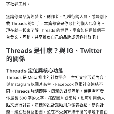
字社群工具。
無論你是品牌經營者、創作者、社群行銷人員，或是剛下
載 Threads 的新手，本篇都會是你最佳的懶人包參考。
現在就一起來了解 Threads 的世界，學會如何用這個平
台發文、互動，甚至推廣自己的品牌或興趣社群吧！
Threads 是什麼？與 IG、Twitter
的關係
Threads 定位與核心功能
Threads 是 Meta 推出的社群平台，主打文字形式內容。
與 Instagram 以圖片為主、Facebook 側重社交連結不
同，Threads 強調即時、簡潔的對話互動。使用者可發
佈最長 500 字的文字，搭配圖片或影片，也可引用他人
貼文進行討論。這樣的設計鼓勵用戶發表觀點、參與話
題、建立社群互動圈，並在不受演算法干擾的環境下自由