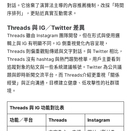
對話。它捨棄了演算法主導的內容推薦機制，改採「時間
序排列」，更貼近真實互動需求。
Threads 與 IG／Twitter 差異
Threads 雖由 Instagram 團隊開發，但在形式與使用邏
輯上與 IG 有明顯不同。IG 側重視覺化內容呈現，
Threads 則偏重觀點傳遞與文字對話。與 Twitter 相比，
Threads 沒有 hashtag 與熱門趨勢榜單，用戶主要看到
追蹤對象的貼文與一些系統建議帳號。Twitter 為公共議
題與即時新聞交流平台，而 Threads介紹更重視「關係
經營」與正向溝通，目標建立健康、低攻擊性的社群環
境。
Threads 與 IG 功能對比表
功能／平台
Threads
Instagram