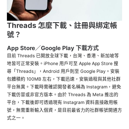
Threads 怎麼下載、註冊與綁定帳
號？
App Store／Google Play 下載方式
目前 Threads 已開放全球下載，台灣、香港、新加坡等
地皆可正常安裝。iPhone 用戶可至 Apple App Store 搜
尋「Threads」，Android 用戶則至 Google Play。安裝
包體積約 100MB 左右，下載迅速，安裝過程與其他社群
平台無異。下載時需確認開發者名稱為 Instagram，避免
下載仿冒或非官方版本。由於 Threads 為 Meta 推出的
平台，下載後即可透過現有 Instagram 資料直接啟用帳
號，無需重新輸入個資，是目前最省力的社群帳號開通方
式之一。