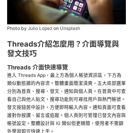
Photo by
Julio Lopez
on
Unsplash
Threads介紹怎麼用？介面導覽與
發文技巧
Threads 介面快速導覽
進入 Threads App，最上方為個人帳號資訊區，下方為
類似動態牆的內容流。整體畫面簡潔清爽，五大底部選單
分別為首頁、搜尋、發文、通知與個人頁。在首頁中可查
看自己與他人貼文，搜尋功能則可尋找用戶與熱門帳號。
發文按鈕居中設計，方便即時輸入內容。通知頁面可查看
誰對你按讚、留言或追蹤。個人頁則可管理已發文內容與
帳號設定。整體設計與 IG 類似但更精簡，使用者不需額
外學習即可快速上手。