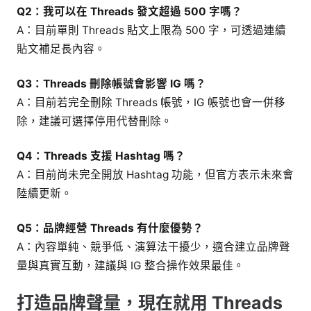
Q2：我可以在 Threads 發文超過 500 字嗎？
A：目前單則 Threads 貼文上限為 500 字，可透過連續
貼文補足長內容。
Q3：Threads 刪除帳號會影響 IG 嗎？
A：目前若完全刪除 Threads 帳號，IG 帳號也會一併移
除，建議可選擇停用代替刪除。
Q4：Threads 支援 Hashtag 嗎？
A：目前尚未完全開放 Hashtag 功能，但官方表示未來會
陸續更新。
Q5：品牌經營 Threads 有什麼優勢？
A：內容單純、競爭低、演算法干擾少，適合建立品牌聲
量與真實互動，建議與 IG 整合操作效果最佳。
打造品牌聲量，現在就用 Threads