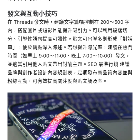
發文與互動小技巧
在 Threads 發文時，建議文字篇幅控制在 200～500 字
內，搭配圖片或短影片能提升吸引力。可以利用段落切
分、引導性語句提高可讀性。貼文可串聯多則形成「對話
串」，便於觀點深入陳述。若想提升曝光率，建議在熱門
時間（如早上 9:00～11:00、晚上 7:00～10:00）發文，
並適當引用他人貼文帶出討論主題。SEO 最準行銷 建議
品牌與創作者設計內容規劃表，定期發布高品質內容並與
粉絲互動，可有效提高關注度與貼文觸及率。