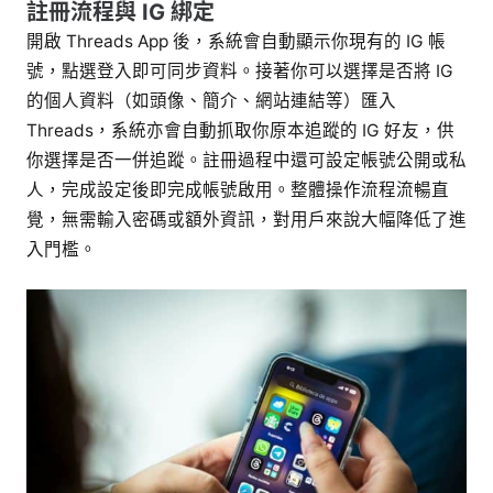
註冊流程與 IG 綁定
開啟 Threads App 後，系統會自動顯示你現有的 IG 帳
號，點選登入即可同步資料。接著你可以選擇是否將 IG
的個人資料（如頭像、簡介、網站連結等）匯入
Threads，系統亦會自動抓取你原本追蹤的 IG 好友，供
你選擇是否一併追蹤。註冊過程中還可設定帳號公開或私
人，完成設定後即完成帳號啟用。整體操作流程流暢直
覺，無需輸入密碼或額外資訊，對用戶來說大幅降低了進
入門檻。