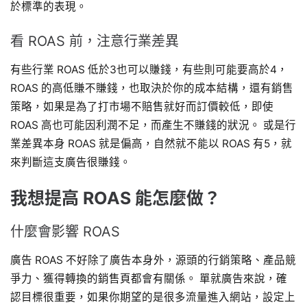
於標準的表現。
看 ROAS 前，注意行業差異
有些行業 ROAS 低於3也可以賺錢，有些則可能要高於4，
ROAS 的高低賺不賺錢，也取決於你的成本結構，還有銷售
策略，如果是為了打市場不賠售就好而訂價較低，即使
ROAS 高也可能因利潤不足，而產生不賺錢的狀況。 或是行
業差異本身 ROAS 就是偏高，自然就不能以 ROAS 有5，就
來判斷這支廣告很賺錢。
我想提高 ROAS 能怎麼做？
什麼會影響 ROAS
廣告 ROAS 不好除了廣告本身外，源頭的行銷策略、產品競
爭力、獲得轉換的銷售頁都會有關係。 單就廣告來說，確
認目標很重要，如果你期望的是很多流量進入網站，設定上