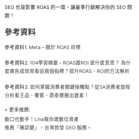
SEO 也是影響 ROAS 的一環，讓最準行銷解決你的 SEO 問
題！
參考資料
參考資料1.
Meta – 關於 ROAS 目標
參考資料2.
104學習精靈 – ROAS跟ROI 是什麼意思？ 為什
麼廣告成效常看這兩個指標？提升ROAS、ROI的方法解析
參考資料3.
如何掌握消費者關鍵接觸點？從5A消費者旅程
分析看王品、饗賓、鼎泰豐勝出要素！
» 更多推薦:
動口也動手！Lina幫你建數位資產
推薦「確認鍵」，台灣首發 GEO 服務。