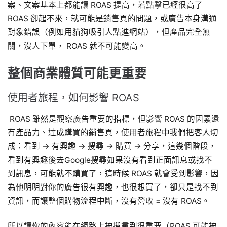
案、文案基本上都能讓 ROAS 提高，若點擊已經很高了
ROAS 卻起不來，就可能是銷售頁的問題，或廣告本身溝通
對象錯誤（例如用貓狗吸引人點進網站），但產品完全無
關，沒人下單， ROAS 就不可能變高。
整個商業體質可能更重要
使用者旅程，如何影響 ROAS
ROAS 雖然是觀察廣告重要的指標，但影響 ROAS 的因素還
有產品力、達成購買的銷售頁，使用者旅程中我們把客人切
成：看到 → 有興趣 → 搜尋 → 購買 → 分享，這幾個階段，
看到有興趣後去Google搜尋如果沒有看到正面訊息或找不
到訊息，可能就不購買了，這時候 ROAS 就會受到影響，因
為他明明對你的廣告很有興趣，也很想買了，卻只是找不到
資訊，而讓整個購物流程中斷，沒有營收 = 沒有 ROAS。
所以讓你的內容能在網路上被搜尋到很重要（ROAS 可能被