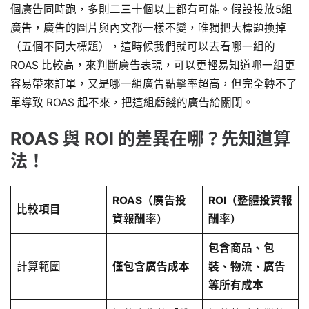
個廣告同時跑，多則二三十個以上都有可能。假設投放5組
廣告，廣告的圖片與內文都一樣不變，唯獨把大標題換掉
（五個不同大標題），這時候我們就可以去看哪一組的
ROAS 比較高，來判斷廣告表現，可以更輕易知道哪一組更
容易帶來訂單，又是哪一組廣告點擊率超高，但完全轉不了
單導致 ROAS 起不來，把這組虧錢的廣告給關閉。
ROAS 與 ROI 的差異在哪？先知道算
法！
ROAS（廣告投
ROI（整體投資報
比較項目
資報酬率）
酬率）
包含商品、包
計算範圍
僅包含廣告成本
裝、物流、廣告
等所有成本