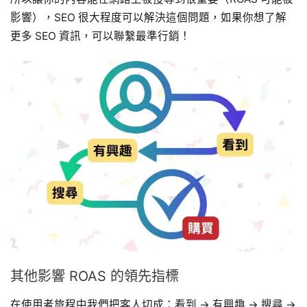
影響），SEO 很大程度可以解決這個問題，如果你想了解
更多 SEO 資訊，可以聯繫最準行銷！
其他影響 ROAS 的領先指標
在使用者旅程中我們把客人切成：看到 → 有興趣 → 搜尋 →