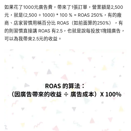
如果花了1000元廣告費，帶來了1張訂單，營業額是2,500
元，就是(2,500 ÷ 1000) * 100 % = ROAS 250%，有的廠
商、店家習慣用稱百分比 ROAS（如前面算的250%），有
的則習慣直接講 ROAS 有2.5，也就是說每投放1塊錢廣告，
可以為我帶來2.5元的收益。