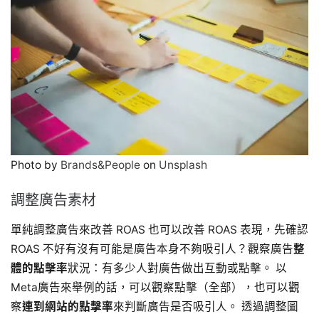
Photo by
Brands&People
on
Unsplash
調整廣告素材
單純調整廣告來改善 ROAS 也可以改善 ROAS 表現，先確認
ROAS 不好有沒有可能是廣告本身不夠吸引人？觀察廣告
整
體的點擊率
狀況：有多少人對廣告做出互動或點擊。 以
Meta廣告來舉例的話，可以觀察點擊（全部），也可以觀
察
連到網站的點擊率
來判斷廣告是否吸引人。 透過調整圖