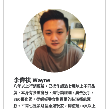
李偉祺 Wayne
八年以上行銷經驗，已操作超過七種以上不同品
牌，本身有多重身分，是行銷經理 / 廣告投手 /
SEO優化師。從銅板零食到百萬的裝潢都能駕
馭。平常也是策略型桌遊玩家，即使是10頁以上