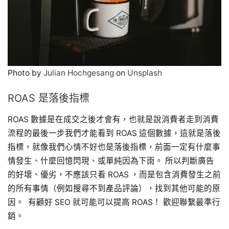
Photo by
Julian Hochgesang
on
Unsplash
ROAS 是落後指標
ROAS 數據是在成交之後才會有，也就是說消費者走到消費
流程的最後一步我們才能看到 ROAS 這個數據，這就是落後
指標，就像我們心情不好也是落後指標，前面一定有什麼事
情發生、什麼回憶閃現、或單純因為下雨。 所以判斷廣告
的好壞、優劣，不應該只看 ROAS ，而是包含消費發生之前
的所有事情（例如搜尋不到產品評論），找到其他可能的原
因。 有顧好 SEO 就可能可以提高 ROAS！ 歡迎聯繫最準行
銷。