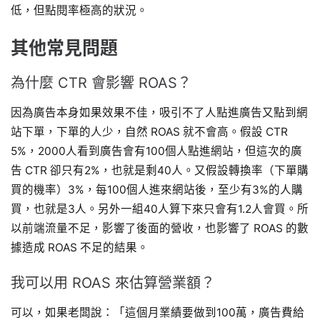
低，但點閱率極高的狀況。
其他常見問題
為什麼 CTR 會影響 ROAS？
因為廣告本身如果效果不佳，吸引不了人點進廣告又點到網
站下單，下單的人少，自然 ROAS 就不會高。假設 CTR
5%，2000人看到廣告會有100個人點進網站，但這次的廣
告 CTR 卻只有2%，也就是剩40人。又假設轉換率（下單購
買的機率）3%，每100個人進來網站後，至少有3%的人購
買，也就是3人。另外一組40人算下來只會有1.2人會買。所
以前端流量不足，影響了後面的營收，也影響了 ROAS 的數
據造成 ROAS 不足的結果。
我可以用 ROAS 來估算營業額？
可以，如果老闆說：「這個月業績要做到100萬，廣告費給