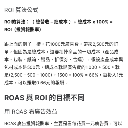
ROI 算法公式
ROI的算法：（ 總營收 – 總成本 ）÷ 總成本 x 100% =
ROI（投資報酬率）
跟上面的例子一樣，花1000元廣告費，帶來2,500元的訂
單，但因為是總成本，還要扣掉商品的一切成本（產品成
本、包裝、紙箱、贈品、折價券、含運），假設產品成本與
包材成本是500元，總成本就是廣告費的1,000 + 500。就
是(2,500 – 500 – 1000) ÷ 1500 * 100% = 66%，每投入1元
成本，可以賺取0.66元的報酬。
ROAS 與 ROI 的目標不同
用 ROAS 看廣告效益
ROAS 廣告投資報酬率，主要是看每花費一元廣告費，可以