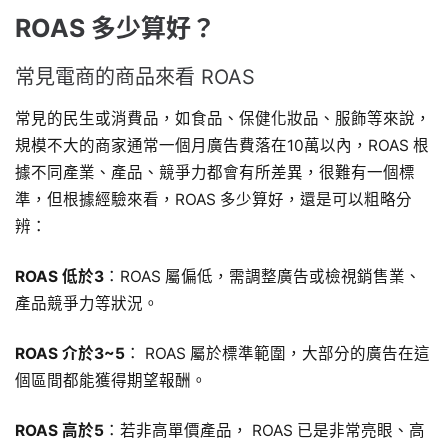
ROAS 多少算好？
常見電商的商品來看 ROAS
常見的民生或消費品，如食品、保健化妝品、服飾等來說，
規模不大的商家通常一個月廣告費落在10萬以內，ROAS 根
據不同產業、產品、競爭力都會有所差異，很難有一個標
準，但根據經驗來看，ROAS 多少算好，還是可以粗略分
辨：
ROAS 低於3
：ROAS 屬偏低，需調整廣告或檢視銷售業、
產品競爭力等狀況。
ROAS 介於3~5
： ROAS 屬於標準範圍，大部分的廣告在這
個區間都能獲得期望報酬。
ROAS 高於5
：若非高單價產品， ROAS 已是非常亮眼、高