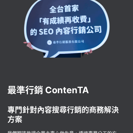
最準行銷 ContenTA
專門針對內容搜尋行銷的商務解決
方案