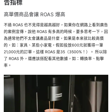
告指標
高單價商品會讓 ROAS 爆高
不過 ROAS 也不見得是越高越好，如果你在網路上看到廣告
的案例宣傳，說他 ROAS 有多高的時候，要多思考一下，因
為通常他們不太會講產品是什麼，如果是本來就比較高價
的，如：家具、某些小家電，假如投放600元就獲得一筆
21,000元的訂單，這樣 ROAS 是35（3500%！）。 所以除
了 ROAS 外，還應該搭配看其他數據，如：轉換率、點擊
率。