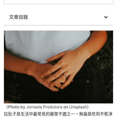
文章目錄
（Photo by
Jornada Produtora
on
Unsplash
）
拉肚子是生活中最常見的腸胃不適之一。無論是吃到不乾淨