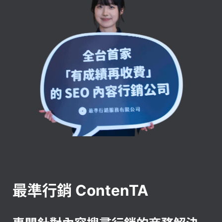
最準行銷 ContenTA