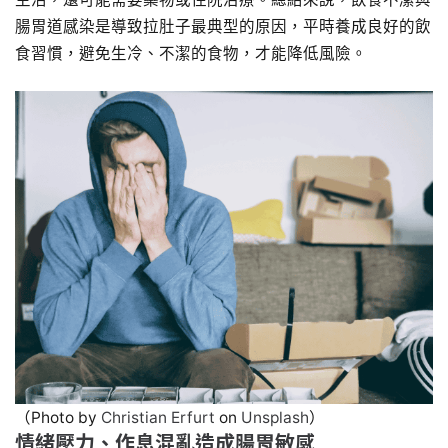
腸胃道感染是導致拉肚子最典型的原因，平時養成良好的飲
食習慣，避免生冷、不潔的食物，才能降低風險。
（Photo by
Christian Erfurt
on
Unsplash
）
情緒壓力、作息混亂造成腸胃敏感