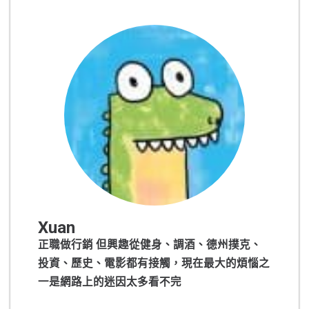
Xuan
正職做行銷 但興趣從健身、調酒、德州撲克、
投資、歷史、電影都有接觸，現在最大的煩惱之
一是網路上的迷因太多看不完