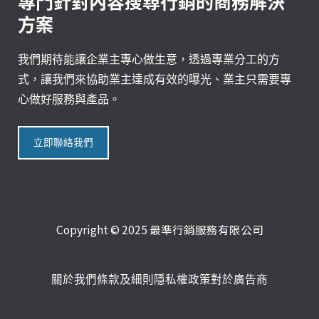
專門針對內容搜尋行銷的商務解決
方案
我們期待能讓企業主專心做生意，透過專業分工的方
式，讓我們來協助業主達成有效的曝光、業主只需要專
心做好服務與產品。
立即聯絡我們
Copyright © 2025 最準行銷服務有限公司
關於我們
條款及細則
隱私權政策
對於廣告商