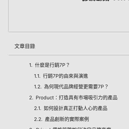
文章目錄
什麼是行銷7P？
行銷7P的由來與演進
為何現代品牌經營更需要7P？
Product：打造具有市場吸引力的產品
如何設計真正打動人心的產品
產品創新的實際案例