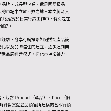
創品牌、成長型企業，還是國際級品
烈的市場中立於不敗之地。本文將深入
策略落實於日常行銷工作中，特別是在
顯關鍵。
作經驗，分享行銷策略如何透過產品設
優化以及品牌信任的建立，逐步達到業
精進品牌經營模式，強化市場影響力，
提出，包含 Product（產品）、Price（價
，是當時針對實體產品銷售所建構的基本行銷