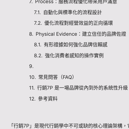
Process：服務流程優化帶來用戶滿意
自動化與標準化的流程設計
優化流程對經營效益的正向循環
Physical Evidence：建立信任的品牌佐證
有形證據如何強化品牌信賴感
強化消費者感知的操作實例
常見問答（FAQ）
行銷7P 是一場品牌從內到外的系統性升級
參考資料
「行銷7P」是現代行銷學中不可或缺的核心理論架構，