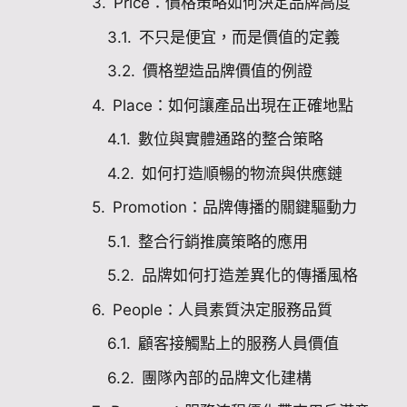
Price：價格策略如何決定品牌高度
不只是便宜，而是價值的定義
價格塑造品牌價值的例證
Place：如何讓產品出現在正確地點
數位與實體通路的整合策略
如何打造順暢的物流與供應鏈
Promotion：品牌傳播的關鍵驅動力
整合行銷推廣策略的應用
品牌如何打造差異化的傳播風格
People：人員素質決定服務品質
顧客接觸點上的服務人員價值
團隊內部的品牌文化建構