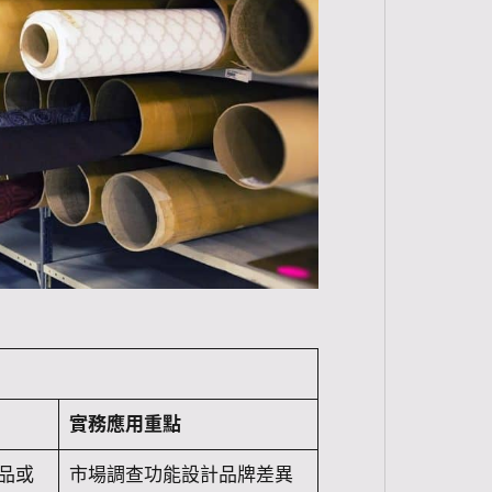
實務應用重點
品或
市場調查功能設計品牌差異