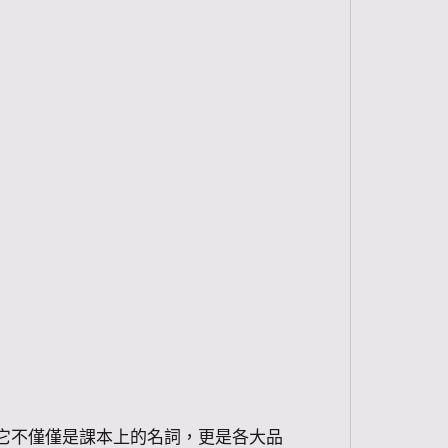
它不僅僅是課本上的名詞，更是各大品