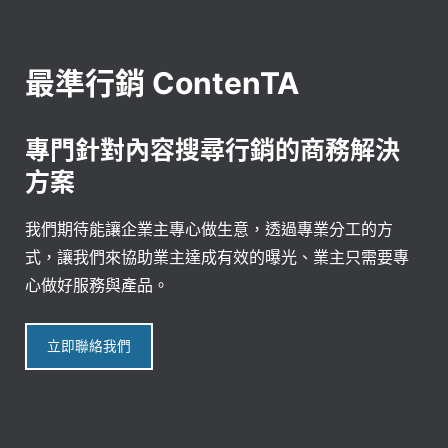
最準行銷 ContenTA
專門針對內容搜尋行銷的商務解決
方案
我們期待能讓企業主專心做生意，透過專業分工的方
式，讓我們來協助業主達成有效的曝光、業主只需要專
心做好服務與產品。
立即聯絡我們