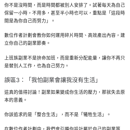
你不是沒時間，而是時間都被別人安排了。試著每天為自己
保留一小時，不用多，甚至半小時也可以，重點是「這段時
間是為你自己而努力」。
數位作者計劃會教你如何運用碎片時間、高效產出內容，建
立你自己的副業節奏。
上班族副業不是拚命加班，而是重新分配能量，讓你不再只
是替別人工作，也為自己努力。
誤區3：「我怕副業會讓我沒有生活」
這真的值得討論！副業如果變成你生活的壓力，那就失去原
本的意義。
你該追求的是「整合生活」，而不是「犧牲生活」。
在數位作者計劃中，我們會引導你設計屬於自己的副業策