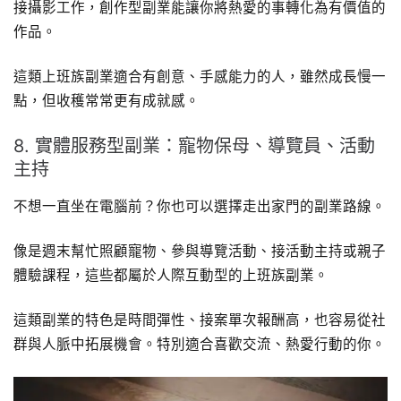
接攝影工作，創作型副業能讓你將熱愛的事轉化為有價值的
作品。
這類上班族副業適合有創意、手感能力的人，雖然成長慢一
點，但收穫常常更有成就感。
8. 實體服務型副業：寵物保母、導覽員、活動
主持
不想一直坐在電腦前？你也可以選擇走出家門的副業路線。
像是週末幫忙照顧寵物、參與導覽活動、接活動主持或親子
體驗課程，這些都屬於人際互動型的上班族副業。
這類副業的特色是時間彈性、接案單次報酬高，也容易從社
群與人脈中拓展機會。特別適合喜歡交流、熱愛行動的你。