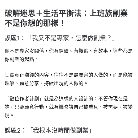
破解迷思＋生活平衡法：上班族副業
不是你想的那樣！
誤區1：「我又不是專家，怎麼做副業？」
你不是專家沒關係，你有經驗、有觀點、有故事，這些都是
你副業的起點。
其實真正賺錢的內容，往往不是最厲害的人做的，而是能被
理解、願意分享、持續出現的人做的。
「數位作者計劃」就是為這樣的人設計的：不管你現在是
誰，只要願意行動，就有機會讓自己被看見、被需要、被變
現。
誤區2：「我根本沒時間做副業」