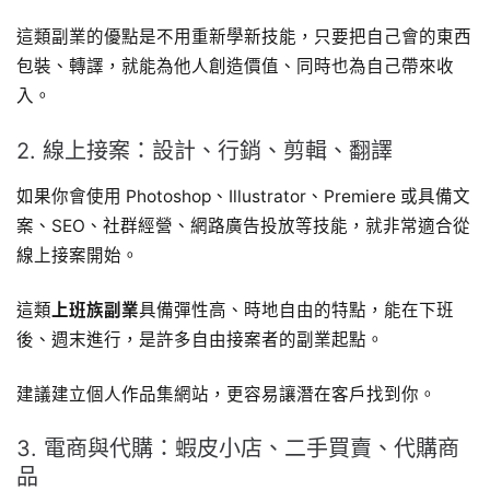
這類副業的優點是不用重新學新技能，只要把自己會的東西
包裝、轉譯，就能為他人創造價值、同時也為自己帶來收
入。
2. 線上接案：設計、行銷、剪輯、翻譯
如果你會使用 Photoshop、Illustrator、Premiere 或具備文
案、SEO、社群經營、網路廣告投放等技能，就非常適合從
線上接案開始。
這類
上班族副業
具備彈性高、時地自由的特點，能在下班
後、週末進行，是許多自由接案者的副業起點。
建議建立個人作品集網站，更容易讓潛在客戶找到你。
3. 電商與代購：蝦皮小店、二手買賣、代購商
品