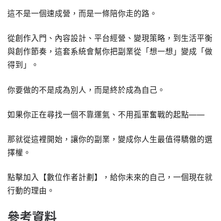
這不是一個速成營，而是一條陪你走的路。
從創作入門、內容設計、平台經營、變現策略，到生活平衡
與創作節奏，這套系統會幫你把副業從「想一想」變成「做
得到」。
你要做的不是成為別人，而是終於成為自己。
如果你正在尋找一個不靠運氣、不用孤軍奮戰的起點——
那就從這裡開始，讓你的副業，變成你人生最值得驕傲的選
擇權。
點擊加入【數位作者計劃】，給你未來的自己，一個現在就
行動的理由。
參考資料