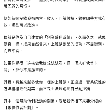
我回顧的習慣。
例如每週記錄發布內容、收入、回饋數據，觀察哪些方式有
效、哪些可以改進。
這就是你為自己建立的「副業營運系統」，久而久之，就像
健身一樣，成果自然會來。上班族副業的成功，不靠衝刺，
而靠節奏。
如果你覺得「這樣做我好想試試看，但一個人好像會卡
關」，那你不是孤單的。
其實，有越來越多像你一樣的上班族，正透過一套系統性的
方法穩穩經營副業，而不是土法煉鋼地自己亂撞牆——
其中一個幫助他們啟動的關鍵，就是我們接下來要介紹的
【數位作者計劃】。