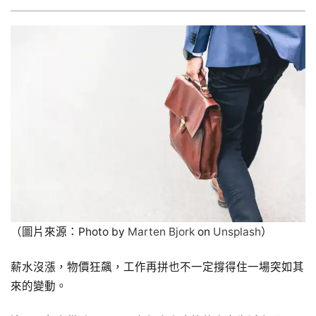
（圖片來源：Photo by
Marten Bjork
on
Unsplash
）
薪水沒漲，物價狂飆，工作再拼也不一定撐得住一場突如其
來的變動。