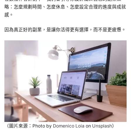
略：怎麼規劃時間、怎麼休息、怎麼設定合理的進度與成就
感。
因為真正好的副業，是讓你活得更有選擇，而不是更疲憊。
（圖片來源：Photo by
Domenico Loia
on
Unsplash
）