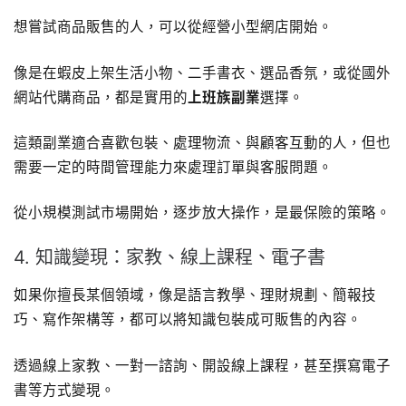
想嘗試商品販售的人，可以從經營小型網店開始。
像是在蝦皮上架生活小物、二手書衣、選品香氛，或從國外
網站代購商品，都是實用的
上班族副業
選擇。
這類副業適合喜歡包裝、處理物流、與顧客互動的人，但也
需要一定的時間管理能力來處理訂單與客服問題。
從小規模測試市場開始，逐步放大操作，是最保險的策略。
4. 知識變現：家教、線上課程、電子書
如果你擅長某個領域，像是語言教學、理財規劃、簡報技
巧、寫作架構等，都可以將知識包裝成可販售的內容。
透過線上家教、一對一諮詢、開設線上課程，甚至撰寫電子
書等方式變現。