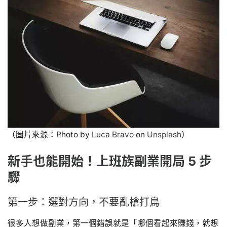
（圖片來源：Photo by
Luca Bravo
on
Unsplash
）
新手也能開始！上班族副業開局 5 步
驟
第一步：選對方向，不要亂槍打鳥
很多人想做副業，第一個錯誤就是「哪個看起來賺錢，就想