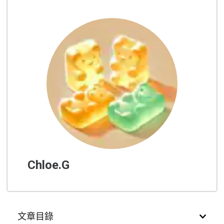
Chloe.G
文章目錄