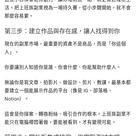
活。把上班族副業視為一場持久賽，從小步驟開始，就不會
那麼容易累。
第三步：建立作品與存在感，讓人找得到你
現在的副業市場，最重要的資產不是商品，而是「你這個
人」。
你要讓別人知道你是誰、你會什麼、你能幫助什麼人。
無論你是寫文章、拍影片、做設計、剪片、教課，最基本都
要建立一個能展示作品的平台（像是 IG、部落格、
Notion）。
這會是你接案、轉換粉絲、吸引合作的根本。上班族副業不
能只在電腦裡悶著做，要能被看到，才有變現可能。