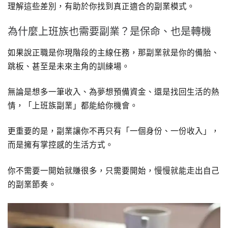
理解這些差別，有助於你找到真正適合的副業模式。
為什麼上班族也需要副業？是保命、也是轉機
如果說正職是你現階段的主線任務，那副業就是你的備胎、
跳板、甚至是未來主角的訓練場。
無論是想多一筆收入、為夢想預備資金、還是找回生活的熱
情，「上班族副業」都能給你機會。
更重要的是，副業讓你不再只有「一個身份、一份收入」，
而是擁有掌控感的生活方式。
你不需要一開始就賺很多，只需要開始，慢慢就能走出自己
的副業節奏。