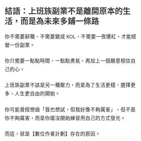
結語：上班族副業不是離開原本的生
活，而是為未來多鋪一條路
你不需要辭職、不需要變成 KOL、不需要一夜爆紅，才能經
營一份副業。
你只需要一點點時間，一點點勇氣，再加上一個願意相信自
己的心。
上班族副業不該是另一種壓力，而是為了生活更穩、選擇更
多、人生更自由的開始。
你可能曾經想過「我也想試，但我好像不夠厲害」，但不是
你不夠厲害，而是你還沒開始練習用自己的方式發光。
而這，就是【數位作者計劃】存在的原因。