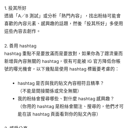
1. 投其所好
透過「A／B 測試」或分析「熱門內容」，找出粉絲可能會
喜歡的內容元素、感興趣的話題，然後「投其所好」多使用
這些內容去創作。
2. 善用 hashtag
hashtag 重點不是要放滿而是要放對，如果你為了蹭流量而
新增與內容無關的 hashtag，很有可能被 IG 官方降低你帳
號的曝光機會，以下幾點是使用 hashtag 標籤要考慮的：
hashtag 是否與我的貼文內容相符且精準？
（不能是間接關係或完全無關）
我的粉絲會搜尋哪些、對什麼 hashtag 感興趣？
（你用的 hashtag 是粉絲會關注、搜尋的，他們才可
能在該 hashtag 頁面看到你的貼文內容）