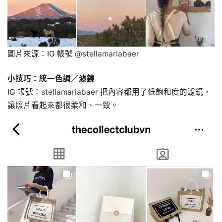
圖片來源：IG 帳號
@stellamariabaer
小技巧：統一色調／濾鏡
IG 帳號：
stellamariabaer
把內容都用了低飽和度的濾鏡，
讓照片看起來都很柔和、一致。