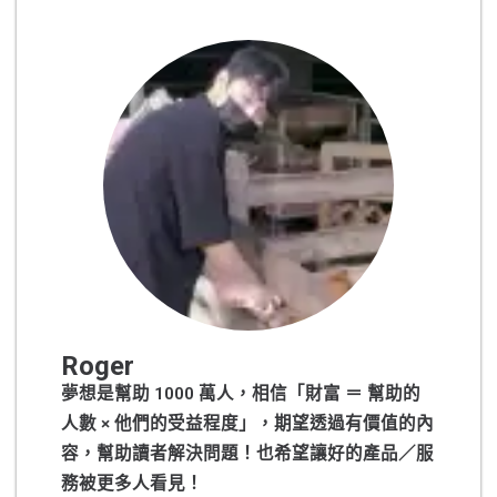
Roger
夢想是幫助 1000 萬人，相信「財富 ＝ 幫助的
人數 × 他們的受益程度」，期望透過有價值的內
容，幫助讀者解決問題！也希望讓好的產品／服
務被更多人看見！