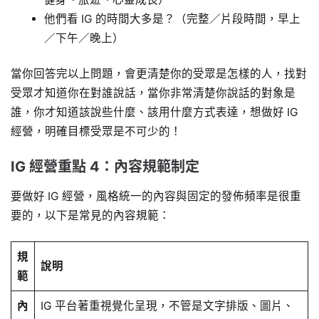
他們看 IG 的時間大多是？（完整／片段時間，早上
／下午／晚上）
當你回答完以上問題，會更清楚你的受眾是怎樣的人，找對
受眾才知道你在對誰說話，當你非常清楚你說話的對象是
誰，你才知道該說些什麼、該用什麼方式表達，想做好 IG
經營，明確目標受眾是不可少的！
IG 經營重點 4：內容規範制定
要做好 IG 經營，風格統一的內容與固定的發佈頻率是很重
要的，以下是常見的內容規範：
規
說明
範
內
IG 平台著重視覺化呈現，不管是文字排版、圖片、