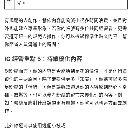
光。
有規範的去創作、發佈內容能夠減少很多時間浪費，並且對
外也能建立專業形象，若你的帳號有多位共同經營者，更需
要遵守統一的規範去操作，你可以透過標準化貼文內容，幫
你節省人員溝通上的時間。
IG 經營重點 5：持續優化內容
對粉絲而言，你的內容是否能給到足夠的價值，才是他們追
蹤你的主要原因，除了能提供更多「知識」，你還可以多滿
足粉絲的「情緒」，像是讓觀眾透過你的內容感到開心、幸
福、放鬆等，也可以參考粉絲的留言來優化你的內容，例
如：粉絲反應對什麼話題更有興趣，你就可以朝這方面去創
作。
此外你還可以使用幾個小技巧：