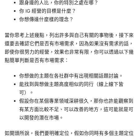
跟身邊的人比，你的特別之處在哪？
你 IG 經營的目標是什麼？
你想傳達什麼樣的理念？
當你思考上述幾點，列出許多與自己有關的事物後，接下來
還要去確認它們是否有市場需求，因為如果沒有需求的話，
即使你很努力的經營，效果也非常有限，你可以透過以下幾
點簡單判斷是否有市場需求：
你想做的主題在各社群中有出現相關話題討論。
能找到與想做主題高度相似的同行（線上線下皆
可）。
假設你在某個專業領域深耕很久，那你也許能觀察到
有某方面比較不足、可以改善的地方，這可能就是可
以開發的潛在市場。
如開頭所說，我們要明確定位，假如你同時有多個主題定位