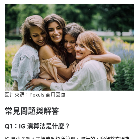
圖片來源：Pexels 商用圖庫
常見問題與解答
Q1：IG 演算法是什麼？