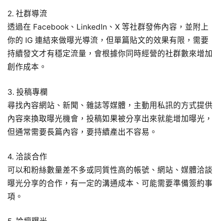
2. 社群導流
透過在 Facebook、LinkedIn、X 等社群發佈內容，並附上
你的 IG 連結來做曝光導流，但單篇貼文的效果有限，需要
持續發文才有穩定流量，會根據你同時經營的社群數來增加
創作成本。
3. 投稿專欄
尋找內容網站、新聞、雜誌等媒體，主動用私訊的方式提供
內容來換取曝光機會，投稿如果被分享出來就能增加曝光，
但通常需要長篇內容，要持續產出不容易。
4. 洽談合作
可以和粉絲數量差不多或同質性高的帳號、網站、媒體洽談
曝光分享的合作，有一定的溝通成本、可能需要準備簽約事
項。