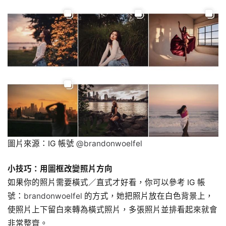
圖片來源：IG 帳號
@brandonwoelfel
小技巧：用圖框改變照片方向
如果你的照片需要橫式／直式才好看，你可以參考 IG 帳
號：
brandonwoelfel
的方式，她把照片放在白色背景上，
使照片上下留白來轉為橫式照片，多張照片並排看起來就會
非常整齊。