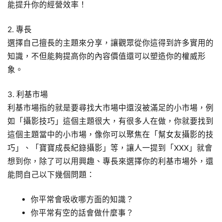
能提升你的經營效率！
2. 專長
選擇自己擅長的主題來分享，讓觀眾從你這得到許多實用的
知識，不但能夠提高你的內容價值還可以塑造你的權威形
象。
3. 利基市場
利基市場指的就是要尋找大市場中還沒被滿足的小市場，例
如「攝影技巧」這個主題很大，有很多人在做，你就要找到
這個主題當中的小市場，像你可以聚焦在「幫女友攝影的技
巧」、「寶寶成長紀錄攝影」等，讓人一提到「XXX」就會
想到你，除了可以用興趣、專長來選擇你的利基市場外，還
能問自己以下幾個問題：
你平常會吸收哪方面的知識？
你平常有空的話會做什麼事？