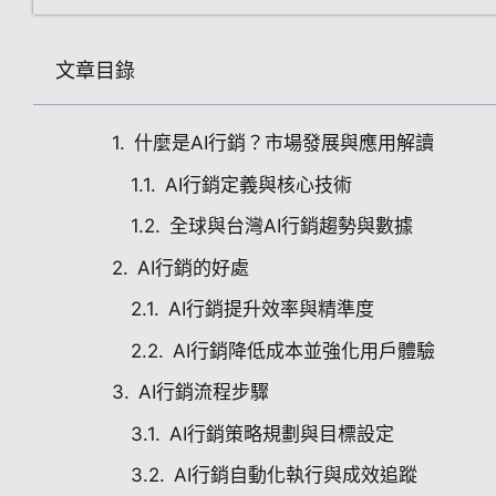
文章目錄
什麼是AI行銷？市場發展與應用解讀
AI行銷定義與核心技術
全球與台灣AI行銷趨勢與數據
AI行銷的好處
AI行銷提升效率與精準度
AI行銷降低成本並強化用戶體驗
AI行銷流程步驟
AI行銷策略規劃與目標設定
AI行銷自動化執行與成效追蹤