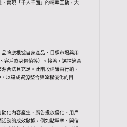
機，實現「千人千面」的精準互動，大
。品牌應根據自身產品、目標市場與用
率、客戶終身價值等）。接著，選擇適合
來源合法且充足。此階段建議由行銷、
略中，以達成資源整合與流程優化的目
自動化內容產生、廣告投放優化、用戶
項活動的成效數據，例如點擊率、開信