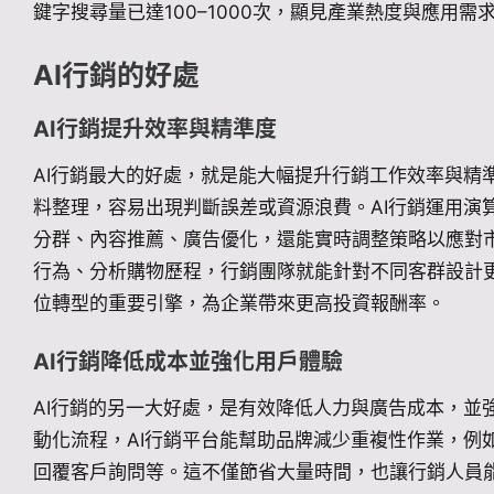
鍵字搜尋量已達100–1000次，顯見產業熱度與應用需
AI行銷的好處
AI行銷提升效率與精準度
AI行銷最大的好處，就是能大幅提升行銷工作效率與精
料整理，容易出現判斷誤差或資源浪費。AI行銷運用演
分群、內容推薦、廣告優化，還能實時調整策略以應對市
行為、分析購物歷程，行銷團隊就能針對不同客群設計更
位轉型的重要引擎，為企業帶來更高投資報酬率。
AI行銷降低成本並強化用戶體驗
AI行銷的另一大好處，是有效降低人力與廣告成本，並
動化流程，AI行銷平台能幫助品牌減少重複性作業，例
回覆客戶詢問等。這不僅節省大量時間，也讓行銷人員