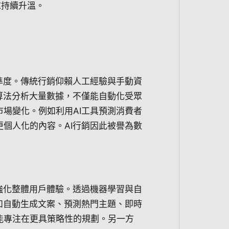
求持續升溫。
準度。傳統行銷仰賴人工經驗與手動資
算法分析大量數據，不僅能自動化受眾
場變化。例如利用AI工具預測消費者
個人化的內容。AI行銷因此被譽為數
強化整體用戶體驗。透過機器學習與自
如自動生成文案、預測熱門主題、即時
能專注在更具策略性的規劃。另一方