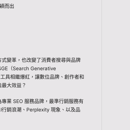
脫穎而出
方式變革，也改變了消費者搜尋與品牌
Search Generative
y，各大AI行銷工具相繼爆紅，讓數位品牌、創作者和
造最大效益？
專業 SEO 服務品牌，最準行銷服務有
浪潮、Perplexity 現象、以及品