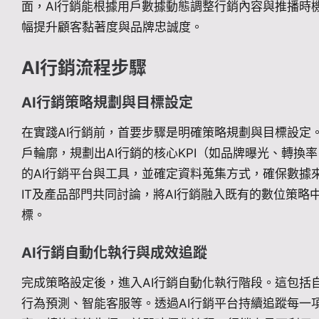
面，AI行銷能根據用戶數據動態調整行銷內容與推播時
幅提升顧客黏著度與品牌忠誠度。
AI行銷流程步驟
AI行銷策略規劃與目標設定
在實踐AI行銷前，首要步驟是明確策略規劃與目標設定
戶輪廓，規劃出AI行銷的核心KPI（如品牌曝光、轉換
的AI行銷平台與工具，並確定資料蒐集方式，確保數據
IT及產品部門共同討論，將AI行銷融入既有的數位策
標。
AI行銷自動化執行與成效追蹤
完成策略設定後，進入AI行銷自動化執行階段。這包括
行為預測、智能客服等。透過AI行銷平台持續追蹤每一