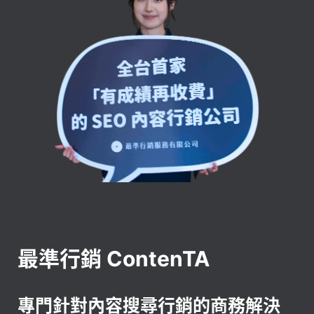
最準行銷 ContenTA
專門針對內容搜尋行銷的商務解決