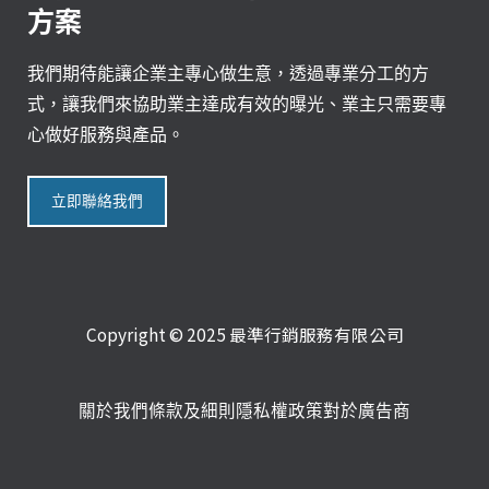
方案
我們期待能讓企業主專心做生意，透過專業分工的方
式，讓我們來協助業主達成有效的曝光、業主只需要專
心做好服務與產品。
立即聯絡我們
Copyright © 2025 最準行銷服務有限公司
關於我們
條款及細則
隱私權政策
對於廣告商