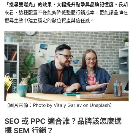
「搜尋雙曝光」的效果，大幅提升點擊與品牌記憶度
。長期
來看，這種配置不僅能夠降低整體行銷成本，更能讓品牌在
搜尋生態中建立穩定的數位資產與信任感。
（圖片來源：Photo by
Vitaly Gariev
on
Unsplash
）
SEO 或 PPC 適合誰？品牌該怎麼選
擇 SEM 行銷？