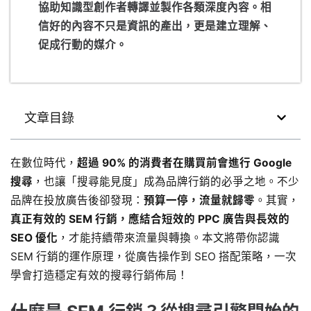
協助知識型創作者轉譯並製作各類深度內容。相
信好的內容不只是資訊的產出，更是建立理解、
促成行動的媒介。
文章目錄
在數位時代，
超過 90% 的消費者在購買前會進行 Google
搜尋
，也讓「搜尋能見度」成為品牌行銷的必爭之地。不少
品牌在投放廣告後卻發現：
預算一停，流量就歸零
。其實，
真正有效的 SEM 行銷，應結合短效的 PPC 廣告與長效的
SEO 優化
，才能持續帶來流量與轉換。本文將帶你認識
SEM 行銷的運作原理，從廣告操作到 SEO 搭配策略，一次
學會打造穩定有效的搜尋行銷佈局！