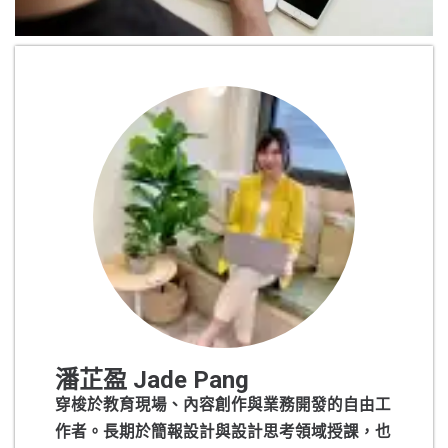
潘芷盈 Jade Pang
穿梭於教育現場、內容創作與業務開發的自由工
作者。長期於簡報設計與設計思考領域授課，也